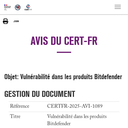
Toggle
naviga
AVIS DU CERT-FR
Objet: Vulnérabilité dans les produits Bitdefender
GESTION DU DOCUMENT
Référence
CERTFR-2025-AVI-1089
Titre
Vulnérabilité dans les produits
Bitdefender