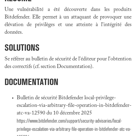
Une vulnérabilité a été découverte dans les produits
Bitdefender. Elle permet à un attaquant de provoquer une
élévation de privilèges et une atteinte à l'intégrité des
données.
SOLUTIONS
Se référer au bulletin de sécurité de l'éditeur pour l'obtention
des correctifs (cf. section Documentation).
DOCUMENTATION
Bulletin de sécurité Bitdefender local-privilege-
escalation-via-arbitrary-file-operation-in-bitdefender-
atc-va-12590 du 10 décembre 2025
https://www.bitdefender.com/support/security-advisories/local-
privilege-escalation-via-arbitrary-file-operation-in-bitdefender-atc-va-