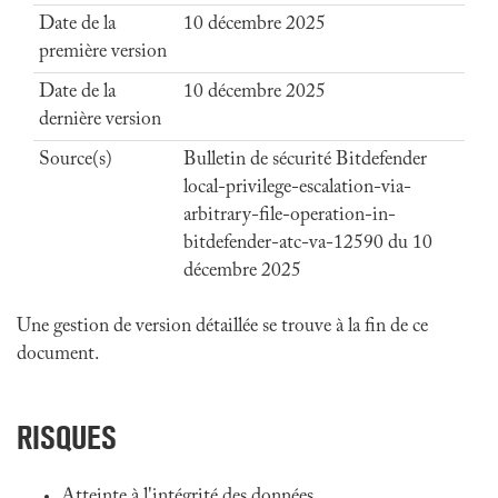
Date de la
10 décembre 2025
première version
Date de la
10 décembre 2025
dernière version
Source(s)
Bulletin de sécurité Bitdefender
local-privilege-escalation-via-
arbitrary-file-operation-in-
bitdefender-atc-va-12590 du 10
décembre 2025
Une gestion de version détaillée se trouve à la fin de ce
document.
RISQUES
Atteinte à l'intégrité des données