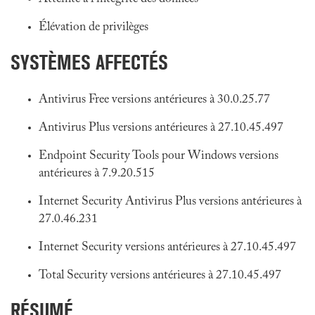
Élévation de privilèges
SYSTÈMES AFFECTÉS
Antivirus Free versions antérieures à 30.0.25.77
Antivirus Plus versions antérieures à 27.10.45.497
Endpoint Security Tools pour Windows versions
antérieures à 7.9.20.515
Internet Security Antivirus Plus versions antérieures à
27.0.46.231
Internet Security versions antérieures à 27.10.45.497
Total Security versions antérieures à 27.10.45.497
RÉSUMÉ