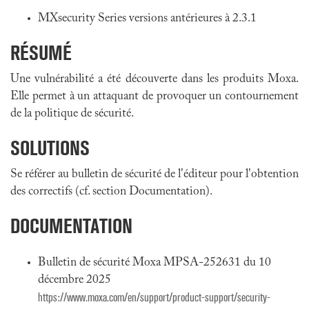
MXsecurity Series versions antérieures à 2.3.1
RÉSUMÉ
Une vulnérabilité a été découverte dans les produits Moxa.
Elle permet à un attaquant de provoquer un contournement
de la politique de sécurité.
SOLUTIONS
Se référer au bulletin de sécurité de l'éditeur pour l'obtention
des correctifs (cf. section Documentation).
DOCUMENTATION
Bulletin de sécurité Moxa MPSA-252631 du 10
décembre 2025
https://www.moxa.com/en/support/product-support/security-