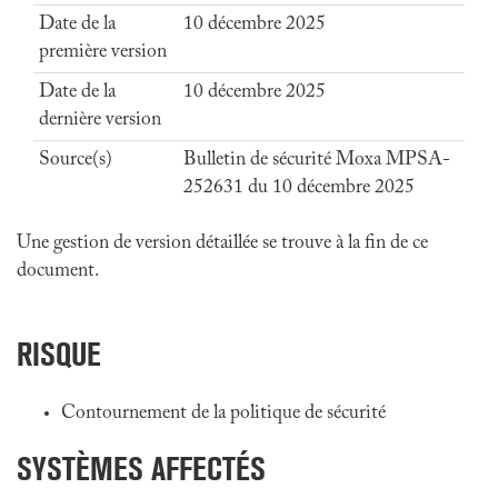
Date de la
10 décembre 2025
première version
Date de la
10 décembre 2025
dernière version
Source(s)
Bulletin de sécurité Moxa MPSA-
252631 du 10 décembre 2025
Une gestion de version détaillée se trouve à la fin de ce
document.
RISQUE
Contournement de la politique de sécurité
SYSTÈMES AFFECTÉS