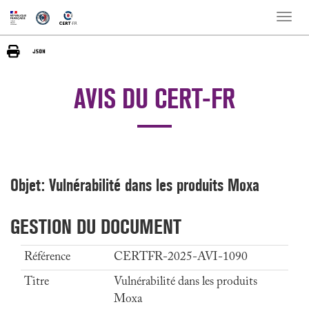
Toggle
naviga
AVIS DU CERT-FR
Objet: Vulnérabilité dans les produits Moxa
GESTION DU DOCUMENT
Référence
CERTFR-2025-AVI-1090
Titre
Vulnérabilité dans les produits
Moxa