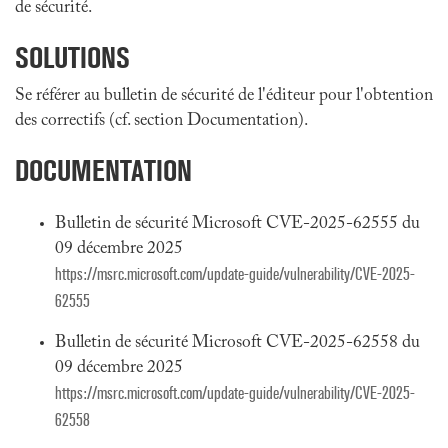
de sécurité.
SOLUTIONS
Se référer au bulletin de sécurité de l'éditeur pour l'obtention
des correctifs (cf. section Documentation).
DOCUMENTATION
Bulletin de sécurité Microsoft CVE-2025-62555 du
09 décembre 2025
https://msrc.microsoft.com/update-guide/vulnerability/CVE-2025-
62555
Bulletin de sécurité Microsoft CVE-2025-62558 du
09 décembre 2025
https://msrc.microsoft.com/update-guide/vulnerability/CVE-2025-
62558