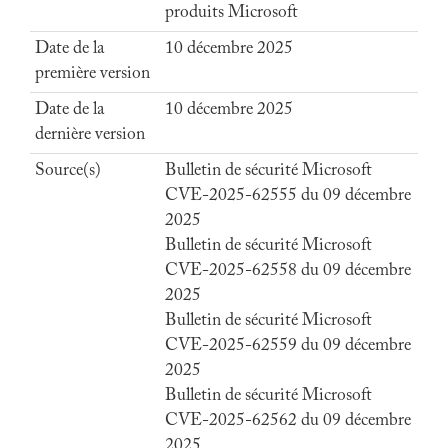
produits Microsoft
Date de la
10 décembre 2025
première version
Date de la
10 décembre 2025
dernière version
Source(s)
Bulletin de sécurité Microsoft
CVE-2025-62555 du 09 décembre
2025
Bulletin de sécurité Microsoft
CVE-2025-62558 du 09 décembre
2025
Bulletin de sécurité Microsoft
CVE-2025-62559 du 09 décembre
2025
Bulletin de sécurité Microsoft
CVE-2025-62562 du 09 décembre
2025