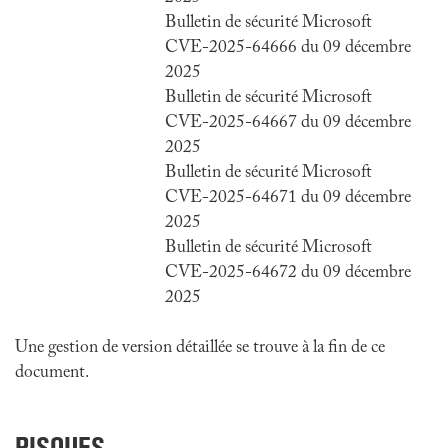
Bulletin de sécurité Microsoft
CVE-2025-64666 du 09 décembre
2025
Bulletin de sécurité Microsoft
CVE-2025-64667 du 09 décembre
2025
Bulletin de sécurité Microsoft
CVE-2025-64671 du 09 décembre
2025
Bulletin de sécurité Microsoft
CVE-2025-64672 du 09 décembre
2025
Une gestion de version détaillée se trouve à la fin de ce
document.
RISQUES