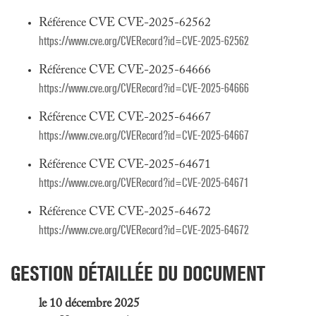
Référence CVE CVE-2025-62562
https://www.cve.org/CVERecord?id=CVE-2025-62562
Référence CVE CVE-2025-64666
https://www.cve.org/CVERecord?id=CVE-2025-64666
Référence CVE CVE-2025-64667
https://www.cve.org/CVERecord?id=CVE-2025-64667
Référence CVE CVE-2025-64671
https://www.cve.org/CVERecord?id=CVE-2025-64671
Référence CVE CVE-2025-64672
https://www.cve.org/CVERecord?id=CVE-2025-64672
GESTION DÉTAILLÉE DU DOCUMENT
le 10 décembre 2025