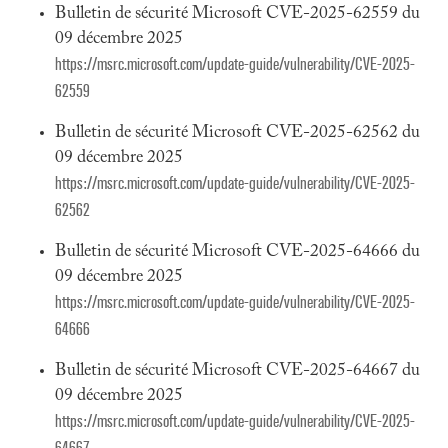
Bulletin de sécurité Microsoft CVE-2025-62559 du
09 décembre 2025
https://msrc.microsoft.com/update-guide/vulnerability/CVE-2025-
62559
Bulletin de sécurité Microsoft CVE-2025-62562 du
09 décembre 2025
https://msrc.microsoft.com/update-guide/vulnerability/CVE-2025-
62562
Bulletin de sécurité Microsoft CVE-2025-64666 du
09 décembre 2025
https://msrc.microsoft.com/update-guide/vulnerability/CVE-2025-
64666
Bulletin de sécurité Microsoft CVE-2025-64667 du
09 décembre 2025
https://msrc.microsoft.com/update-guide/vulnerability/CVE-2025-