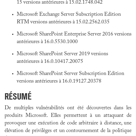
15 versions antérieures à 15.02.1748.042
Microsoft Exchange Server Subscription Edition
RTM versions antérieures à 15.02.2562.035
Microsoft SharePoint Enterprise Server 2016 versions
antérieures à 16.0.5530.1000
Microsoft SharePoint Server 2019 versions
antérieures à 16.0.10417.20075
Microsoft SharePoint Server Subscription Edition
versions antérieures à 16.0.19127.20378
RÉSUMÉ
De multiples vulnérabilités ont été découvertes dans les
produits Microsoft. Elles permettent à un attaquant de
provoquer une exécution de code arbitraire à distance, une
élévation de privilèges et un contournement de la politique