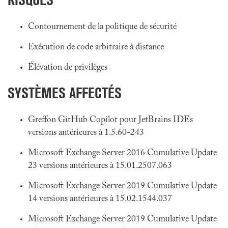
Contournement de la politique de sécurité
Exécution de code arbitraire à distance
Élévation de privilèges
SYSTÈMES AFFECTÉS
Greffon GitHub Copilot pour JetBrains IDEs
versions antérieures à 1.5.60-243
Microsoft Exchange Server 2016 Cumulative Update
23 versions antérieures à 15.01.2507.063
Microsoft Exchange Server 2019 Cumulative Update
14 versions antérieures à 15.02.1544.037
Microsoft Exchange Server 2019 Cumulative Update