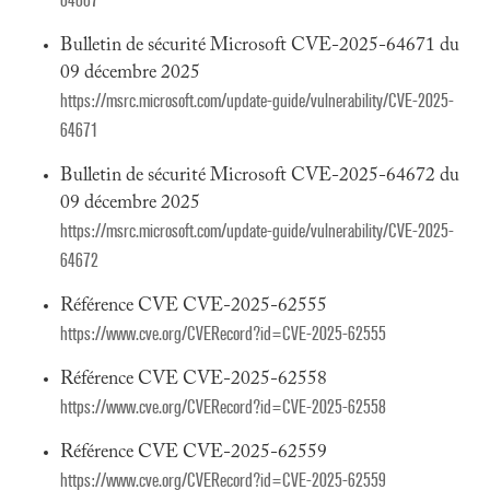
64667
Bulletin de sécurité Microsoft CVE-2025-64671 du
09 décembre 2025
https://msrc.microsoft.com/update-guide/vulnerability/CVE-2025-
64671
Bulletin de sécurité Microsoft CVE-2025-64672 du
09 décembre 2025
https://msrc.microsoft.com/update-guide/vulnerability/CVE-2025-
64672
Référence CVE CVE-2025-62555
https://www.cve.org/CVERecord?id=CVE-2025-62555
Référence CVE CVE-2025-62558
https://www.cve.org/CVERecord?id=CVE-2025-62558
Référence CVE CVE-2025-62559
https://www.cve.org/CVERecord?id=CVE-2025-62559