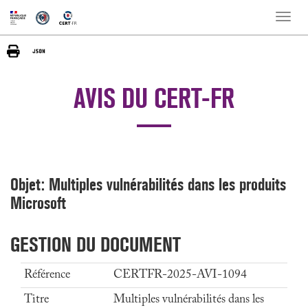
Toggle
naviga
AVIS DU CERT-FR
Objet: Multiples vulnérabilités dans les produits
Microsoft
GESTION DU DOCUMENT
Référence
CERTFR-2025-AVI-1094
Titre
Multiples vulnérabilités dans les