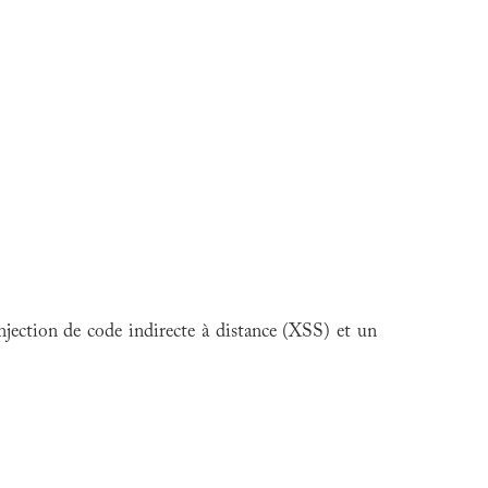
jection de code indirecte à distance (XSS) et un