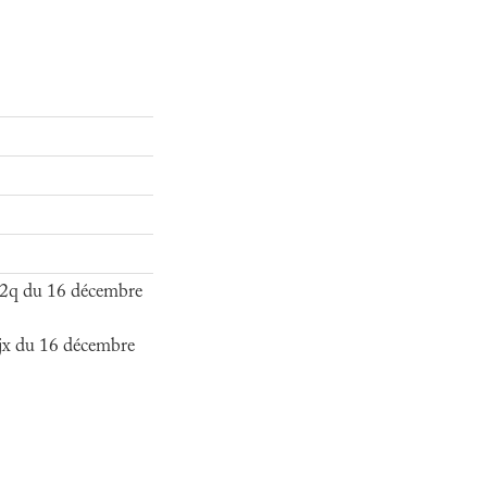
2q du 16 décembre
jx du 16 décembre