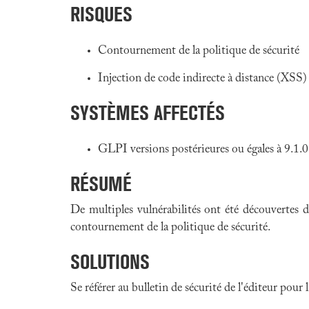
RISQUES
Contournement de la politique de sécurité
Injection de code indirecte à distance (XSS)
SYSTÈMES AFFECTÉS
GLPI versions postérieures ou égales à 9.1.0 
RÉSUMÉ
De multiples vulnérabilités ont été découvertes
contournement de la politique de sécurité.
SOLUTIONS
Se référer au bulletin de sécurité de l'éditeur pour