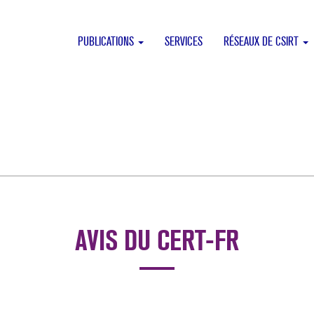
PUBLICATIONS
SERVICES
RÉSEAUX DE CSIRT
AVIS DU CERT-FR