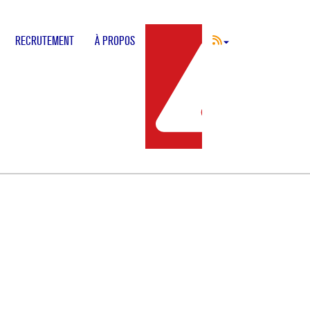
RECRUTEMENT
À PROPOS
INCIDENT