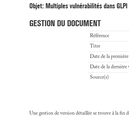
Objet: Multiples vulnérabilités dans GLPI
GESTION DU DOCUMENT
Référence
Titre
Date de la première
Date de la dernière 
Source(s)
Une gestion de version détaillée se trouve à la fin