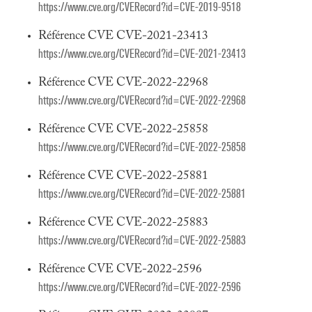
https://www.cve.org/CVERecord?id=CVE-2019-9518
Référence CVE CVE-2021-23413
https://www.cve.org/CVERecord?id=CVE-2021-23413
Référence CVE CVE-2022-22968
https://www.cve.org/CVERecord?id=CVE-2022-22968
Référence CVE CVE-2022-25858
https://www.cve.org/CVERecord?id=CVE-2022-25858
Référence CVE CVE-2022-25881
https://www.cve.org/CVERecord?id=CVE-2022-25881
Référence CVE CVE-2022-25883
https://www.cve.org/CVERecord?id=CVE-2022-25883
Référence CVE CVE-2022-2596
https://www.cve.org/CVERecord?id=CVE-2022-2596