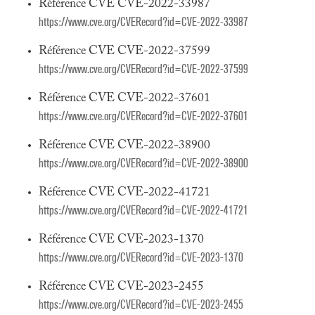
Référence CVE CVE-2022-33987
https://www.cve.org/CVERecord?id=CVE-2022-33987
Référence CVE CVE-2022-37599
https://www.cve.org/CVERecord?id=CVE-2022-37599
Référence CVE CVE-2022-37601
https://www.cve.org/CVERecord?id=CVE-2022-37601
Référence CVE CVE-2022-38900
https://www.cve.org/CVERecord?id=CVE-2022-38900
Référence CVE CVE-2022-41721
https://www.cve.org/CVERecord?id=CVE-2022-41721
Référence CVE CVE-2023-1370
https://www.cve.org/CVERecord?id=CVE-2023-1370
Référence CVE CVE-2023-2455
https://www.cve.org/CVERecord?id=CVE-2023-2455