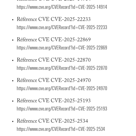
https://www.cve.org/CVERecord?id=CVE-2025-14914
Référence CVE CVE-2025-22233
https://www.cve.org/CVERecord?id=CVE-2025-22233
Référence CVE CVE-2025-22869
https://www.cve.org/CVERecord?id=CVE-2025-22869
Référence CVE CVE-2025-22870
https://www.cve.org/CVERecord?id=CVE-2025-22870
Référence CVE CVE-2025-24970
https://www.cve.org/CVERecord?id=CVE-2025-24970
Référence CVE CVE-2025-25193
https://www.cve.org/CVERecord?id=CVE-2025-25193
Référence CVE CVE-2025-2534
https://www.cve.org/CVERecord?id=CVE-2025-2534