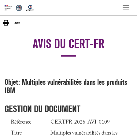
Toggle
naviga
AVIS DU CERT-FR
Objet: Multiples vulnérabilités dans les produits
IBM
GESTION DU DOCUMENT
Référence
CERTFR-2026-AVI-0109
Titre
Multiples vulnérabilités dans les