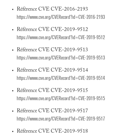
Référence CVE CVE-2016-2193
https://www.cve.org/CVERecord?id=CVE-2016-2193
Référence CVE CVE-2019-9512
https://www.cve.org/CVERecord?id=CVE-2019-9512
Référence CVE CVE-2019-9513
https://www.cve.org/CVERecord?id=CVE-2019-9513
Référence CVE CVE-2019-9514
https://www.cve.org/CVERecord?id=CVE-2019-9514
Référence CVE CVE-2019-9515
https://www.cve.org/CVERecord?id=CVE-2019-9515
Référence CVE CVE-2019-9517
https://www.cve.org/CVERecord?id=CVE-2019-9517
Référence CVE CVE-2019-9518