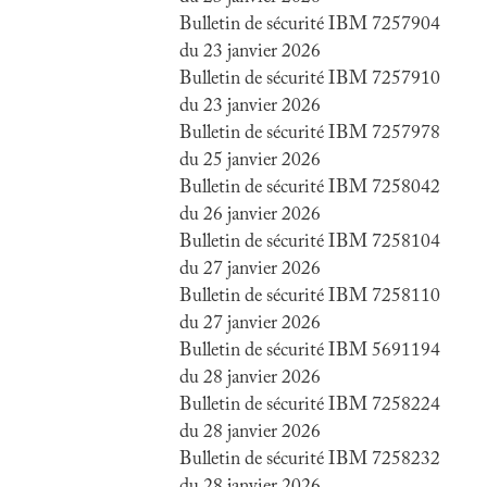
Bulletin de sécurité IBM 7257904
du 23 janvier 2026
Bulletin de sécurité IBM 7257910
du 23 janvier 2026
Bulletin de sécurité IBM 7257978
du 25 janvier 2026
Bulletin de sécurité IBM 7258042
du 26 janvier 2026
Bulletin de sécurité IBM 7258104
du 27 janvier 2026
Bulletin de sécurité IBM 7258110
du 27 janvier 2026
Bulletin de sécurité IBM 5691194
du 28 janvier 2026
Bulletin de sécurité IBM 7258224
du 28 janvier 2026
Bulletin de sécurité IBM 7258232