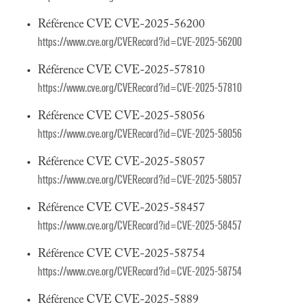
Référence CVE CVE-2025-56200
https://www.cve.org/CVERecord?id=CVE-2025-56200
Référence CVE CVE-2025-57810
https://www.cve.org/CVERecord?id=CVE-2025-57810
Référence CVE CVE-2025-58056
https://www.cve.org/CVERecord?id=CVE-2025-58056
Référence CVE CVE-2025-58057
https://www.cve.org/CVERecord?id=CVE-2025-58057
Référence CVE CVE-2025-58457
https://www.cve.org/CVERecord?id=CVE-2025-58457
Référence CVE CVE-2025-58754
https://www.cve.org/CVERecord?id=CVE-2025-58754
Référence CVE CVE-2025-5889