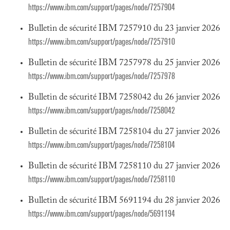
https://www.ibm.com/support/pages/node/7257904
Bulletin de sécurité IBM 7257910 du 23 janvier 2026
https://www.ibm.com/support/pages/node/7257910
Bulletin de sécurité IBM 7257978 du 25 janvier 2026
https://www.ibm.com/support/pages/node/7257978
Bulletin de sécurité IBM 7258042 du 26 janvier 2026
https://www.ibm.com/support/pages/node/7258042
Bulletin de sécurité IBM 7258104 du 27 janvier 2026
https://www.ibm.com/support/pages/node/7258104
Bulletin de sécurité IBM 7258110 du 27 janvier 2026
https://www.ibm.com/support/pages/node/7258110
Bulletin de sécurité IBM 5691194 du 28 janvier 2026
https://www.ibm.com/support/pages/node/5691194