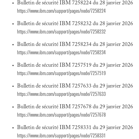
Bulletin de sécurité IBM 7258224 du 28 janvier 2026
https://www.ibm.com/support/pages/node/7258224
Bulletin de sécurité IBM 7258232 du 28 janvier 2026
https://www.ibm.com/support/pages/node/7258232
Bulletin de sécurité IBM 7258234 du 28 janvier 2026
https://www.ibm.com/support/pages/node/7258234
Bulletin de sécurité IBM 7257519 du 29 janvier 2026
https://www.ibm.com/support/pages/node/7257519
Bulletin de sécurité IBM 7257633 du 29 janvier 2026
https://www.ibm.com/support/pages/node/7257633
Bulletin de sécurité IBM 7257678 du 29 janvier 2026
https://www.ibm.com/support/pages/node/7257678
Bulletin de sécurité IBM 7258331 du 29 janvier 2026
https://www.ibm.com/support/pages/node/7258331