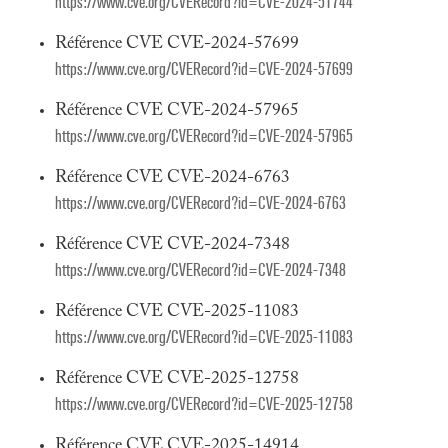
https://www.cve.org/CVERecord?id=CVE-2024-51744
Référence CVE CVE-2024-57699
https://www.cve.org/CVERecord?id=CVE-2024-57699
Référence CVE CVE-2024-57965
https://www.cve.org/CVERecord?id=CVE-2024-57965
Référence CVE CVE-2024-6763
https://www.cve.org/CVERecord?id=CVE-2024-6763
Référence CVE CVE-2024-7348
https://www.cve.org/CVERecord?id=CVE-2024-7348
Référence CVE CVE-2025-11083
https://www.cve.org/CVERecord?id=CVE-2025-11083
Référence CVE CVE-2025-12758
https://www.cve.org/CVERecord?id=CVE-2025-12758
Référence CVE CVE-2025-14914