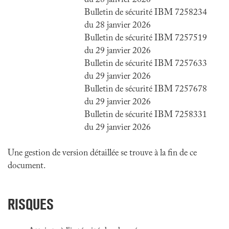
du 28 janvier 2026
Bulletin de sécurité IBM 7258234
du 28 janvier 2026
Bulletin de sécurité IBM 7257519
du 29 janvier 2026
Bulletin de sécurité IBM 7257633
du 29 janvier 2026
Bulletin de sécurité IBM 7257678
du 29 janvier 2026
Bulletin de sécurité IBM 7258331
du 29 janvier 2026
Une gestion de version détaillée se trouve à la fin de ce
document.
RISQUES