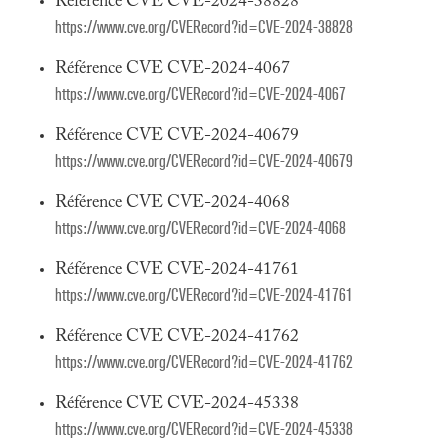
Référence CVE CVE-2024-38828
https://www.cve.org/CVERecord?id=CVE-2024-38828
Référence CVE CVE-2024-4067
https://www.cve.org/CVERecord?id=CVE-2024-4067
Référence CVE CVE-2024-40679
https://www.cve.org/CVERecord?id=CVE-2024-40679
Référence CVE CVE-2024-4068
https://www.cve.org/CVERecord?id=CVE-2024-4068
Référence CVE CVE-2024-41761
https://www.cve.org/CVERecord?id=CVE-2024-41761
Référence CVE CVE-2024-41762
https://www.cve.org/CVERecord?id=CVE-2024-41762
Référence CVE CVE-2024-45338
https://www.cve.org/CVERecord?id=CVE-2024-45338