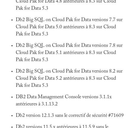
Cloud Pak for Data 4.8 antérieures à 8.3 sur Cloud
Pak for Data 5.3
Db2 Big SQL on Cloud Pak for Data versions 7.7 sur
Cloud Pak for Data 5.0 antérieures à 8.3 sur Cloud
Pak for Data 5.3
Db2 Big SQL on Cloud Pak for Data versions 7.8 sur
Cloud Pak for Data 5.1 antérieures à 8.3 sur Cloud
Pak for Data 5.3
Db2 Big SQL on Cloud Pak for Data versions 8.2 sur
Cloud Pak for Data 5.2 antérieures à 8.3 sur Cloud
Pak for Data 5.3
DB2 Data Management Console versions 3.1.1x
antérieures à 3.1.13.2
Db2 version 12.1.3 sans le correctif de sécurité #71609
Db2 versions 11.5.x antérieures à 11.5.9 sans le