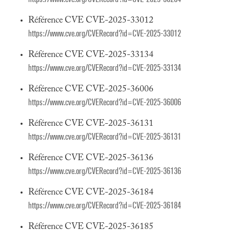
Référence CVE CVE-2025-33012
https://www.cve.org/CVERecord?id=CVE-2025-33012
Référence CVE CVE-2025-33134
https://www.cve.org/CVERecord?id=CVE-2025-33134
Référence CVE CVE-2025-36006
https://www.cve.org/CVERecord?id=CVE-2025-36006
Référence CVE CVE-2025-36131
https://www.cve.org/CVERecord?id=CVE-2025-36131
Référence CVE CVE-2025-36136
https://www.cve.org/CVERecord?id=CVE-2025-36136
Référence CVE CVE-2025-36184
https://www.cve.org/CVERecord?id=CVE-2025-36184
Référence CVE CVE-2025-36185