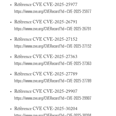
Référence CVE CVE-2025-25977
https://www.cve.org/CVERecord?id=CVE-2025-25977
Référence CVE CVE-2025-26791
https://www.cve.org/CVERecord?id=CVE-2025-26791
Référence CVE CVE-2025-27152
https://www.cve.org/CVERecord?id=CVE-2025-27152
Référence CVE CVE-2025-27363
https://www.cve.org/CVERecord?id=CVE-2025-27363
Référence CVE CVE-2025-27789
https://www.cve.org/CVERecord?id=CVE-2025-27789
Référence CVE CVE-2025-29907
https://www.cve.org/CVERecord?id=CVE-2025-29907
Référence CVE CVE-2025-30204
https://www.cve.org/CVERecord?id=CVE-2025-30204