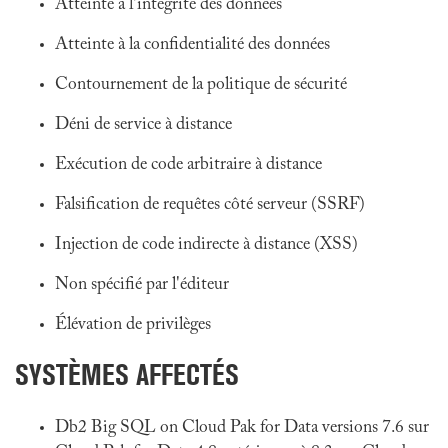
Atteinte à l'intégrité des données
Atteinte à la confidentialité des données
Contournement de la politique de sécurité
Déni de service à distance
Exécution de code arbitraire à distance
Falsification de requêtes côté serveur (SSRF)
Injection de code indirecte à distance (XSS)
Non spécifié par l'éditeur
Élévation de privilèges
SYSTÈMES AFFECTÉS
Db2 Big SQL on Cloud Pak for Data versions 7.6 sur