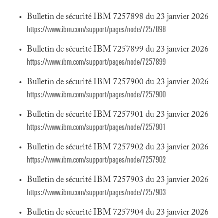
Bulletin de sécurité IBM 7257898 du 23 janvier 2026
https://www.ibm.com/support/pages/node/7257898
Bulletin de sécurité IBM 7257899 du 23 janvier 2026
https://www.ibm.com/support/pages/node/7257899
Bulletin de sécurité IBM 7257900 du 23 janvier 2026
https://www.ibm.com/support/pages/node/7257900
Bulletin de sécurité IBM 7257901 du 23 janvier 2026
https://www.ibm.com/support/pages/node/7257901
Bulletin de sécurité IBM 7257902 du 23 janvier 2026
https://www.ibm.com/support/pages/node/7257902
Bulletin de sécurité IBM 7257903 du 23 janvier 2026
https://www.ibm.com/support/pages/node/7257903
Bulletin de sécurité IBM 7257904 du 23 janvier 2026