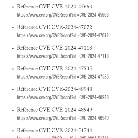
Référence CVE CVE-2024-45663
https://www.cve.org/CVERecord?id=CVE-2024-45663
Référence CVE CVE-2024-47072
https://www.cve.org/CVERecord?id=CVE-2024-47072
Référence CVE CVE-2024-47118
https://www.cve.org/CVERecord?id=CVE-2024-47118
Référence CVE CVE-2024-47535
https://www.cve.org/CVERecord?id=CVE-2024-47535
Référence CVE CVE-2024-48948
https://www.cve.org/CVERecord?id=CVE-2024-48948
Référence CVE CVE-2024-48949
https://www.cve.org/CVERecord?id=CVE-2024-48949
Référence CVE CVE-2024-51744