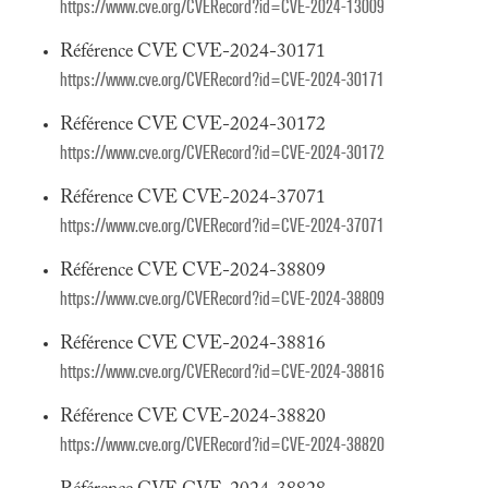
https://www.cve.org/CVERecord?id=CVE-2024-13009
Référence CVE CVE-2024-30171
https://www.cve.org/CVERecord?id=CVE-2024-30171
Référence CVE CVE-2024-30172
https://www.cve.org/CVERecord?id=CVE-2024-30172
Référence CVE CVE-2024-37071
https://www.cve.org/CVERecord?id=CVE-2024-37071
Référence CVE CVE-2024-38809
https://www.cve.org/CVERecord?id=CVE-2024-38809
Référence CVE CVE-2024-38816
https://www.cve.org/CVERecord?id=CVE-2024-38816
Référence CVE CVE-2024-38820
https://www.cve.org/CVERecord?id=CVE-2024-38820