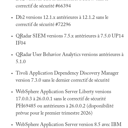
correctif de sécurité #66394
Db2 versions 12.1.x antérieures à 12.1.2 sans le
correctif de sécurité #72296
QRadar SIEM versions 7.5.x antérieures à 7.5.0 UP14
IF04
QRadar User Behavior Analytics versions antérieures à
5.1.0
Tivoli Application Dependency Discovery Manager
version 7.3.0 sans le dernier correctif de sécurité
WebSphere Application Server Liberty versions
17.0.0.3 à 26.0.0.1 sans le correctif de sécurité
PH69485 ou antérieures à 26.0.0.2 (disponibilité
prévue pour le premier trimestre 2026)
WebSphere Application Server version 8.5 avec IBM