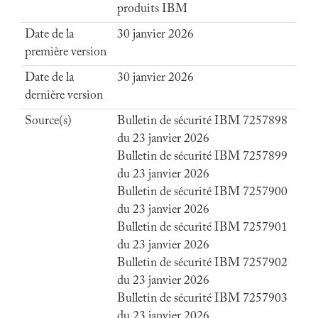
produits IBM
Date de la
30 janvier 2026
première version
Date de la
30 janvier 2026
dernière version
Source(s)
Bulletin de sécurité IBM 7257898
du 23 janvier 2026
Bulletin de sécurité IBM 7257899
du 23 janvier 2026
Bulletin de sécurité IBM 7257900
du 23 janvier 2026
Bulletin de sécurité IBM 7257901
du 23 janvier 2026
Bulletin de sécurité IBM 7257902
du 23 janvier 2026
Bulletin de sécurité IBM 7257903
du 23 janvier 2026