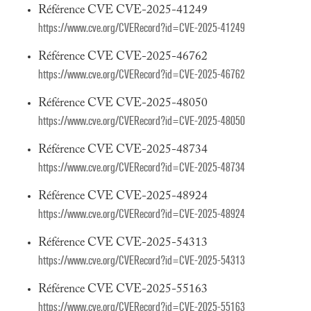
Référence CVE CVE-2025-41249
https://www.cve.org/CVERecord?id=CVE-2025-41249
Référence CVE CVE-2025-46762
https://www.cve.org/CVERecord?id=CVE-2025-46762
Référence CVE CVE-2025-48050
https://www.cve.org/CVERecord?id=CVE-2025-48050
Référence CVE CVE-2025-48734
https://www.cve.org/CVERecord?id=CVE-2025-48734
Référence CVE CVE-2025-48924
https://www.cve.org/CVERecord?id=CVE-2025-48924
Référence CVE CVE-2025-54313
https://www.cve.org/CVERecord?id=CVE-2025-54313
Référence CVE CVE-2025-55163
https://www.cve.org/CVERecord?id=CVE-2025-55163