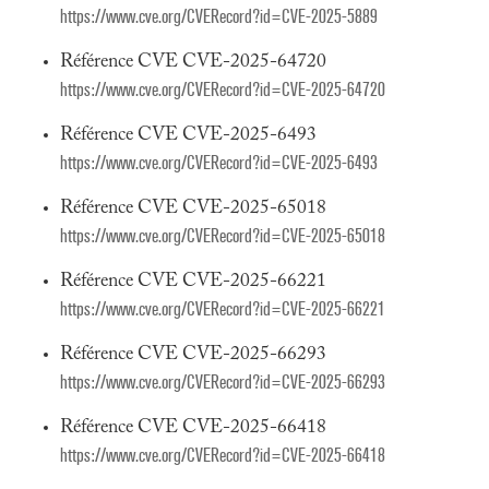
https://www.cve.org/CVERecord?id=CVE-2025-5889
Référence CVE CVE-2025-64720
https://www.cve.org/CVERecord?id=CVE-2025-64720
Référence CVE CVE-2025-6493
https://www.cve.org/CVERecord?id=CVE-2025-6493
Référence CVE CVE-2025-65018
https://www.cve.org/CVERecord?id=CVE-2025-65018
Référence CVE CVE-2025-66221
https://www.cve.org/CVERecord?id=CVE-2025-66221
Référence CVE CVE-2025-66293
https://www.cve.org/CVERecord?id=CVE-2025-66293
Référence CVE CVE-2025-66418
https://www.cve.org/CVERecord?id=CVE-2025-66418