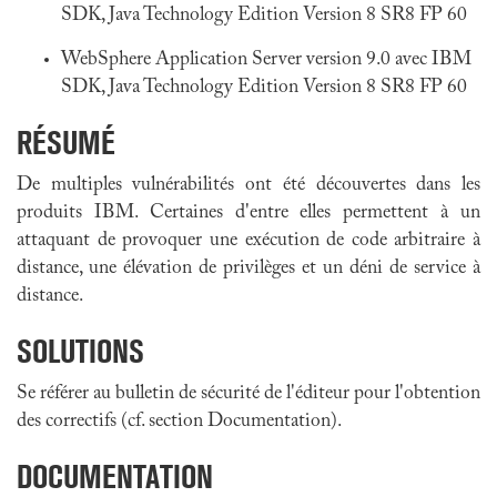
SDK, Java Technology Edition Version 8 SR8 FP 60
WebSphere Application Server version 9.0 avec IBM
SDK, Java Technology Edition Version 8 SR8 FP 60
RÉSUMÉ
De multiples vulnérabilités ont été découvertes dans les
produits IBM. Certaines d'entre elles permettent à un
attaquant de provoquer une exécution de code arbitraire à
distance, une élévation de privilèges et un déni de service à
distance.
SOLUTIONS
Se référer au bulletin de sécurité de l'éditeur pour l'obtention
des correctifs (cf. section Documentation).
DOCUMENTATION