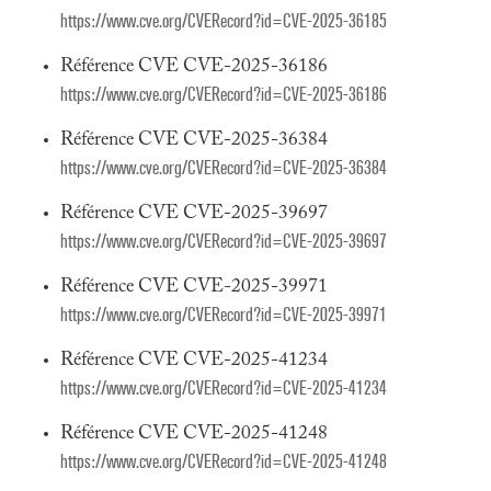
https://www.cve.org/CVERecord?id=CVE-2025-36185
Référence CVE CVE-2025-36186
https://www.cve.org/CVERecord?id=CVE-2025-36186
Référence CVE CVE-2025-36384
https://www.cve.org/CVERecord?id=CVE-2025-36384
Référence CVE CVE-2025-39697
https://www.cve.org/CVERecord?id=CVE-2025-39697
Référence CVE CVE-2025-39971
https://www.cve.org/CVERecord?id=CVE-2025-39971
Référence CVE CVE-2025-41234
https://www.cve.org/CVERecord?id=CVE-2025-41234
Référence CVE CVE-2025-41248
https://www.cve.org/CVERecord?id=CVE-2025-41248