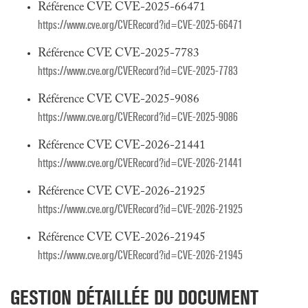
Référence CVE CVE-2025-66471
https://www.cve.org/CVERecord?id=CVE-2025-66471
Référence CVE CVE-2025-7783
https://www.cve.org/CVERecord?id=CVE-2025-7783
Référence CVE CVE-2025-9086
https://www.cve.org/CVERecord?id=CVE-2025-9086
Référence CVE CVE-2026-21441
https://www.cve.org/CVERecord?id=CVE-2026-21441
Référence CVE CVE-2026-21925
https://www.cve.org/CVERecord?id=CVE-2026-21925
Référence CVE CVE-2026-21945
https://www.cve.org/CVERecord?id=CVE-2026-21945
GESTION DÉTAILLÉE DU DOCUMENT