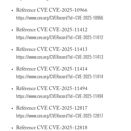
Référence CVE CVE-2025-10966
https://www.cve.org/CVERecord?id=CVE-2025-10966
Référence CVE CVE-2025-11412
https://www.cve.org/CVERecord?id=CVE-2025-11412
Référence CVE CVE-2025-11413
https://www.cve.org/CVERecord?id=CVE-2025-11413
Référence CVE CVE-2025-11414
https://www.cve.org/CVERecord?id=CVE-2025-11414
Référence CVE CVE-2025-11494
https://www.cve.org/CVERecord?id=CVE-2025-11494
Référence CVE CVE-2025-12817
https://www.cve.org/CVERecord?id=CVE-2025-12817
Référence CVE CVE-2025-12818