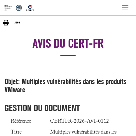
Toggle
naviga
AVIS DU CERT-FR
Objet: Multiples vulnérabilités dans les produits
VMware
GESTION DU DOCUMENT
Référence
CERTFR-2026-AVI-0112
Titre
Multiples vulnérabilités dans les