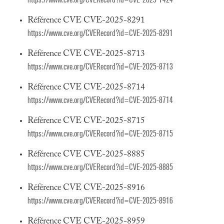
Référence CVE CVE-2025-8291
https://www.cve.org/CVERecord?id=CVE-2025-8291
Référence CVE CVE-2025-8713
https://www.cve.org/CVERecord?id=CVE-2025-8713
Référence CVE CVE-2025-8714
https://www.cve.org/CVERecord?id=CVE-2025-8714
Référence CVE CVE-2025-8715
https://www.cve.org/CVERecord?id=CVE-2025-8715
Référence CVE CVE-2025-8885
https://www.cve.org/CVERecord?id=CVE-2025-8885
Référence CVE CVE-2025-8916
https://www.cve.org/CVERecord?id=CVE-2025-8916
Référence CVE CVE-2025-8959