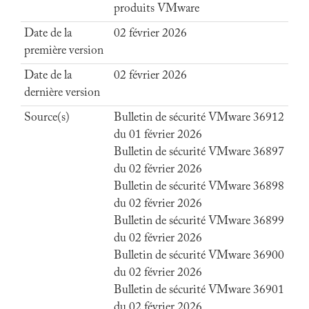
produits VMware
Date de la
02 février 2026
première version
Date de la
02 février 2026
dernière version
Source(s)
Bulletin de sécurité VMware 36912
du 01 février 2026
Bulletin de sécurité VMware 36897
du 02 février 2026
Bulletin de sécurité VMware 36898
du 02 février 2026
Bulletin de sécurité VMware 36899
du 02 février 2026
Bulletin de sécurité VMware 36900
du 02 février 2026
Bulletin de sécurité VMware 36901
du 02 février 2026