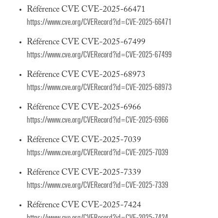
Référence CVE CVE-2025-66471
https://www.cve.org/CVERecord?id=CVE-2025-66471
Référence CVE CVE-2025-67499
https://www.cve.org/CVERecord?id=CVE-2025-67499
Référence CVE CVE-2025-68973
https://www.cve.org/CVERecord?id=CVE-2025-68973
Référence CVE CVE-2025-6966
https://www.cve.org/CVERecord?id=CVE-2025-6966
Référence CVE CVE-2025-7039
https://www.cve.org/CVERecord?id=CVE-2025-7039
Référence CVE CVE-2025-7339
https://www.cve.org/CVERecord?id=CVE-2025-7339
Référence CVE CVE-2025-7424
https://www.cve.org/CVERecord?id=CVE-2025-7424