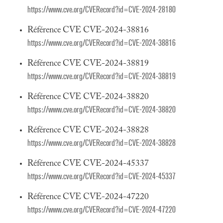
https://www.cve.org/CVERecord?id=CVE-2024-28180
Référence CVE CVE-2024-38816
https://www.cve.org/CVERecord?id=CVE-2024-38816
Référence CVE CVE-2024-38819
https://www.cve.org/CVERecord?id=CVE-2024-38819
Référence CVE CVE-2024-38820
https://www.cve.org/CVERecord?id=CVE-2024-38820
Référence CVE CVE-2024-38828
https://www.cve.org/CVERecord?id=CVE-2024-38828
Référence CVE CVE-2024-45337
https://www.cve.org/CVERecord?id=CVE-2024-45337
Référence CVE CVE-2024-47220
https://www.cve.org/CVERecord?id=CVE-2024-47220