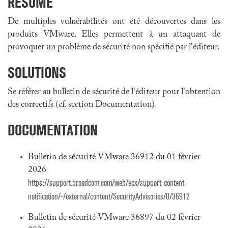
RÉSUMÉ
De multiples vulnérabilités ont été découvertes dans les
produits VMware. Elles permettent à un attaquant de
provoquer un problème de sécurité non spécifié par l'éditeur.
SOLUTIONS
Se référer au bulletin de sécurité de l'éditeur pour l'obtention
des correctifs (cf. section Documentation).
DOCUMENTATION
Bulletin de sécurité VMware 36912 du 01 février
2026
https://support.broadcom.com/web/ecx/support-content-
notification/-/external/content/SecurityAdvisories/0/36912
Bulletin de sécurité VMware 36897 du 02 février