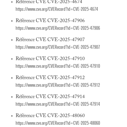
Référence CVE CVE-2025-4674
https://www.cve.org/CVERecord?id=CVE-2025-4674
Référence CVE CVE-2025-47906
https://www.cve.org/CVERecord?id=CVE-2025-47906
Référence CVE CVE-2025-47907
https://www.cve.org/CVERecord?id=CVE-2025-47907
Référence CVE CVE-2025-47910
https://www.cve.org/CVERecord?id=CVE-2025-47910
Référence CVE CVE-2025-47912
https://www.cve.org/CVERecord?id=CVE-2025-47912
Référence CVE CVE-2025-47914
https://www.cve.org/CVERecord?id=CVE-2025-47914
Référence CVE CVE-2025-48060
https://www.cve.org/CVERecord?id=CVE-2025-48060