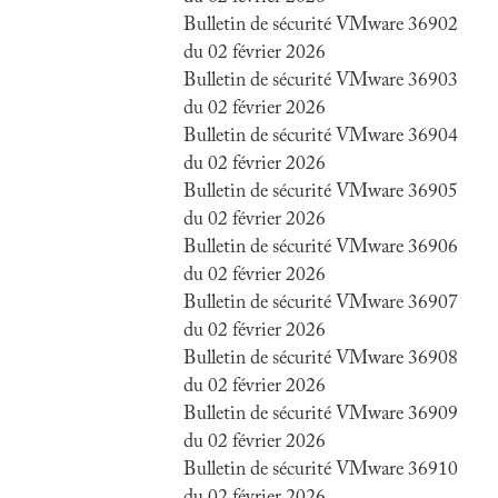
Bulletin de sécurité VMware 36902
du 02 février 2026
Bulletin de sécurité VMware 36903
du 02 février 2026
Bulletin de sécurité VMware 36904
du 02 février 2026
Bulletin de sécurité VMware 36905
du 02 février 2026
Bulletin de sécurité VMware 36906
du 02 février 2026
Bulletin de sécurité VMware 36907
du 02 février 2026
Bulletin de sécurité VMware 36908
du 02 février 2026
Bulletin de sécurité VMware 36909
du 02 février 2026
Bulletin de sécurité VMware 36910