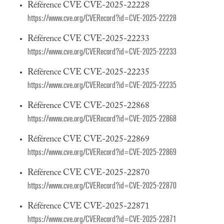
Référence CVE CVE-2025-22228
https://www.cve.org/CVERecord?id=CVE-2025-22228
Référence CVE CVE-2025-22233
https://www.cve.org/CVERecord?id=CVE-2025-22233
Référence CVE CVE-2025-22235
https://www.cve.org/CVERecord?id=CVE-2025-22235
Référence CVE CVE-2025-22868
https://www.cve.org/CVERecord?id=CVE-2025-22868
Référence CVE CVE-2025-22869
https://www.cve.org/CVERecord?id=CVE-2025-22869
Référence CVE CVE-2025-22870
https://www.cve.org/CVERecord?id=CVE-2025-22870
Référence CVE CVE-2025-22871
https://www.cve.org/CVERecord?id=CVE-2025-22871