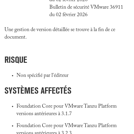
du 02 février 2026
Bulletin de sécurité VMware 36911
du 02 février 2026
Une gestion de version détaillée se trouve à la fin de ce
document.
RISQUE
Non spécifié par l'éditeur
SYSTÈMES AFFECTÉS
Foundation Core pour VMware Tanzu Platform
versions antérieures à 3.1.7
Foundation Core pour VMware Tanzu Platform
versions antérieures à 3.2.3