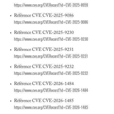
https://www.cve.org/CVERecord?id=CVE-2025-8959
Référence CVE CVE-2025-9086
https://www.cve.org/CVERecord?id=CVE-2025-9086
Référence CVE CVE-2025-9230
https://www.cve.org/CVERecord?id=CVE-2025-9230
Référence CVE CVE-2025-9231
https://www.cve.org/CVERecord?id=CVE-2025-9231
Référence CVE CVE-2025-9232
https://www.cve.org/CVERecord?id=CVE-2025-9232
Référence CVE CVE-2026-1484
https://www.cve.org/CVERecord?id=CVE-2026-1484
Référence CVE CVE-2026-1485
https://www.cve.org/CVERecord?id=CVE-2026-1485