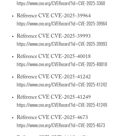
https://www.cve.org/CVERecord?id=CVE-2025-3360
Référence CVE CVE-2025-39964
https://www.cve.org/CVERecord?id=CVE-2025-39964
Référence CVE CVE-2025-39993
https://www.cve.org/CVERecord?id=CVE-2025-39993
Référence CVE CVE-2025-40018
https://www.cve.org/CVERecord?id=CVE-2025-40018
Référence CVE CVE-2025-41242
https://www.cve.org/CVERecord?id=CVE-2025-41242
Référence CVE CVE-2025-41249
https://www.cve.org/CVERecord?id=CVE-2025-41249
Référence CVE CVE-2025-4673
https://www.cve.org/CVERecord?id=CVE-2025-4673