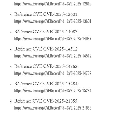
https://www.cve.org/CVERecord?id=CVE-2025-12818
Référence CVE CVE-2025-13601
https://www.cve.org/CVERecord?id=CVE-2025-13601
Référence CVE CVE-2025-14087
https://www.cve.org/CVERecord?id=CVE-2025-14087
Référence CVE CVE-2025-14512
https://www.cve.org/CVERecord?id=CVE-2025-14512
Référence CVE CVE-2025-14762
https://www.cve.org/CVERecord?id=CVE-2025-14762
Référence CVE CVE-2025-15284
https://www.cve.org/CVERecord?id=CVE-2025-15284
Référence CVE CVE-2025-21855
https://www.cve.org/CVERecord?id=CVE-2025-21855