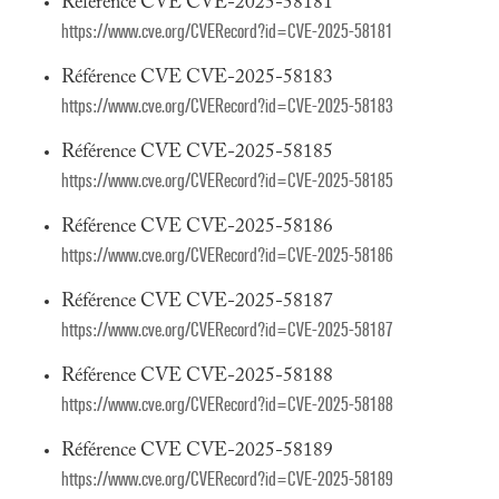
Référence CVE CVE-2025-58181
https://www.cve.org/CVERecord?id=CVE-2025-58181
Référence CVE CVE-2025-58183
https://www.cve.org/CVERecord?id=CVE-2025-58183
Référence CVE CVE-2025-58185
https://www.cve.org/CVERecord?id=CVE-2025-58185
Référence CVE CVE-2025-58186
https://www.cve.org/CVERecord?id=CVE-2025-58186
Référence CVE CVE-2025-58187
https://www.cve.org/CVERecord?id=CVE-2025-58187
Référence CVE CVE-2025-58188
https://www.cve.org/CVERecord?id=CVE-2025-58188
Référence CVE CVE-2025-58189
https://www.cve.org/CVERecord?id=CVE-2025-58189