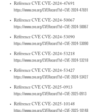
Référence CVE CVE-2024-47691
https://www.cve.org/CVERecord?id=CVE-2024-47691
Référence CVE CVE-2024-50067
https://www.cve.org/CVERecord?id=CVE-2024-50067
Référence CVE CVE-2024-53090
https://www.cve.org/CVERecord?id=CVE-2024-53090
Référence CVE CVE-2024-53218
https://www.cve.org/CVERecord?id=CVE-2024-53218
Référence CVE CVE-2024-53427
https://www.cve.org/CVERecord?id=CVE-2024-53427
Référence CVE CVE-2025-0913
https://www.cve.org/CVERecord?id=CVE-2025-0913
Référence CVE CVE-2025-10148
https://www.cve.org/CVERecord?id=CVE-2025-10148