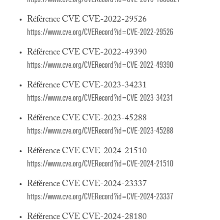
Référence CVE CVE-2022-29526
https://www.cve.org/CVERecord?id=CVE-2022-29526
Référence CVE CVE-2022-49390
https://www.cve.org/CVERecord?id=CVE-2022-49390
Référence CVE CVE-2023-34231
https://www.cve.org/CVERecord?id=CVE-2023-34231
Référence CVE CVE-2023-45288
https://www.cve.org/CVERecord?id=CVE-2023-45288
Référence CVE CVE-2024-21510
https://www.cve.org/CVERecord?id=CVE-2024-21510
Référence CVE CVE-2024-23337
https://www.cve.org/CVERecord?id=CVE-2024-23337
Référence CVE CVE-2024-28180