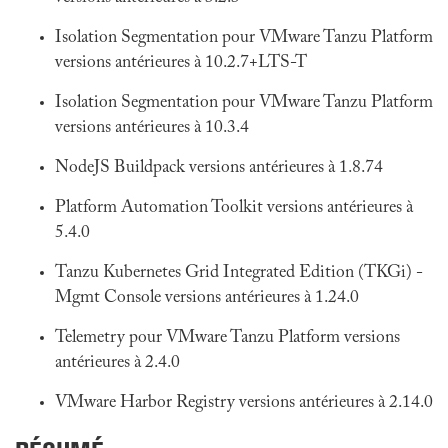
Isolation Segmentation pour VMware Tanzu Platform
versions antérieures à 10.2.7+LTS-T
Isolation Segmentation pour VMware Tanzu Platform
versions antérieures à 10.3.4
NodeJS Buildpack versions antérieures à 1.8.74
Platform Automation Toolkit versions antérieures à
5.4.0
Tanzu Kubernetes Grid Integrated Edition (TKGi) -
Mgmt Console versions antérieures à 1.24.0
Telemetry pour VMware Tanzu Platform versions
antérieures à 2.4.0
VMware Harbor Registry versions antérieures à 2.14.0