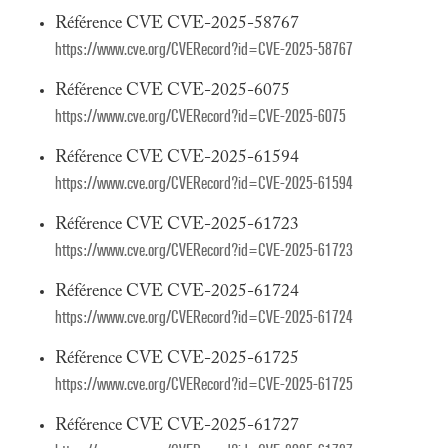
Référence CVE CVE-2025-58767
https://www.cve.org/CVERecord?id=CVE-2025-58767
Référence CVE CVE-2025-6075
https://www.cve.org/CVERecord?id=CVE-2025-6075
Référence CVE CVE-2025-61594
https://www.cve.org/CVERecord?id=CVE-2025-61594
Référence CVE CVE-2025-61723
https://www.cve.org/CVERecord?id=CVE-2025-61723
Référence CVE CVE-2025-61724
https://www.cve.org/CVERecord?id=CVE-2025-61724
Référence CVE CVE-2025-61725
https://www.cve.org/CVERecord?id=CVE-2025-61725
Référence CVE CVE-2025-61727