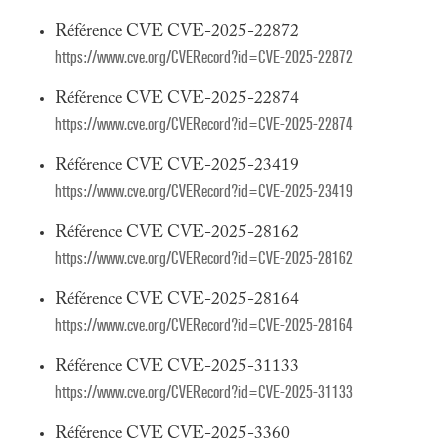
Référence CVE CVE-2025-22872
https://www.cve.org/CVERecord?id=CVE-2025-22872
Référence CVE CVE-2025-22874
https://www.cve.org/CVERecord?id=CVE-2025-22874
Référence CVE CVE-2025-23419
https://www.cve.org/CVERecord?id=CVE-2025-23419
Référence CVE CVE-2025-28162
https://www.cve.org/CVERecord?id=CVE-2025-28162
Référence CVE CVE-2025-28164
https://www.cve.org/CVERecord?id=CVE-2025-28164
Référence CVE CVE-2025-31133
https://www.cve.org/CVERecord?id=CVE-2025-31133
Référence CVE CVE-2025-3360