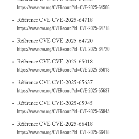
https://www.cve.org/CVERecord?id=CVE-2025-64506
Référence CVE CVE-2025-64718
https://www.cve.org/CVERecord?id=CVE-2025-64718
Référence CVE CVE-2025-64720
https://www.cve.org/CVERecord?id=CVE-2025-64720
Référence CVE CVE-2025-65018
https://www.cve.org/CVERecord?id=CVE-2025-65018
Référence CVE CVE-2025-65637
https://www.cve.org/CVERecord?id=CVE-2025-65637
Référence CVE CVE-2025-65945
https://www.cve.org/CVERecord?id=CVE-2025-65945
Référence CVE CVE-2025-66418
https://www.cve.org/CVERecord?id=CVE-2025-66418