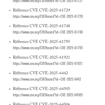
https://www.cve.org/CVERecord?id=CVE-2025-61727
Référence CVE CVE-2025-61729
https://www.cve.org/CVERecord?id=CVE-2025-61729
Référence CVE CVE-2025-61748
https://www.cve.org/CVERecord?id=CVE-2025-61748
Référence CVE CVE-2025-61795
https://www.cve.org/CVERecord?id=CVE-2025-61795
Référence CVE CVE-2025-61921
https://www.cve.org/CVERecord?id=CVE-2025-61921
Référence CVE CVE-2025-6442
https://www.cve.org/CVERecord?id=CVE-2025-6442
Référence CVE CVE-2025-64505
https://www.cve.org/CVERecord?id=CVE-2025-64505
Référence CVE CVE-2025-64506