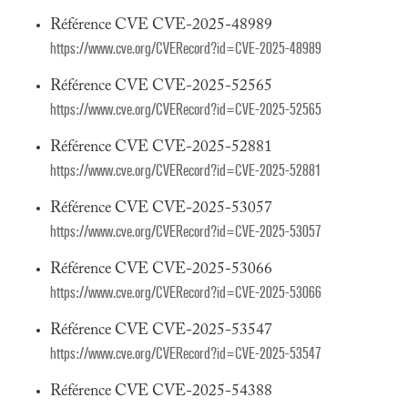
Référence CVE CVE-2025-48989
https://www.cve.org/CVERecord?id=CVE-2025-48989
Référence CVE CVE-2025-52565
https://www.cve.org/CVERecord?id=CVE-2025-52565
Référence CVE CVE-2025-52881
https://www.cve.org/CVERecord?id=CVE-2025-52881
Référence CVE CVE-2025-53057
https://www.cve.org/CVERecord?id=CVE-2025-53057
Référence CVE CVE-2025-53066
https://www.cve.org/CVERecord?id=CVE-2025-53066
Référence CVE CVE-2025-53547
https://www.cve.org/CVERecord?id=CVE-2025-53547
Référence CVE CVE-2025-54388