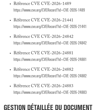
Référence CVE CVE-2026-1489
https://www.cve.org/CVERecord?id=CVE-2026-1489
Référence CVE CVE-2026-21441
https://www.cve.org/CVERecord?id=CVE-2026-21441
Référence CVE CVE-2026-24842
https://www.cve.org/CVERecord?id=CVE-2026-24842
Référence CVE CVE-2026-24881
https://www.cve.org/CVERecord?id=CVE-2026-24881
Référence CVE CVE-2026-24882
https://www.cve.org/CVERecord?id=CVE-2026-24882
Référence CVE CVE-2026-24883
https://www.cve.org/CVERecord?id=CVE-2026-24883
GESTION DÉTAILLÉE DU DOCUMENT