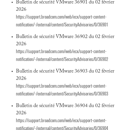
Bulletin de sécurité VMware 36901 du 02 février
2026
https://support.broadcom.com/web/ecx/support-content-
notification/-/external/content/SecurityAdvisories/0/36901
Bulletin de sécurité VMware 36902 du 02 février
2026
https://support.broadcom.com/web/ecx/support-content-
notification/-/external/content/SecurityAdvisories/0/36902
Bulletin de sécurité VMware 36903 du 02 février
2026
https://support.broadcom.com/web/ecx/support-content-
notification/-/external/content/SecurityAdvisories/0/36903
Bulletin de sécurité VMware 36904 du 02 février
2026
https://support.broadcom.com/web/ecx/support-content-
notification/-/external/content/SecurityAdvisories/0/36904