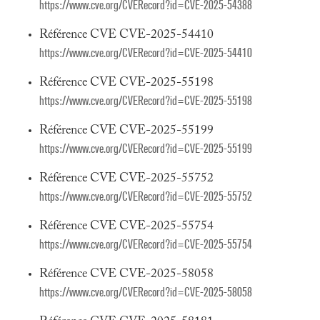
https://www.cve.org/CVERecord?id=CVE-2025-54388
Référence CVE CVE-2025-54410
https://www.cve.org/CVERecord?id=CVE-2025-54410
Référence CVE CVE-2025-55198
https://www.cve.org/CVERecord?id=CVE-2025-55198
Référence CVE CVE-2025-55199
https://www.cve.org/CVERecord?id=CVE-2025-55199
Référence CVE CVE-2025-55752
https://www.cve.org/CVERecord?id=CVE-2025-55752
Référence CVE CVE-2025-55754
https://www.cve.org/CVERecord?id=CVE-2025-55754
Référence CVE CVE-2025-58058
https://www.cve.org/CVERecord?id=CVE-2025-58058