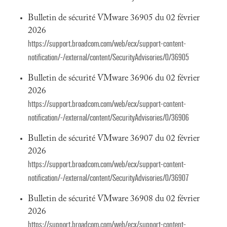
Bulletin de sécurité VMware 36905 du 02 février
2026
https://support.broadcom.com/web/ecx/support-content-
notification/-/external/content/SecurityAdvisories/0/36905
Bulletin de sécurité VMware 36906 du 02 février
2026
https://support.broadcom.com/web/ecx/support-content-
notification/-/external/content/SecurityAdvisories/0/36906
Bulletin de sécurité VMware 36907 du 02 février
2026
https://support.broadcom.com/web/ecx/support-content-
notification/-/external/content/SecurityAdvisories/0/36907
Bulletin de sécurité VMware 36908 du 02 février
2026
https://support.broadcom.com/web/ecx/support-content-