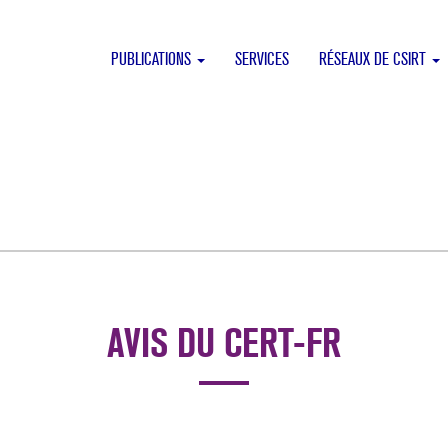
PUBLICATIONS
SERVICES
RÉSEAUX DE CSIRT
AVIS DU CERT-FR