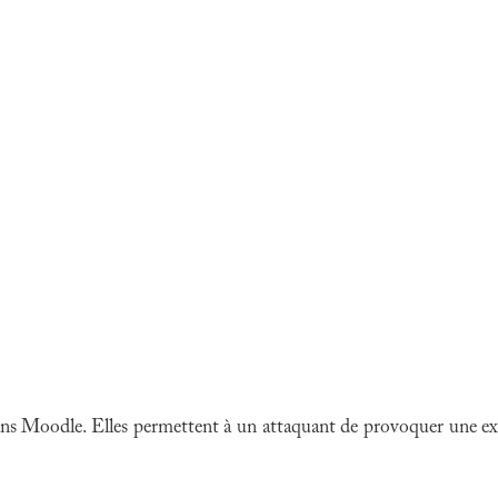
ans Moodle. Elles permettent à un attaquant de provoquer une exé