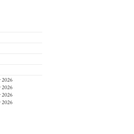
r 2026
r 2026
r 2026
r 2026