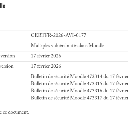
dle
CERTFR-2026-AVI-0177
Multiples vulnérabilités dans Moodle
 version
17 février 2026
version
17 février 2026
Bulletin de sécurité Moodle 473314 du 17 févrie
Bulletin de sécurité Moodle 473315 du 17 févrie
Bulletin de sécurité Moodle 473316 du 17 févrie
Bulletin de sécurité Moodle 473317 du 17 févrie
 de ce document.