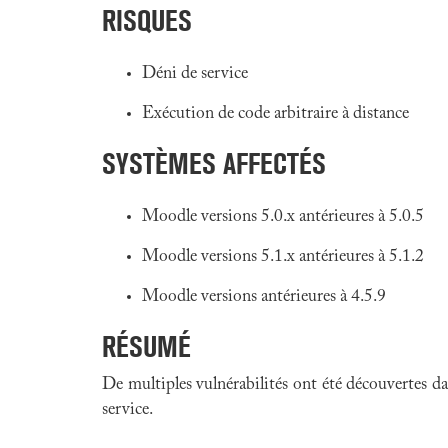
RISQUES
Déni de service
Exécution de code arbitraire à distance
SYSTÈMES AFFECTÉS
Moodle versions 5.0.x antérieures à 5.0.5
Moodle versions 5.1.x antérieures à 5.1.2
Moodle versions antérieures à 4.5.9
RÉSUMÉ
De multiples vulnérabilités ont été découvertes d
service.