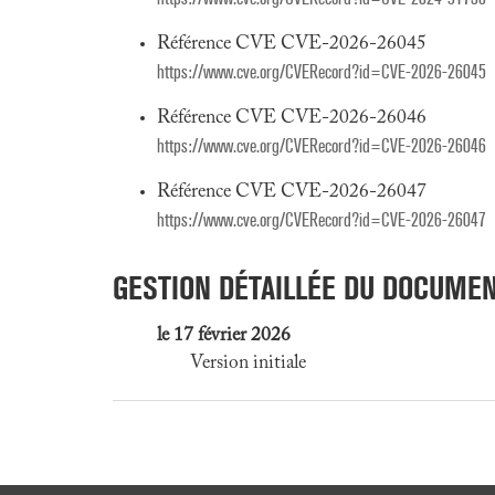
Référence CVE CVE-2026-26045
https://www.cve.org/CVERecord?id=CVE-2026-26045
Référence CVE CVE-2026-26046
https://www.cve.org/CVERecord?id=CVE-2026-26046
Référence CVE CVE-2026-26047
https://www.cve.org/CVERecord?id=CVE-2026-26047
GESTION DÉTAILLÉE DU DOCUME
le 17 février 2026
Version initiale