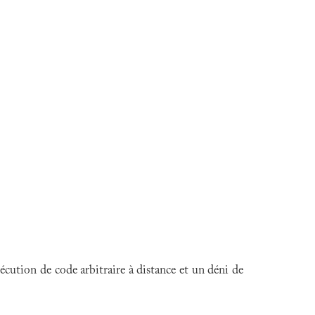
cution de code arbitraire à distance et un déni de