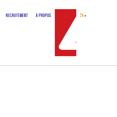
RECRUTEMENT
À PROPOS
INCIDENT