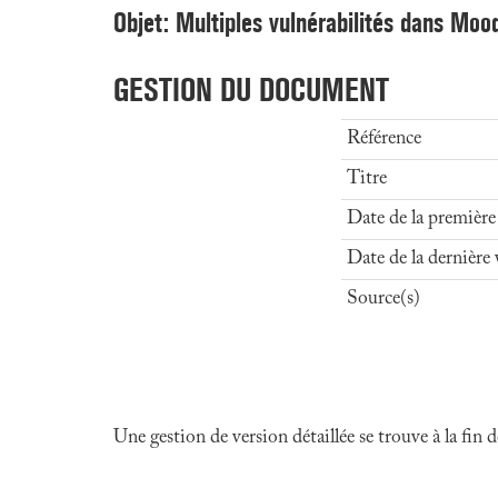
Objet: Multiples vulnérabilités dans Moo
GESTION DU DOCUMENT
Référence
Titre
Date de la première
Date de la dernière 
Source(s)
Une gestion de version détaillée se trouve à la fin