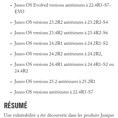
Junos OS Evolved versions antérieures à 22.4R3-S7-
EVO
Junos OS versions 23.2R2 antérieures à 23.2R2-S4
Junos OS versions 23.4R2 antérieures à 23.4R2-S6
Junos OS versions 24.2R1 antérieures à 24.2R1-S2
Junos OS versions 24.2R2 antérieures à 24.2R2,
Junos OS versions 24.4R1 antérieures à 24.4R1-S2 ou
24.4R2
Junos OS versions 25.2 antérieures à 25.2R1
Junos OS versions antérieures à 22.4R3-S7
RÉSUMÉ
Une vulnérabilité a été découverte dans les produits Juniper