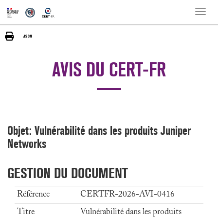
Toggle
naviga
AVIS DU CERT-FR
Objet: Vulnérabilité dans les produits Juniper
Networks
GESTION DU DOCUMENT
Référence
CERTFR-2026-AVI-0416
Titre
Vulnérabilité dans les produits