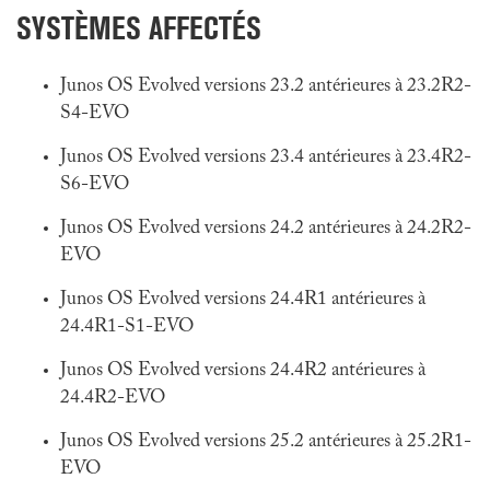
SYSTÈMES AFFECTÉS
Junos OS Evolved versions 23.2 antérieures à 23.2R2-
S4-EVO
Junos OS Evolved versions 23.4 antérieures à 23.4R2-
S6-EVO
Junos OS Evolved versions 24.2 antérieures à 24.2R2-
EVO
Junos OS Evolved versions 24.4R1 antérieures à
24.4R1-S1-EVO
Junos OS Evolved versions 24.4R2 antérieures à
24.4R2-EVO
Junos OS Evolved versions 25.2 antérieures à 25.2R1-
EVO