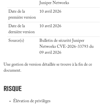
Juniper Networks
Date de la
10 avril 2026
première version
Date de la
10 avril 2026
dernière version
Source(s)
Bulletin de sécurité Juniper
Networks CVE-2026-33793 du
09 avril 2026
Une gestion de version détaillée se trouve à la fin de ce
document.
RISQUE
Élévation de privilèges