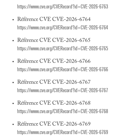
https://www.cve.org/CVERecord?id=CVE-2026-6763
Référence CVE CVE-2026-6764
https://www.cve.org/CVERecord?id=CVE-2026-6764
Référence CVE CVE-2026-6765
https://www.cve.org/CVERecord?id=CVE-2026-6765
Référence CVE CVE-2026-6766
https://www.cve.org/CVERecord?id=CVE-2026-6766
Référence CVE CVE-2026-6767
https://www.cve.org/CVERecord?id=CVE-2026-6767
Référence CVE CVE-2026-6768
https://www.cve.org/CVERecord?id=CVE-2026-6768
Référence CVE CVE-2026-6769
https://www.cve.org/CVERecord?id=CVE-2026-6769