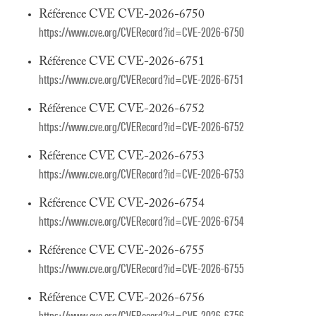
Référence CVE CVE-2026-6750
https://www.cve.org/CVERecord?id=CVE-2026-6750
Référence CVE CVE-2026-6751
https://www.cve.org/CVERecord?id=CVE-2026-6751
Référence CVE CVE-2026-6752
https://www.cve.org/CVERecord?id=CVE-2026-6752
Référence CVE CVE-2026-6753
https://www.cve.org/CVERecord?id=CVE-2026-6753
Référence CVE CVE-2026-6754
https://www.cve.org/CVERecord?id=CVE-2026-6754
Référence CVE CVE-2026-6755
https://www.cve.org/CVERecord?id=CVE-2026-6755
Référence CVE CVE-2026-6756