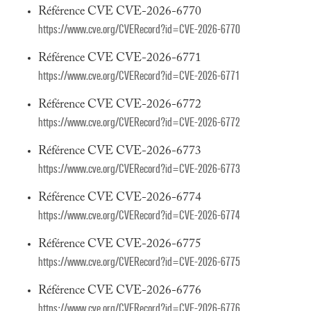
Référence CVE CVE-2026-6770
https://www.cve.org/CVERecord?id=CVE-2026-6770
Référence CVE CVE-2026-6771
https://www.cve.org/CVERecord?id=CVE-2026-6771
Référence CVE CVE-2026-6772
https://www.cve.org/CVERecord?id=CVE-2026-6772
Référence CVE CVE-2026-6773
https://www.cve.org/CVERecord?id=CVE-2026-6773
Référence CVE CVE-2026-6774
https://www.cve.org/CVERecord?id=CVE-2026-6774
Référence CVE CVE-2026-6775
https://www.cve.org/CVERecord?id=CVE-2026-6775
Référence CVE CVE-2026-6776
https://www.cve.org/CVERecord?id=CVE-2026-6776