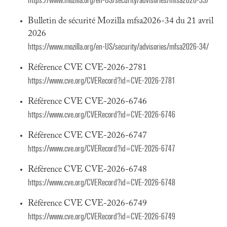
https://www.mozilla.org/en-US/security/advisories/mfsa2026-33/
Bulletin de sécurité Mozilla mfsa2026-34 du 21 avril
2026
https://www.mozilla.org/en-US/security/advisories/mfsa2026-34/
Référence CVE CVE-2026-2781
https://www.cve.org/CVERecord?id=CVE-2026-2781
Référence CVE CVE-2026-6746
https://www.cve.org/CVERecord?id=CVE-2026-6746
Référence CVE CVE-2026-6747
https://www.cve.org/CVERecord?id=CVE-2026-6747
Référence CVE CVE-2026-6748
https://www.cve.org/CVERecord?id=CVE-2026-6748
Référence CVE CVE-2026-6749
https://www.cve.org/CVERecord?id=CVE-2026-6749