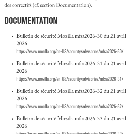
des correctifs (cf. section Documentation).
DOCUMENTATION
Bulletin de sécurité Mozilla mfsa2026-30 du 21 avril
2026
https://www.mozilla.org/en-US/security/advisories/mfsa2026-30/
Bulletin de sécurité Mozilla mfsa2026-31 du 21 avril
2026
https://www.mozilla.org/en-US/security/advisories/mfsa2026-31/
Bulletin de sécurité Mozilla mfsa2026-32 du 21 avril
2026
https://www.mozilla.org/en-US/security/advisories/mfsa2026-32/
Bulletin de sécurité Mozilla mfsa2026-33 du 21 avril
2026