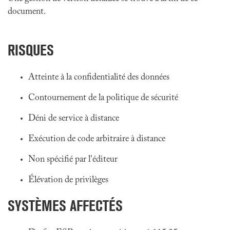
document.
RISQUES
Atteinte à la confidentialité des données
Contournement de la politique de sécurité
Déni de service à distance
Exécution de code arbitraire à distance
Non spécifié par l'éditeur
Élévation de privilèges
SYSTÈMES AFFECTÉS