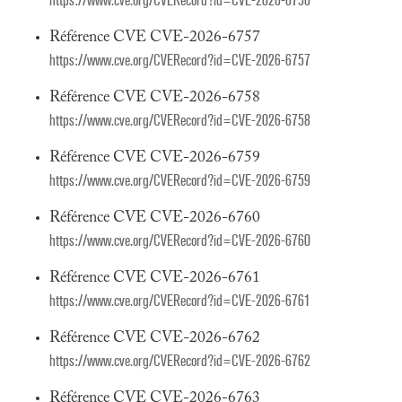
https://www.cve.org/CVERecord?id=CVE-2026-6756
Référence CVE CVE-2026-6757
https://www.cve.org/CVERecord?id=CVE-2026-6757
Référence CVE CVE-2026-6758
https://www.cve.org/CVERecord?id=CVE-2026-6758
Référence CVE CVE-2026-6759
https://www.cve.org/CVERecord?id=CVE-2026-6759
Référence CVE CVE-2026-6760
https://www.cve.org/CVERecord?id=CVE-2026-6760
Référence CVE CVE-2026-6761
https://www.cve.org/CVERecord?id=CVE-2026-6761
Référence CVE CVE-2026-6762
https://www.cve.org/CVERecord?id=CVE-2026-6762
Référence CVE CVE-2026-6763