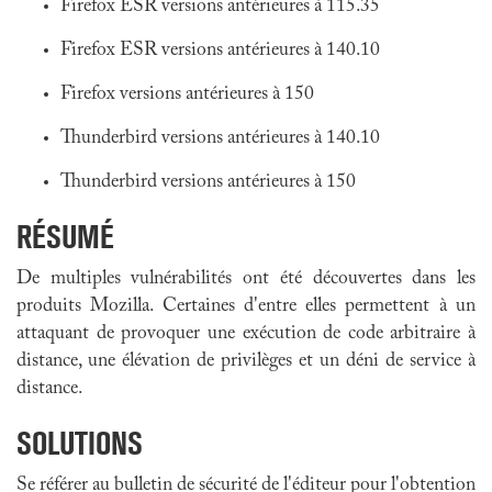
Firefox ESR versions antérieures à 115.35
Firefox ESR versions antérieures à 140.10
Firefox versions antérieures à 150
Thunderbird versions antérieures à 140.10
Thunderbird versions antérieures à 150
RÉSUMÉ
De multiples vulnérabilités ont été découvertes dans les
produits Mozilla. Certaines d'entre elles permettent à un
attaquant de provoquer une exécution de code arbitraire à
distance, une élévation de privilèges et un déni de service à
distance.
SOLUTIONS
Se référer au bulletin de sécurité de l'éditeur pour l'obtention