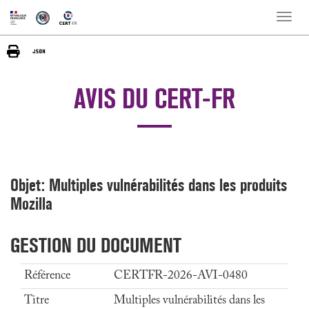
Toggle
naviga
AVIS DU CERT-FR
Objet: Multiples vulnérabilités dans les produits
Mozilla
GESTION DU DOCUMENT
Référence
CERTFR-2026-AVI-0480
Titre
Multiples vulnérabilités dans les