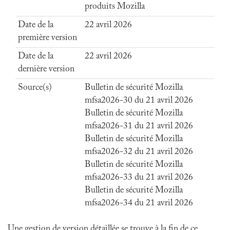
produits Mozilla
Date de la
22 avril 2026
première version
Date de la
22 avril 2026
dernière version
Source(s)
Bulletin de sécurité Mozilla
mfsa2026-30 du 21 avril 2026
Bulletin de sécurité Mozilla
mfsa2026-31 du 21 avril 2026
Bulletin de sécurité Mozilla
mfsa2026-32 du 21 avril 2026
Bulletin de sécurité Mozilla
mfsa2026-33 du 21 avril 2026
Bulletin de sécurité Mozilla
mfsa2026-34 du 21 avril 2026
Une gestion de version détaillée se trouve à la fin de ce