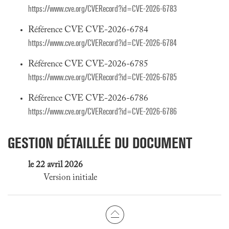
https://www.cve.org/CVERecord?id=CVE-2026-6783
Référence CVE CVE-2026-6784
https://www.cve.org/CVERecord?id=CVE-2026-6784
Référence CVE CVE-2026-6785
https://www.cve.org/CVERecord?id=CVE-2026-6785
Référence CVE CVE-2026-6786
https://www.cve.org/CVERecord?id=CVE-2026-6786
GESTION DÉTAILLÉE DU DOCUMENT
le 22 avril 2026
Version initiale