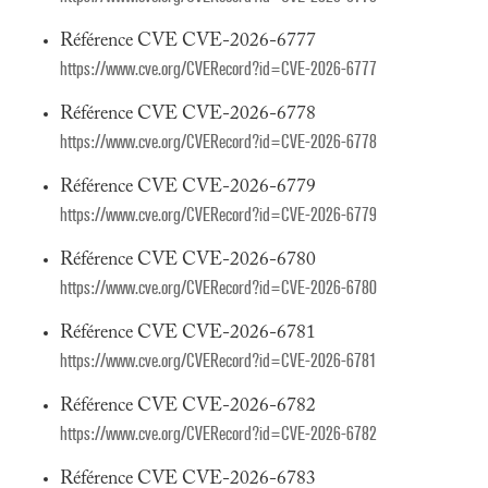
Référence CVE CVE-2026-6777
https://www.cve.org/CVERecord?id=CVE-2026-6777
Référence CVE CVE-2026-6778
https://www.cve.org/CVERecord?id=CVE-2026-6778
Référence CVE CVE-2026-6779
https://www.cve.org/CVERecord?id=CVE-2026-6779
Référence CVE CVE-2026-6780
https://www.cve.org/CVERecord?id=CVE-2026-6780
Référence CVE CVE-2026-6781
https://www.cve.org/CVERecord?id=CVE-2026-6781
Référence CVE CVE-2026-6782
https://www.cve.org/CVERecord?id=CVE-2026-6782
Référence CVE CVE-2026-6783