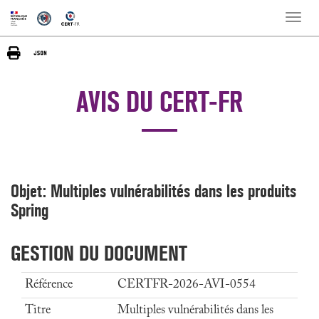
Toggle
naviga
AVIS DU CERT-FR
Objet: Multiples vulnérabilités dans les produits
Spring
GESTION DU DOCUMENT
Référence
CERTFR-2026-AVI-0554
Titre
Multiples vulnérabilités dans les