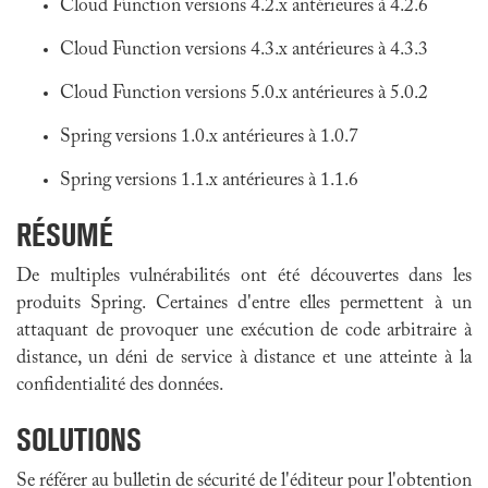
Cloud Function versions 4.2.x antérieures à 4.2.6
Cloud Function versions 4.3.x antérieures à 4.3.3
Cloud Function versions 5.0.x antérieures à 5.0.2
Spring versions 1.0.x antérieures à 1.0.7
Spring versions 1.1.x antérieures à 1.1.6
RÉSUMÉ
De multiples vulnérabilités ont été découvertes dans les
produits Spring. Certaines d'entre elles permettent à un
attaquant de provoquer une exécution de code arbitraire à
distance, un déni de service à distance et une atteinte à la
confidentialité des données.
SOLUTIONS
Se référer au bulletin de sécurité de l'éditeur pour l'obtention