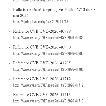
https://spring.io/security/cve-2026-41712
Bulletin de sécurité Spring cve-2026-41713 du 08
mai 2026
https://spring.io/security/cve-2026-41713
Référence CVE CVE-2026-40989
https://www.cve.org/CVERecord?id=CVE-2026-40989
Référence CVE CVE-2026-40990
https://www.cve.org/CVERecord?id=CVE-2026-40990
Référence CVE CVE-2026-41705
https://www.cve.org/CVERecord?id=CVE-2026-41705
Référence CVE CVE-2026-41712
https://www.cve.org/CVERecord?id=CVE-2026-41712
Référence CVE CVE-2026-41713
https://www.cve.org/CVERecord?id=CVE-2026-41713