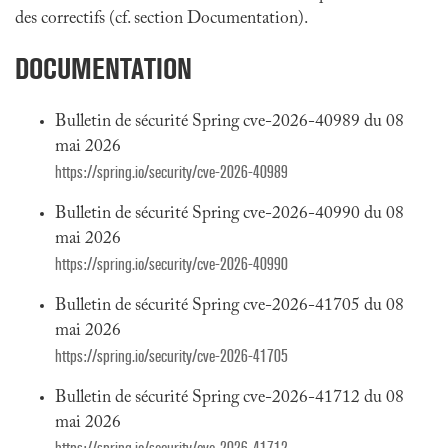
des correctifs (cf. section Documentation).
DOCUMENTATION
Bulletin de sécurité Spring cve-2026-40989 du 08
mai 2026
https://spring.io/security/cve-2026-40989
Bulletin de sécurité Spring cve-2026-40990 du 08
mai 2026
https://spring.io/security/cve-2026-40990
Bulletin de sécurité Spring cve-2026-41705 du 08
mai 2026
https://spring.io/security/cve-2026-41705
Bulletin de sécurité Spring cve-2026-41712 du 08
mai 2026