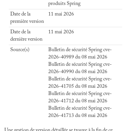
produits Spring
Date de la
11 mai 2026
première version
Date de la
11 mai 2026
dernière version
Source(s)
Bulletin de sécurité Spring cve-
2026-40989 du 08 mai 2026
Bulletin de sécurité Spring cve-
2026-40990 du 08 mai 2026
Bulletin de sécurité Spring cve-
2026-41705 du 08 mai 2026
Bulletin de sécurité Spring cve-
2026-41712 du 08 mai 2026
Bulletin de sécurité Spring cve-
2026-41713 du 08 mai 2026
Une gestion de version détaillée se trouve à la fin de ce