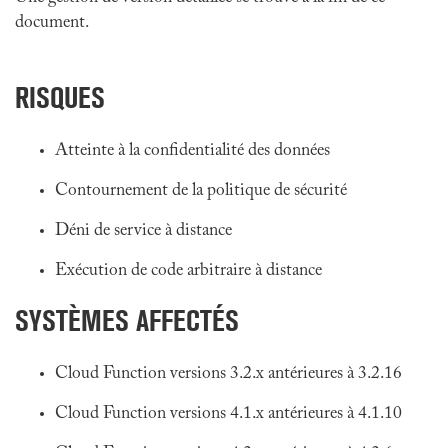
document.
RISQUES
Atteinte à la confidentialité des données
Contournement de la politique de sécurité
Déni de service à distance
Exécution de code arbitraire à distance
SYSTÈMES AFFECTÉS
Cloud Function versions 3.2.x antérieures à 3.2.16
Cloud Function versions 4.1.x antérieures à 4.1.10