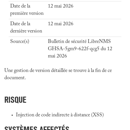
Date de la
12 mai 2026
première version
Date de la
12 mai 2026
dernière version
Source(s)
Bulletin de sécurité LibreNMS
GHSA-5gm9-622f-qcg5 du 12
mai 2026
Une gestion de version détaillée se trouve à la fin de ce
document.
RISQUE
Injection de code indirecte à distance (XSS)
SYSTÈMES AFFECTÉS