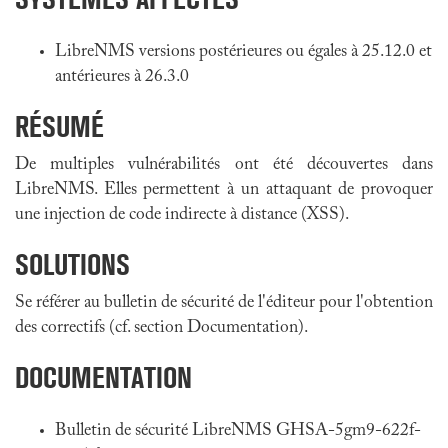
LibreNMS versions postérieures ou égales à 25.12.0 et
antérieures à 26.3.0
RÉSUMÉ
De multiples vulnérabilités ont été découvertes dans
LibreNMS. Elles permettent à un attaquant de provoquer
une injection de code indirecte à distance (XSS).
SOLUTIONS
Se référer au bulletin de sécurité de l'éditeur pour l'obtention
des correctifs (cf. section Documentation).
DOCUMENTATION
Bulletin de sécurité LibreNMS GHSA-5gm9-622f-