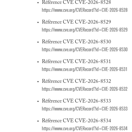
Référence CVE CVE-2026-8528
https://www.cve.org/CVERecord?id=CVE-2026-8528
Référence CVE CVE-2026-8529
https://www.cve.org/CVERecord?id=CVE-2026-8529
Référence CVE CVE-2026-8530
https://www.cve.org/CVERecord?id=CVE-2026-8530
Référence CVE CVE-2026-8531
https://www.cve.org/CVERecord?id=CVE-2026-8531
Référence CVE CVE-2026-8532
https://www.cve.org/CVERecord?id=CVE-2026-8532
Référence CVE CVE-2026-8533
https://www.cve.org/CVERecord?id=CVE-2026-8533
Référence CVE CVE-2026-8534
https://www.cve.org/CVERecord?id=CVE-2026-8534