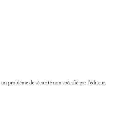
n problème de sécurité non spécifié par l'éditeur.