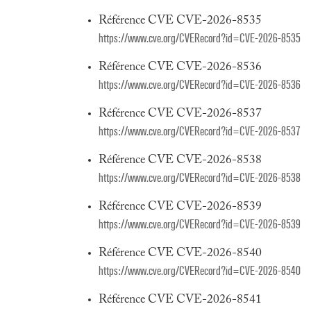
Référence CVE CVE-2026-8535
https://www.cve.org/CVERecord?id=CVE-2026-8535
Référence CVE CVE-2026-8536
https://www.cve.org/CVERecord?id=CVE-2026-8536
Référence CVE CVE-2026-8537
https://www.cve.org/CVERecord?id=CVE-2026-8537
Référence CVE CVE-2026-8538
https://www.cve.org/CVERecord?id=CVE-2026-8538
Référence CVE CVE-2026-8539
https://www.cve.org/CVERecord?id=CVE-2026-8539
Référence CVE CVE-2026-8540
https://www.cve.org/CVERecord?id=CVE-2026-8540
Référence CVE CVE-2026-8541