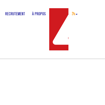
RECRUTEMENT
À PROPOS
INCIDENT