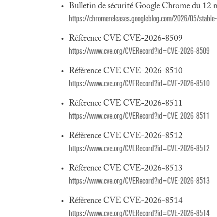
Bulletin de sécurité Google Chrome du 12 
https://chromereleases.googleblog.com/2026/05/stable
Référence CVE CVE-2026-8509
https://www.cve.org/CVERecord?id=CVE-2026-8509
Référence CVE CVE-2026-8510
https://www.cve.org/CVERecord?id=CVE-2026-8510
Référence CVE CVE-2026-8511
https://www.cve.org/CVERecord?id=CVE-2026-8511
Référence CVE CVE-2026-8512
https://www.cve.org/CVERecord?id=CVE-2026-8512
Référence CVE CVE-2026-8513
https://www.cve.org/CVERecord?id=CVE-2026-8513
Référence CVE CVE-2026-8514
https://www.cve.org/CVERecord?id=CVE-2026-8514