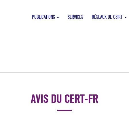
PUBLICATIONS
SERVICES
RÉSEAUX DE CSIRT
AVIS DU CERT-FR