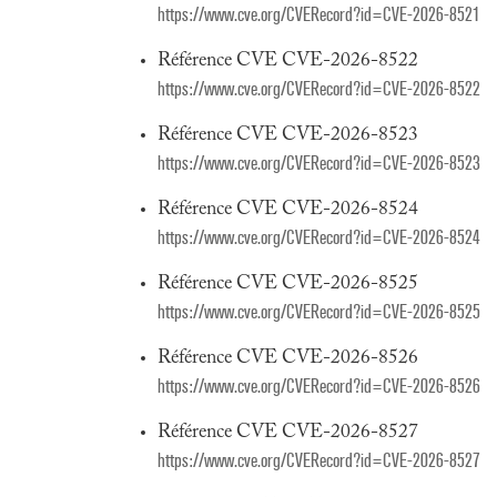
https://www.cve.org/CVERecord?id=CVE-2026-8521
Référence CVE CVE-2026-8522
https://www.cve.org/CVERecord?id=CVE-2026-8522
Référence CVE CVE-2026-8523
https://www.cve.org/CVERecord?id=CVE-2026-8523
Référence CVE CVE-2026-8524
https://www.cve.org/CVERecord?id=CVE-2026-8524
Référence CVE CVE-2026-8525
https://www.cve.org/CVERecord?id=CVE-2026-8525
Référence CVE CVE-2026-8526
https://www.cve.org/CVERecord?id=CVE-2026-8526
Référence CVE CVE-2026-8527
https://www.cve.org/CVERecord?id=CVE-2026-8527