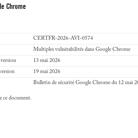
gle Chrome
CERTFR-2026-AVI-0574
Multiples vulnérabilités dans Google Chrome
 version
13 mai 2026
version
19 mai 2026
Bulletin de sécurité Google Chrome du 12 mai 
 de ce document.