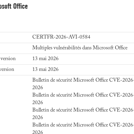
osoft Office
CERTFR-2026-AVI-0584
Multiples vulnérabilités dans Microsoft Office
 version
13 mai 2026
version
13 mai 2026
Bulletin de sécurité Microsoft Office CVE-202
2026
Bulletin de sécurité Microsoft Office CVE-202
2026
Bulletin de sécurité Microsoft Office CVE-202
2026
Bulletin de sécurité Microsoft Office CVE-202
2026