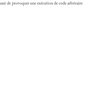
quant de provoquer une exécution de code arbitraire