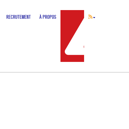
RECRUTEMENT
À PROPOS
INCIDENT