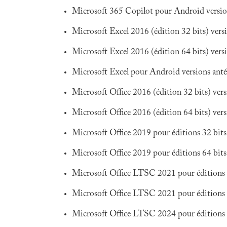
Microsoft 365 Copilot pour Android versio
Microsoft Excel 2016 (édition 32 bits) vers
Microsoft Excel 2016 (édition 64 bits) vers
Microsoft Excel pour Android versions ant
Microsoft Office 2016 (édition 32 bits) ver
Microsoft Office 2016 (édition 64 bits) ver
Microsoft Office 2019 pour éditions 32 bits
Microsoft Office 2019 pour éditions 64 bits
Microsoft Office LTSC 2021 pour éditions 
Microsoft Office LTSC 2021 pour éditions 
Microsoft Office LTSC 2024 pour éditions 