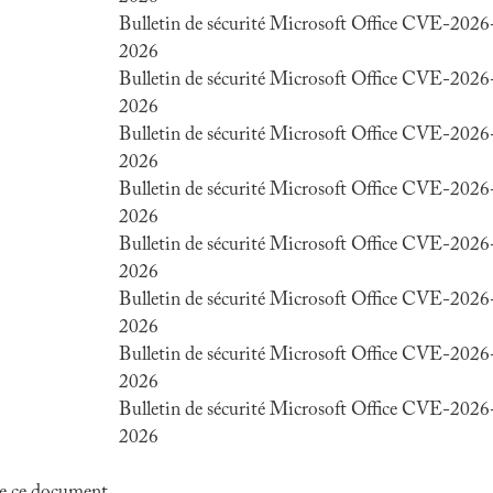
Bulletin de sécurité Microsoft Office CVE-202
2026
Bulletin de sécurité Microsoft Office CVE-202
2026
Bulletin de sécurité Microsoft Office CVE-202
2026
Bulletin de sécurité Microsoft Office CVE-202
2026
Bulletin de sécurité Microsoft Office CVE-202
2026
Bulletin de sécurité Microsoft Office CVE-202
2026
Bulletin de sécurité Microsoft Office CVE-202
2026
Bulletin de sécurité Microsoft Office CVE-202
2026