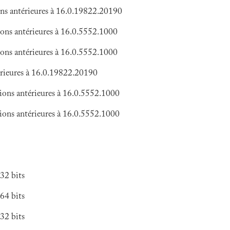
ns antérieures à 16.0.19822.20190
ions antérieures à 16.0.5552.1000
ions antérieures à 16.0.5552.1000
érieures à 16.0.19822.20190
sions antérieures à 16.0.5552.1000
sions antérieures à 16.0.5552.1000
32 bits
64 bits
32 bits