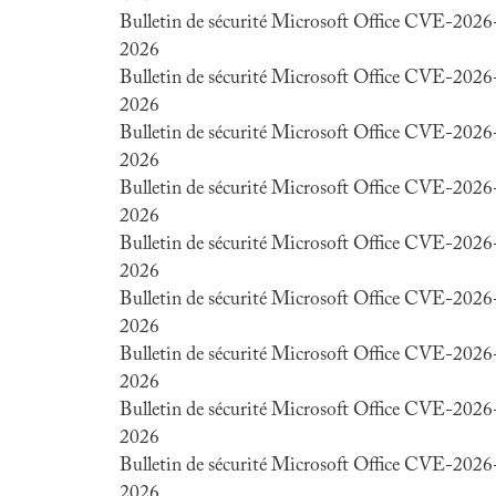
Bulletin de sécurité Microsoft Office CVE-202
2026
Bulletin de sécurité Microsoft Office CVE-202
2026
Bulletin de sécurité Microsoft Office CVE-202
2026
Bulletin de sécurité Microsoft Office CVE-202
2026
Bulletin de sécurité Microsoft Office CVE-202
2026
Bulletin de sécurité Microsoft Office CVE-202
2026
Bulletin de sécurité Microsoft Office CVE-202
2026
Bulletin de sécurité Microsoft Office CVE-202
2026
Bulletin de sécurité Microsoft Office CVE-202
2026