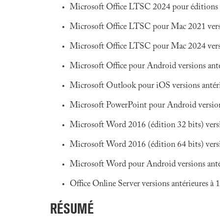
Microsoft Office LTSC 2024 pour éditions 
Microsoft Office LTSC pour Mac 2021 vers
Microsoft Office LTSC pour Mac 2024 vers
Microsoft Office pour Android versions ant
Microsoft Outlook pour iOS versions antéri
Microsoft PowerPoint pour Android version
Microsoft Word 2016 (édition 32 bits) vers
Microsoft Word 2016 (édition 64 bits) vers
Microsoft Word pour Android versions anté
Office Online Server versions antérieures à
RÉSUMÉ