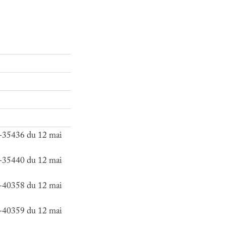
6-35436 du 12 mai
6-35440 du 12 mai
6-40358 du 12 mai
6-40359 du 12 mai