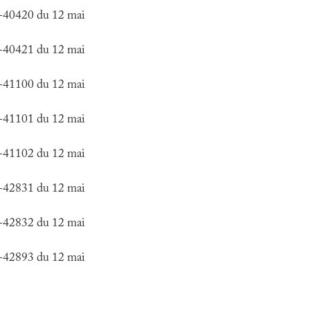
6-40420 du 12 mai
6-40421 du 12 mai
6-41100 du 12 mai
6-41101 du 12 mai
6-41102 du 12 mai
6-42831 du 12 mai
6-42832 du 12 mai
6-42893 du 12 mai