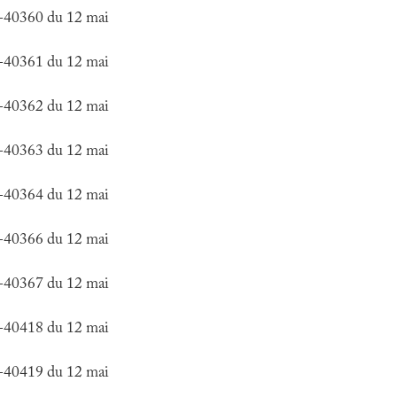
6-40360 du 12 mai
6-40361 du 12 mai
6-40362 du 12 mai
6-40363 du 12 mai
6-40364 du 12 mai
6-40366 du 12 mai
6-40367 du 12 mai
6-40418 du 12 mai
6-40419 du 12 mai