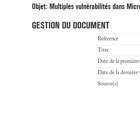
Objet: Multiples vulnérabilités dans Micr
GESTION DU DOCUMENT
Référence
Titre
Date de la première
Date de la dernière 
Source(s)