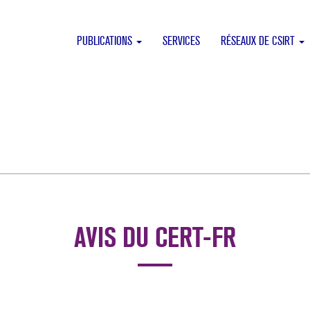
PUBLICATIONS
SERVICES
RÉSEAUX DE CSIRT
AVIS DU CERT-FR