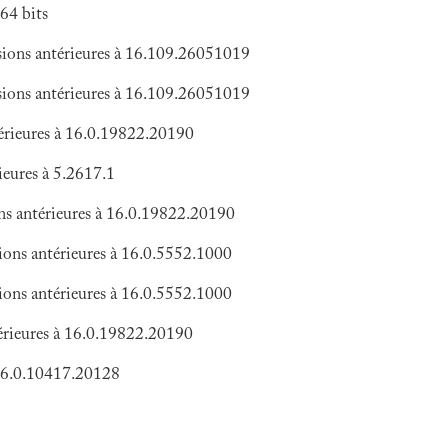
64 bits
ions antérieures à 16.109.26051019
ions antérieures à 16.109.26051019
érieures à 16.0.19822.20190
eures à 5.2617.1
s antérieures à 16.0.19822.20190
ions antérieures à 16.0.5552.1000
ions antérieures à 16.0.5552.1000
rieures à 16.0.19822.20190
 16.0.10417.20128