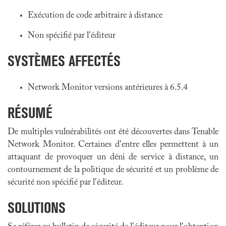
Exécution de code arbitraire à distance
Non spécifié par l'éditeur
SYSTÈMES AFFECTÉS
Network Monitor versions antérieures à 6.5.4
RÉSUMÉ
De multiples vulnérabilités ont été découvertes dans Tenable
Network Monitor. Certaines d'entre elles permettent à un
attaquant de provoquer un déni de service à distance, un
contournement de la politique de sécurité et un problème de
sécurité non spécifié par l'éditeur.
SOLUTIONS