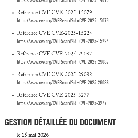
https://www.cve.org/CVERecord?id=CVE-2025-14819
Référence CVE CVE-2025-15079
https://www.cve.org/CVERecord?id=CVE-2025-15079
Référence CVE CVE-2025-15224
https://www.cve.org/CVERecord?id=CVE-2025-15224
Référence CVE CVE-2025-29087
https://www.cve.org/CVERecord?id=CVE-2025-29087
Référence CVE CVE-2025-29088
https://www.cve.org/CVERecord?id=CVE-2025-29088
Référence CVE CVE-2025-3277
https://www.cve.org/CVERecord?id=CVE-2025-3277
GESTION DÉTAILLÉE DU DOCUMENT
le 15 mai 2026