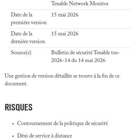
Tenable Network Monitor
Date de la
15 mai 2026
première version
Date de la
15 mai 2026
dernière version
Source(s)
Bulletin de sécurité Tenable tns-
2026-14 du 14 mai 2026
Une gestion de version détaillée se trouve à la fin de ce
document.
RISQUES
Contournement de la politique de sécurité
Déni de service à distance