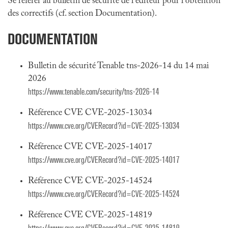
Se référer au bulletin de sécurité de l'éditeur pour l'obtention
des correctifs (cf. section Documentation).
DOCUMENTATION
Bulletin de sécurité Tenable tns-2026-14 du 14 mai
2026
https://www.tenable.com/security/tns-2026-14
Référence CVE CVE-2025-13034
https://www.cve.org/CVERecord?id=CVE-2025-13034
Référence CVE CVE-2025-14017
https://www.cve.org/CVERecord?id=CVE-2025-14017
Référence CVE CVE-2025-14524
https://www.cve.org/CVERecord?id=CVE-2025-14524
Référence CVE CVE-2025-14819