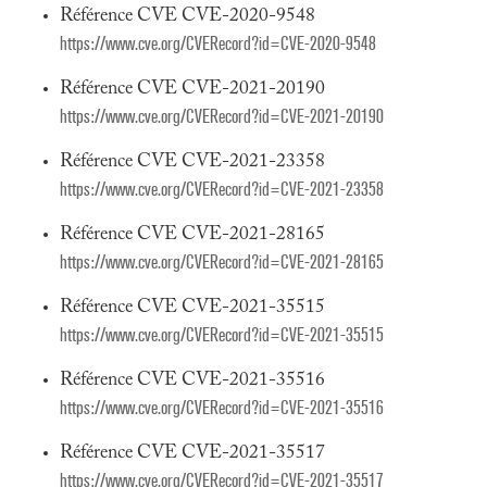
Référence CVE CVE-2020-9548
https://www.cve.org/CVERecord?id=CVE-2020-9548
Référence CVE CVE-2021-20190
https://www.cve.org/CVERecord?id=CVE-2021-20190
Référence CVE CVE-2021-23358
https://www.cve.org/CVERecord?id=CVE-2021-23358
Référence CVE CVE-2021-28165
https://www.cve.org/CVERecord?id=CVE-2021-28165
Référence CVE CVE-2021-35515
https://www.cve.org/CVERecord?id=CVE-2021-35515
Référence CVE CVE-2021-35516
https://www.cve.org/CVERecord?id=CVE-2021-35516
Référence CVE CVE-2021-35517
https://www.cve.org/CVERecord?id=CVE-2021-35517