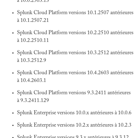
à 10.0.2503.13
Splunk Cloud Platform versions 10.1.2507 antérieures
à 10.1.2507.21
Splunk Cloud Platform versions 10.2.2510 antérieures
à 10.2.2510.11
Splunk Cloud Platform versions 10.3.2512 antérieures
à 10.3.2512.9
Splunk Cloud Platform versions 10.4.2603 antérieures
à 10.4.2603.1
Splunk Cloud Platform versions 9.3.2411 antérieures
à 9.3.2411.129
Splunk Enterprise versions 10.0.x antérieures à 10.0.6
Splunk Enterprise versions 10.2.x antérieures à 10.2.3
Splunk Enterprise versions 9.3.x antérieures à 9.3.12