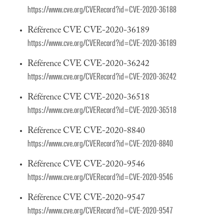
https://www.cve.org/CVERecord?id=CVE-2020-36188
Référence CVE CVE-2020-36189
https://www.cve.org/CVERecord?id=CVE-2020-36189
Référence CVE CVE-2020-36242
https://www.cve.org/CVERecord?id=CVE-2020-36242
Référence CVE CVE-2020-36518
https://www.cve.org/CVERecord?id=CVE-2020-36518
Référence CVE CVE-2020-8840
https://www.cve.org/CVERecord?id=CVE-2020-8840
Référence CVE CVE-2020-9546
https://www.cve.org/CVERecord?id=CVE-2020-9546
Référence CVE CVE-2020-9547
https://www.cve.org/CVERecord?id=CVE-2020-9547