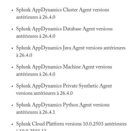
Splunk AppDynamics Cluster Agent versions
antérieures à 26.4.0
Splunk AppDynamics Database Agent versions
antérieures à 26.4.0
Splunk AppDynamics Java Agent versions antérieures
à 26.4.0
Splunk AppDynamics Machine Agent versions
antérieures à 26.4.0
Splunk AppDynamics Private Synthetic Agent
versions antérieures à 26.4.0
Splunk AppDynamics Python Agent versions
antérieures à 26.4.1
Splunk Cloud Platform versions 10.0.2503 antérieures