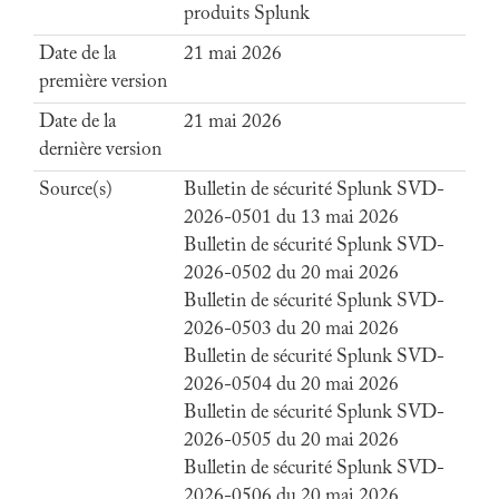
produits Splunk
Date de la
21 mai 2026
première version
Date de la
21 mai 2026
dernière version
Source(s)
Bulletin de sécurité Splunk SVD-
2026-0501 du 13 mai 2026
Bulletin de sécurité Splunk SVD-
2026-0502 du 20 mai 2026
Bulletin de sécurité Splunk SVD-
2026-0503 du 20 mai 2026
Bulletin de sécurité Splunk SVD-
2026-0504 du 20 mai 2026
Bulletin de sécurité Splunk SVD-
2026-0505 du 20 mai 2026
Bulletin de sécurité Splunk SVD-
2026-0506 du 20 mai 2026