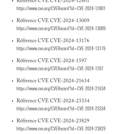
Référence CVE CVE-2024-12801
https://www.cve.org/CVERecord?id=CVE-2024-12801
Référence CVE CVE-2024-13009
https://www.cve.org/CVERecord?id=CVE-2024-13009
Référence CVE CVE-2024-13176
https://www.cve.org/CVERecord?id=CVE-2024-13176
Référence CVE CVE-2024-1597
https://www.cve.org/CVERecord?id=CVE-2024-1597
Référence CVE CVE-2024-21634
https://www.cve.org/CVERecord?id=CVE-2024-21634
Référence CVE CVE-2024-23334
https://www.cve.org/CVERecord?id=CVE-2024-23334
Référence CVE CVE-2024-23829
https://www.cve.org/CVERecord?id=CVE-2024-23829