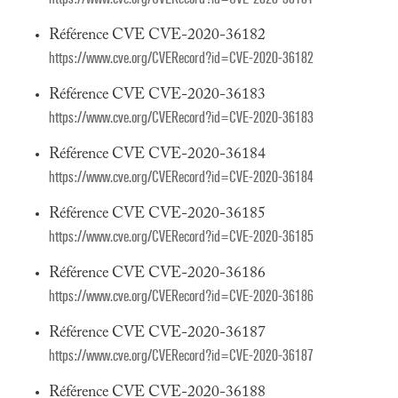
Référence CVE CVE-2020-36182
https://www.cve.org/CVERecord?id=CVE-2020-36182
Référence CVE CVE-2020-36183
https://www.cve.org/CVERecord?id=CVE-2020-36183
Référence CVE CVE-2020-36184
https://www.cve.org/CVERecord?id=CVE-2020-36184
Référence CVE CVE-2020-36185
https://www.cve.org/CVERecord?id=CVE-2020-36185
Référence CVE CVE-2020-36186
https://www.cve.org/CVERecord?id=CVE-2020-36186
Référence CVE CVE-2020-36187
https://www.cve.org/CVERecord?id=CVE-2020-36187
Référence CVE CVE-2020-36188