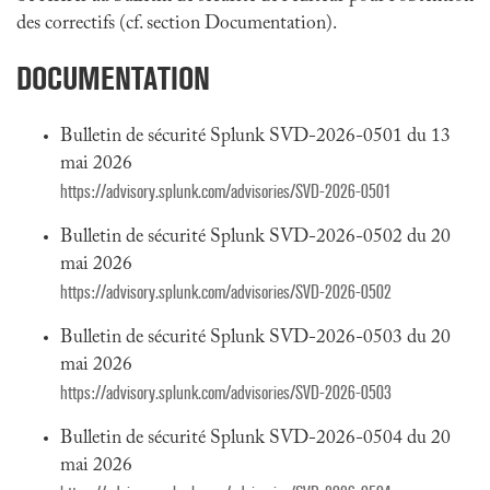
des correctifs (cf. section Documentation).
DOCUMENTATION
Bulletin de sécurité Splunk SVD-2026-0501 du 13
mai 2026
https://advisory.splunk.com/advisories/SVD-2026-0501
Bulletin de sécurité Splunk SVD-2026-0502 du 20
mai 2026
https://advisory.splunk.com/advisories/SVD-2026-0502
Bulletin de sécurité Splunk SVD-2026-0503 du 20
mai 2026
https://advisory.splunk.com/advisories/SVD-2026-0503
Bulletin de sécurité Splunk SVD-2026-0504 du 20
mai 2026