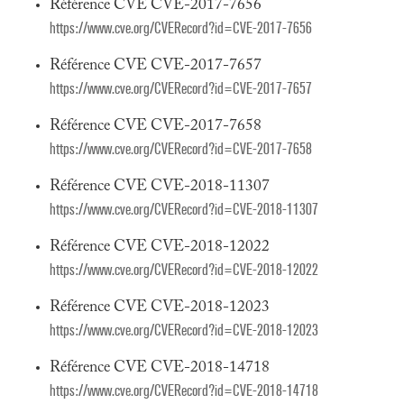
Référence CVE CVE-2017-7656
https://www.cve.org/CVERecord?id=CVE-2017-7656
Référence CVE CVE-2017-7657
https://www.cve.org/CVERecord?id=CVE-2017-7657
Référence CVE CVE-2017-7658
https://www.cve.org/CVERecord?id=CVE-2017-7658
Référence CVE CVE-2018-11307
https://www.cve.org/CVERecord?id=CVE-2018-11307
Référence CVE CVE-2018-12022
https://www.cve.org/CVERecord?id=CVE-2018-12022
Référence CVE CVE-2018-12023
https://www.cve.org/CVERecord?id=CVE-2018-12023
Référence CVE CVE-2018-14718
https://www.cve.org/CVERecord?id=CVE-2018-14718