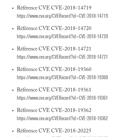
Référence CVE CVE-2018-14719
https://www.cve.org/CVERecord?id=CVE-2018-14719
Référence CVE CVE-2018-14720
https://www.cve.org/CVERecord?id=CVE-2018-14720
Référence CVE CVE-2018-14721
https://www.cve.org/CVERecord?id=CVE-2018-14721
Référence CVE CVE-2018-19360
https://www.cve.org/CVERecord?id=CVE-2018-19360
Référence CVE CVE-2018-19361
https://www.cve.org/CVERecord?id=CVE-2018-19361
Référence CVE CVE-2018-19362
https://www.cve.org/CVERecord?id=CVE-2018-19362
Référence CVE CVE-2018-20225