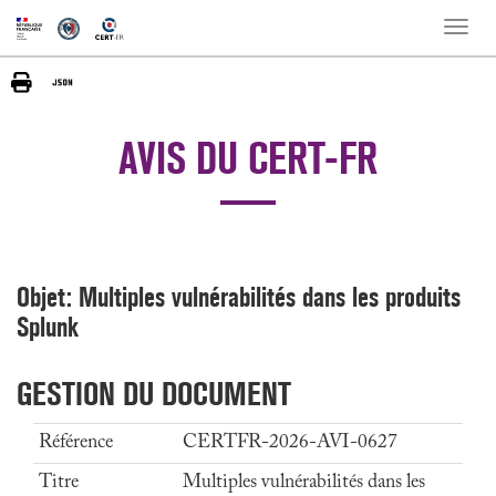
Toggle
naviga
AVIS DU CERT-FR
Objet: Multiples vulnérabilités dans les produits
Splunk
GESTION DU DOCUMENT
Référence
CERTFR-2026-AVI-0627
Titre
Multiples vulnérabilités dans les