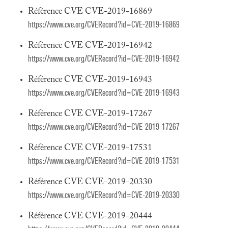
Référence CVE CVE-2019-16869
https://www.cve.org/CVERecord?id=CVE-2019-16869
Référence CVE CVE-2019-16942
https://www.cve.org/CVERecord?id=CVE-2019-16942
Référence CVE CVE-2019-16943
https://www.cve.org/CVERecord?id=CVE-2019-16943
Référence CVE CVE-2019-17267
https://www.cve.org/CVERecord?id=CVE-2019-17267
Référence CVE CVE-2019-17531
https://www.cve.org/CVERecord?id=CVE-2019-17531
Référence CVE CVE-2019-20330
https://www.cve.org/CVERecord?id=CVE-2019-20330
Référence CVE CVE-2019-20444