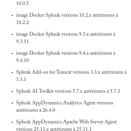
10.0.5
image Docker Splunk versions 10.2.x antérieures à
10.2.2
image Docker Splunk versions 9.3.x antérieures à
9.3.11
image Docker Splunk versions 9.4.x antérieures à
9.4.10
Splunk Add-on for Tomcat versions 3.3.x antérieures à
3.3.1
Splunk AI Toolkit versions 5.7.x antérieures à 5.7.3
Splunk AppDynamics Analytics Agent versions
antérieures à 26.4.0
Splunk AppDynamics Apache Web Server Agent
versions 25.11.x antérieures à 25.11.1