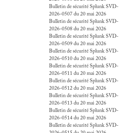
Bulletin de sécurité Splunk SVD-
2026-0507 du 20 mai 2026
Bulletin de sécurité Splunk SVD-
2026-0508 du 20 mai 2026
Bulletin de sécurité Splunk SVD-
2026-0509 du 20 mai 2026
Bulletin de sécurité Splunk SVD-
2026-0510 du 20 mai 2026
Bulletin de sécurité Splunk SVD-
2026-0511 du 20 mai 2026
Bulletin de sécurité Splunk SVD-
2026-0512 du 20 mai 2026
Bulletin de sécurité Splunk SVD-
2026-0513 du 20 mai 2026
Bulletin de sécurité Splunk SVD-
2026-0514 du 20 mai 2026
Bulletin de sécurité Splunk SVD-