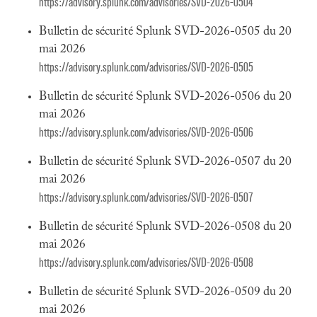
https://advisory.splunk.com/advisories/SVD-2026-0504
Bulletin de sécurité Splunk SVD-2026-0505 du 20
mai 2026
https://advisory.splunk.com/advisories/SVD-2026-0505
Bulletin de sécurité Splunk SVD-2026-0506 du 20
mai 2026
https://advisory.splunk.com/advisories/SVD-2026-0506
Bulletin de sécurité Splunk SVD-2026-0507 du 20
mai 2026
https://advisory.splunk.com/advisories/SVD-2026-0507
Bulletin de sécurité Splunk SVD-2026-0508 du 20
mai 2026
https://advisory.splunk.com/advisories/SVD-2026-0508
Bulletin de sécurité Splunk SVD-2026-0509 du 20
mai 2026