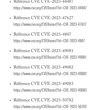
Référence CVE CVE-2023-44487
https://www.cve.org/CVERecord?id=CVE-2023-44487
Référence CVE CVE-2023-47627
https://www.cve.org/CVERecord?id=CVE-2023-47627
Référence CVE CVE-2023-4807
https://www.cve.org/CVERecord?id=CVE-2023-4807
Référence CVE CVE-2023-49081
https://www.cve.org/CVERecord?id=CVE-2023-49081
Référence CVE CVE-2023-49082
https://www.cve.org/CVERecord?id=CVE-2023-49082
Référence CVE CVE-2023-49083
https://www.cve.org/CVERecord?id=CVE-2023-49083
Référence CVE CVE-2023-50782
https://www.cve.org/CVERecord?id=CVE-2023-50782