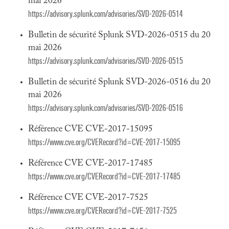
mai 2026
https://advisory.splunk.com/advisories/SVD-2026-0514
Bulletin de sécurité Splunk SVD-2026-0515 du 20
mai 2026
https://advisory.splunk.com/advisories/SVD-2026-0515
Bulletin de sécurité Splunk SVD-2026-0516 du 20
mai 2026
https://advisory.splunk.com/advisories/SVD-2026-0516
Référence CVE CVE-2017-15095
https://www.cve.org/CVERecord?id=CVE-2017-15095
Référence CVE CVE-2017-17485
https://www.cve.org/CVERecord?id=CVE-2017-17485
Référence CVE CVE-2017-7525
https://www.cve.org/CVERecord?id=CVE-2017-7525