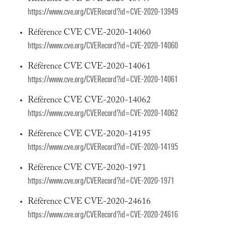
https://www.cve.org/CVERecord?id=CVE-2020-13949
Référence CVE CVE-2020-14060
https://www.cve.org/CVERecord?id=CVE-2020-14060
Référence CVE CVE-2020-14061
https://www.cve.org/CVERecord?id=CVE-2020-14061
Référence CVE CVE-2020-14062
https://www.cve.org/CVERecord?id=CVE-2020-14062
Référence CVE CVE-2020-14195
https://www.cve.org/CVERecord?id=CVE-2020-14195
Référence CVE CVE-2020-1971
https://www.cve.org/CVERecord?id=CVE-2020-1971
Référence CVE CVE-2020-24616
https://www.cve.org/CVERecord?id=CVE-2020-24616