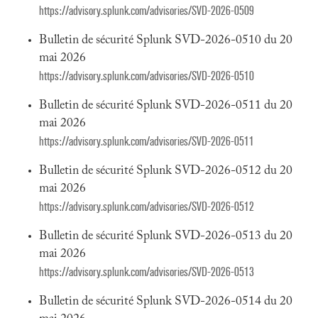
https://advisory.splunk.com/advisories/SVD-2026-0509
Bulletin de sécurité Splunk SVD-2026-0510 du 20
mai 2026
https://advisory.splunk.com/advisories/SVD-2026-0510
Bulletin de sécurité Splunk SVD-2026-0511 du 20
mai 2026
https://advisory.splunk.com/advisories/SVD-2026-0511
Bulletin de sécurité Splunk SVD-2026-0512 du 20
mai 2026
https://advisory.splunk.com/advisories/SVD-2026-0512
Bulletin de sécurité Splunk SVD-2026-0513 du 20
mai 2026
https://advisory.splunk.com/advisories/SVD-2026-0513
Bulletin de sécurité Splunk SVD-2026-0514 du 20