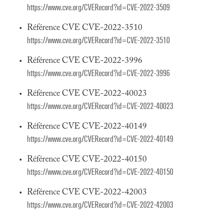
https://www.cve.org/CVERecord?id=CVE-2022-3509
Référence CVE CVE-2022-3510
https://www.cve.org/CVERecord?id=CVE-2022-3510
Référence CVE CVE-2022-3996
https://www.cve.org/CVERecord?id=CVE-2022-3996
Référence CVE CVE-2022-40023
https://www.cve.org/CVERecord?id=CVE-2022-40023
Référence CVE CVE-2022-40149
https://www.cve.org/CVERecord?id=CVE-2022-40149
Référence CVE CVE-2022-40150
https://www.cve.org/CVERecord?id=CVE-2022-40150
Référence CVE CVE-2022-42003
https://www.cve.org/CVERecord?id=CVE-2022-42003