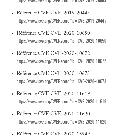
https://www.cve.org/CVERecord?id=CVE-2019-20444
Référence CVE CVE-2019-20445
https://www.cve.org/CVERecord?id=CVE-2019-20445
Référence CVE CVE-2020-10650
https://www.cve.org/CVERecord?id=CVE-2020-10650
Référence CVE CVE-2020-10672
https://www.cve.org/CVERecord?id=CVE-2020-10672
Référence CVE CVE-2020-10673
https://www.cve.org/CVERecord?id=CVE-2020-10673
Référence CVE CVE-2020-11619
https://www.cve.org/CVERecord?id=CVE-2020-11619
Référence CVE CVE-2020-11620
https://www.cve.org/CVERecord?id=CVE-2020-11620
Référence CVE CVE-2020-13949