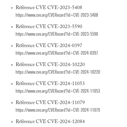
Référence CVE CVE-2023-5408
https://www.cve.org/CVERecord?id=CVE-2023-5408
Référence CVE CVE-2023-5590
https://www.cve.org/CVERecord?id=CVE-2023-5590
Référence CVE CVE-2024-0397
https://www.cve.org/CVERecord?id=CVE-2024-0397
Référence CVE CVE-2024-10220
https://www.cve.org/CVERecord?id=CVE-2024-10220
Référence CVE CVE-2024-11053
https://www.cve.org/CVERecord?id=CVE-2024-11053
Référence CVE CVE-2024-11079
https://www.cve.org/CVERecord?id=CVE-2024-11079
Référence CVE CVE-2024-12084