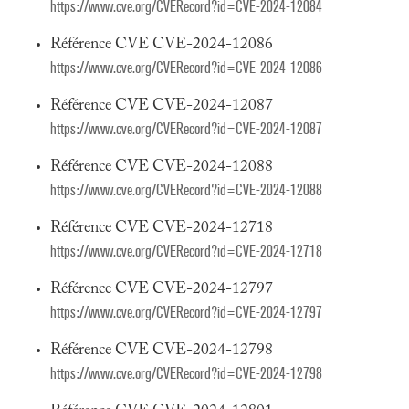
https://www.cve.org/CVERecord?id=CVE-2024-12084
Référence CVE CVE-2024-12086
https://www.cve.org/CVERecord?id=CVE-2024-12086
Référence CVE CVE-2024-12087
https://www.cve.org/CVERecord?id=CVE-2024-12087
Référence CVE CVE-2024-12088
https://www.cve.org/CVERecord?id=CVE-2024-12088
Référence CVE CVE-2024-12718
https://www.cve.org/CVERecord?id=CVE-2024-12718
Référence CVE CVE-2024-12797
https://www.cve.org/CVERecord?id=CVE-2024-12797
Référence CVE CVE-2024-12798
https://www.cve.org/CVERecord?id=CVE-2024-12798