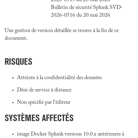
2026-0515 du 20 mai 2026
Bulletin de sécurité Splunk SVD-
2026-0516 du 20 mai 2026
Une gestion de version détaillée se trouve à la fin de ce
document.
RISQUES
Atteinte à la confidentialité des données
Déni de service à distance
Non spécifié par l'éditeur
SYSTÈMES AFFECTÉS
image Docker Splunk versions 10.0.x antérieures à