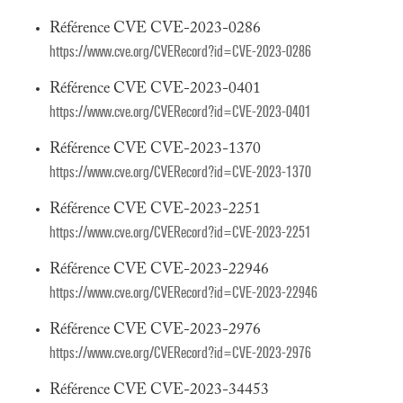
Référence CVE CVE-2023-0286
https://www.cve.org/CVERecord?id=CVE-2023-0286
Référence CVE CVE-2023-0401
https://www.cve.org/CVERecord?id=CVE-2023-0401
Référence CVE CVE-2023-1370
https://www.cve.org/CVERecord?id=CVE-2023-1370
Référence CVE CVE-2023-2251
https://www.cve.org/CVERecord?id=CVE-2023-2251
Référence CVE CVE-2023-22946
https://www.cve.org/CVERecord?id=CVE-2023-22946
Référence CVE CVE-2023-2976
https://www.cve.org/CVERecord?id=CVE-2023-2976
Référence CVE CVE-2023-34453