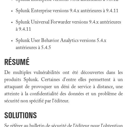
Splunk Enterprise versions 9.4.x antérieures à 9.4.11
Splunk Universal Forwarder versions 9.4.x antérieures
à 9.4.11
Splunk User Behavior Analytics versions 5.4.x
antérieures à 5.4.5
RÉSUMÉ
De multiples vulnérabilités ont été découvertes dans les
produits Splunk. Certaines d'entre elles permettent à un
attaquant de provoquer un déni de service à distance, une
atteinte à la confidentialité des données et un problème de
sécurité non spécifié par l'éditeur.
SOLUTIONS
Se référer au bulletin de sécurité de l'éditeur pour l'obtention