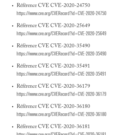
Référence CVE CVE-2020-24750
https://www.cve.org/CVERecord?id=CVE-2020-24750
Référence CVE CVE-2020-25649
https://www.cve.org/CVERecord?id=CVE-2020-25649
Référence CVE CVE-2020-35490
https://www.cve.org/CVERecord?id=CVE-2020-35490
Référence CVE CVE-2020-35491
https://www.cve.org/CVERecord?id=CVE-2020-35491
Référence CVE CVE-2020-36179
https://www.cve.org/CVERecord?id=CVE-2020-36179
Référence CVE CVE-2020-36180
https://www.cve.org/CVERecord?id=CVE-2020-36180
Référence CVE CVE-2020-36181
https://www.cve.org/CVERecord?id=CVE-2020-36181