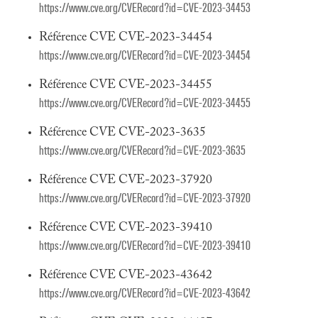
https://www.cve.org/CVERecord?id=CVE-2023-34453
Référence CVE CVE-2023-34454
https://www.cve.org/CVERecord?id=CVE-2023-34454
Référence CVE CVE-2023-34455
https://www.cve.org/CVERecord?id=CVE-2023-34455
Référence CVE CVE-2023-3635
https://www.cve.org/CVERecord?id=CVE-2023-3635
Référence CVE CVE-2023-37920
https://www.cve.org/CVERecord?id=CVE-2023-37920
Référence CVE CVE-2023-39410
https://www.cve.org/CVERecord?id=CVE-2023-39410
Référence CVE CVE-2023-43642
https://www.cve.org/CVERecord?id=CVE-2023-43642