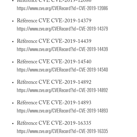
Référence CVE CVE-2019-12086
https://www.cve.org/CVERecord?id=CVE-2019-12086
Référence CVE CVE-2019-14379
https://www.cve.org/CVERecord?id=CVE-2019-14379
Référence CVE CVE-2019-14439
https://www.cve.org/CVERecord?id=CVE-2019-14439
Référence CVE CVE-2019-14540
https://www.cve.org/CVERecord?id=CVE-2019-14540
Référence CVE CVE-2019-14892
https://www.cve.org/CVERecord?id=CVE-2019-14892
Référence CVE CVE-2019-14893
https://www.cve.org/CVERecord?id=CVE-2019-14893
Référence CVE CVE-2019-16335
https://www.cve.org/CVERecord?id=CVE-2019-16335