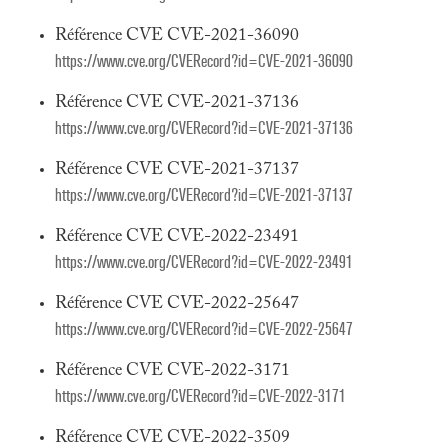
Référence CVE CVE-2021-36090
https://www.cve.org/CVERecord?id=CVE-2021-36090
Référence CVE CVE-2021-37136
https://www.cve.org/CVERecord?id=CVE-2021-37136
Référence CVE CVE-2021-37137
https://www.cve.org/CVERecord?id=CVE-2021-37137
Référence CVE CVE-2022-23491
https://www.cve.org/CVERecord?id=CVE-2022-23491
Référence CVE CVE-2022-25647
https://www.cve.org/CVERecord?id=CVE-2022-25647
Référence CVE CVE-2022-3171
https://www.cve.org/CVERecord?id=CVE-2022-3171
Référence CVE CVE-2022-3509