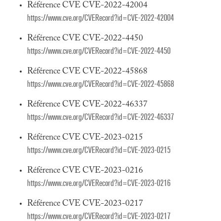
Référence CVE CVE-2022-42004
https://www.cve.org/CVERecord?id=CVE-2022-42004
Référence CVE CVE-2022-4450
https://www.cve.org/CVERecord?id=CVE-2022-4450
Référence CVE CVE-2022-45868
https://www.cve.org/CVERecord?id=CVE-2022-45868
Référence CVE CVE-2022-46337
https://www.cve.org/CVERecord?id=CVE-2022-46337
Référence CVE CVE-2023-0215
https://www.cve.org/CVERecord?id=CVE-2023-0215
Référence CVE CVE-2023-0216
https://www.cve.org/CVERecord?id=CVE-2023-0216
Référence CVE CVE-2023-0217
https://www.cve.org/CVERecord?id=CVE-2023-0217