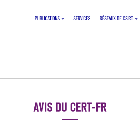
PUBLICATIONS
SERVICES
RÉSEAUX DE CSIRT
AVIS DU CERT-FR