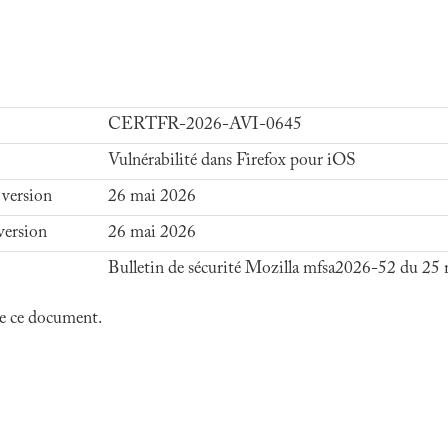
CERTFR-2026-AVI-0645
Vulnérabilité dans Firefox pour iOS
 version
26 mai 2026
version
26 mai 2026
Bulletin de sécurité Mozilla mfsa2026-52 du 25
 de ce document.