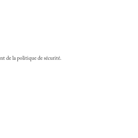
 de la politique de sécurité.