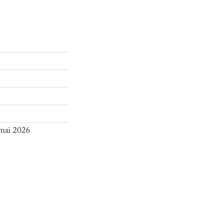
 mai 2026