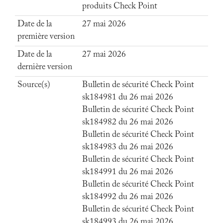
produits Check Point
Date de la
27 mai 2026
première version
Date de la
27 mai 2026
dernière version
Source(s)
Bulletin de sécurité Check Point
sk184981 du 26 mai 2026
Bulletin de sécurité Check Point
sk184982 du 26 mai 2026
Bulletin de sécurité Check Point
sk184983 du 26 mai 2026
Bulletin de sécurité Check Point
sk184991 du 26 mai 2026
Bulletin de sécurité Check Point
sk184992 du 26 mai 2026
Bulletin de sécurité Check Point
sk184993 du 26 mai 2026