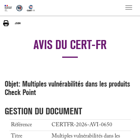
Toggle
naviga
AVIS DU CERT-FR
Objet: Multiples vulnérabilités dans les produits
Check Point
GESTION DU DOCUMENT
Référence
CERTFR-2026-AVI-0650
Titre
Multiples vulnérabilités dans les