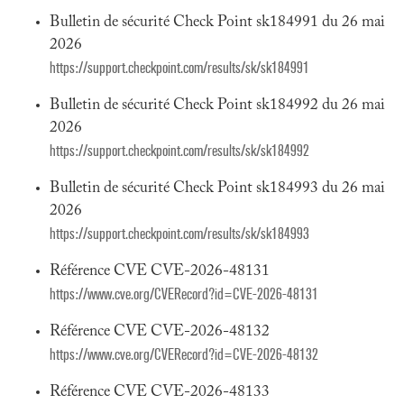
Bulletin de sécurité Check Point sk184991 du 26 mai
2026
https://support.checkpoint.com/results/sk/sk184991
Bulletin de sécurité Check Point sk184992 du 26 mai
2026
https://support.checkpoint.com/results/sk/sk184992
Bulletin de sécurité Check Point sk184993 du 26 mai
2026
https://support.checkpoint.com/results/sk/sk184993
Référence CVE CVE-2026-48131
https://www.cve.org/CVERecord?id=CVE-2026-48131
Référence CVE CVE-2026-48132
https://www.cve.org/CVERecord?id=CVE-2026-48132
Référence CVE CVE-2026-48133