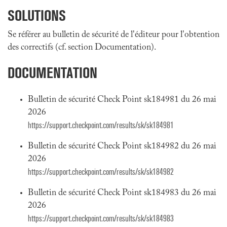
SOLUTIONS
Se référer au bulletin de sécurité de l'éditeur pour l'obtention
des correctifs (cf. section Documentation).
DOCUMENTATION
Bulletin de sécurité Check Point sk184981 du 26 mai
2026
https://support.checkpoint.com/results/sk/sk184981
Bulletin de sécurité Check Point sk184982 du 26 mai
2026
https://support.checkpoint.com/results/sk/sk184982
Bulletin de sécurité Check Point sk184983 du 26 mai
2026
https://support.checkpoint.com/results/sk/sk184983