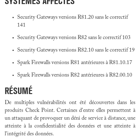
SYSTÈMES AFFECTÉS
Security Gateways versions R81.20 sans le correctif
141
Security Gateways versions R82 sans le correctif 103
Security Gateways versions R82.10 sans le correctif 19
Spark Firewalls versions R81 antérieures à R81.10.17
Spark Firewalls versions R82 antérieures à R82.00.10
RÉSUMÉ
De multiples vulnérabilités ont été découvertes dans les
produits Check Point. Certaines d'entre elles permettent à
un attaquant de provoquer un déni de service à distance, une
atteinte à la confidentialité des données et une atteinte à
l'intégrité des données.