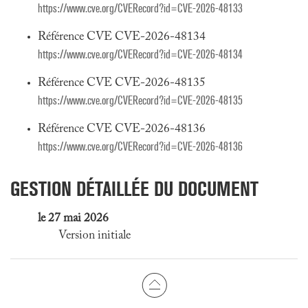
https://www.cve.org/CVERecord?id=CVE-2026-48133
Référence CVE CVE-2026-48134
https://www.cve.org/CVERecord?id=CVE-2026-48134
Référence CVE CVE-2026-48135
https://www.cve.org/CVERecord?id=CVE-2026-48135
Référence CVE CVE-2026-48136
https://www.cve.org/CVERecord?id=CVE-2026-48136
GESTION DÉTAILLÉE DU DOCUMENT
le 27 mai 2026
Version initiale