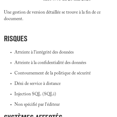
Une gestion de version détaillée se trouve à la fin de ce
document.
RISQUES
Atteinte à l'intégrité des données
Atteinte à la confidentialité des données
Contournement de la politique de sécurité
Déni de service à distance
Injection SQL (SQLi)
Non spécifié par l'éditeur