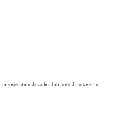
une exécution de code arbitraire à distance et un