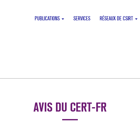
PUBLICATIONS
SERVICES
RÉSEAUX DE CSIRT
AVIS DU CERT-FR