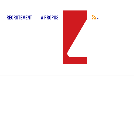
RECRUTEMENT
À PROPOS
INCIDENT