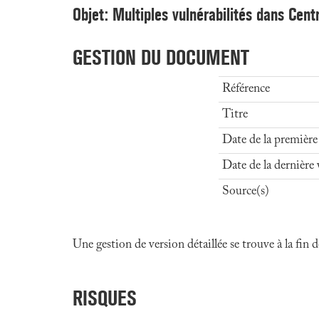
Objet: Multiples vulnérabilités dans Cen
GESTION DU DOCUMENT
Référence
Titre
Date de la première
Date de la dernière 
Source(s)
Une gestion de version détaillée se trouve à la fin
RISQUES