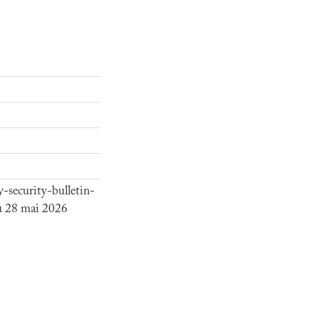
-security-bulletin-
u 28 mai 2026