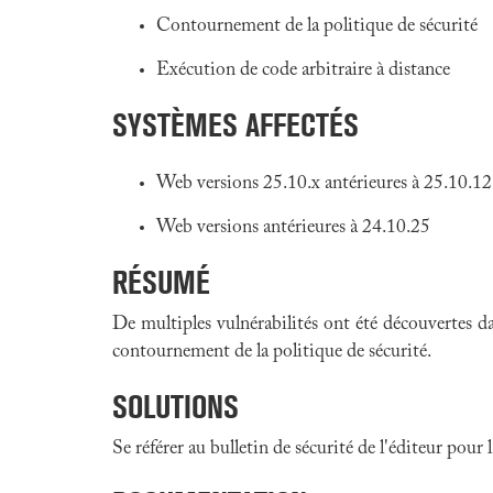
Contournement de la politique de sécurité
Exécution de code arbitraire à distance
SYSTÈMES AFFECTÉS
Web versions 25.10.x antérieures à 25.10.12
Web versions antérieures à 24.10.25
RÉSUMÉ
De multiples vulnérabilités ont été découvertes 
contournement de la politique de sécurité.
SOLUTIONS
Se référer au bulletin de sécurité de l'éditeur pour