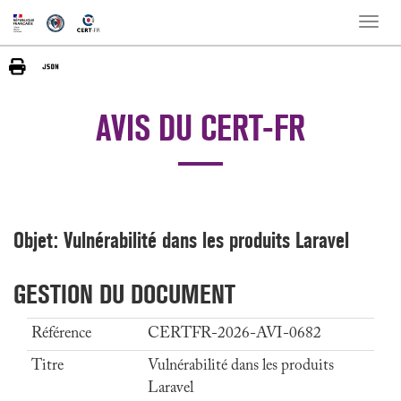
Toggle
naviga
AVIS DU CERT-FR
Objet: Vulnérabilité dans les produits Laravel
GESTION DU DOCUMENT
Référence
CERTFR-2026-AVI-0682
Titre
Vulnérabilité dans les produits
Laravel