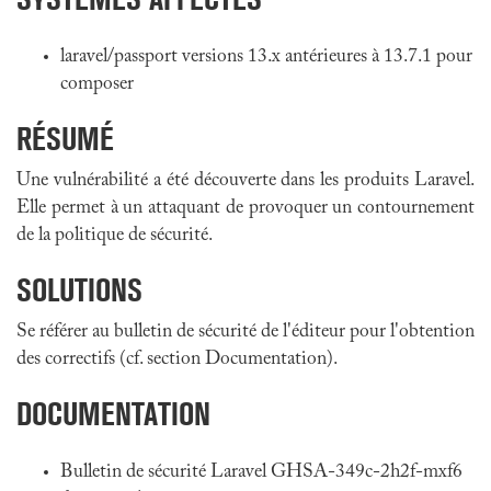
laravel/passport versions 13.x antérieures à 13.7.1 pour
composer
RÉSUMÉ
Une vulnérabilité a été découverte dans les produits Laravel.
Elle permet à un attaquant de provoquer un contournement
de la politique de sécurité.
SOLUTIONS
Se référer au bulletin de sécurité de l'éditeur pour l'obtention
des correctifs (cf. section Documentation).
DOCUMENTATION
Bulletin de sécurité Laravel GHSA-349c-2h2f-mxf6