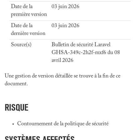
Date de la
03 juin 2026
première version
Date de la
03 juin 2026
dernière version
Source(s)
Bulletin de sécurité Laravel
GHSA-349c-2h2f-mxf6 du 08
avril 2026
Une gestion de version détaillée se trouve à la fin de ce
document.
RISQUE
Contournement de la politique de sécurité
SYSTÈMES AFFECTÉS