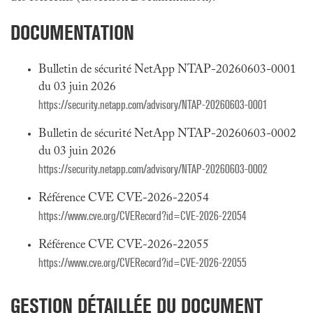
DOCUMENTATION
Bulletin de sécurité NetApp NTAP-20260603-0001
du 03 juin 2026
https://security.netapp.com/advisory/NTAP-20260603-0001
Bulletin de sécurité NetApp NTAP-20260603-0002
du 03 juin 2026
https://security.netapp.com/advisory/NTAP-20260603-0002
Référence CVE CVE-2026-22054
https://www.cve.org/CVERecord?id=CVE-2026-22054
Référence CVE CVE-2026-22055
https://www.cve.org/CVERecord?id=CVE-2026-22055
GESTION DÉTAILLÉE DU DOCUMENT