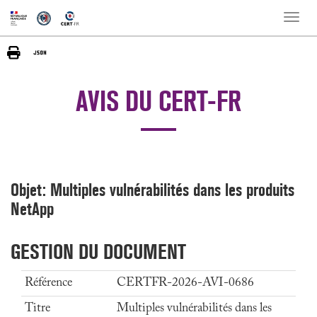
Toggle
naviga
AVIS DU CERT-FR
Objet: Multiples vulnérabilités dans les produits
NetApp
GESTION DU DOCUMENT
Référence
CERTFR-2026-AVI-0686
Titre
Multiples vulnérabilités dans les