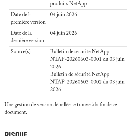
produits NetApp
Date de la
04 juin 2026
première version
Date de la
04 juin 2026
dernière version
Source(s)
Bulletin de sécurité NetApp
NTAP-20260603-0001 du 03 juin
2026
Bulletin de sécurité NetApp
NTAP-20260603-0002 du 03 juin
2026
Une gestion de version détaillée se trouve à la fin de ce
document.
RISQUE