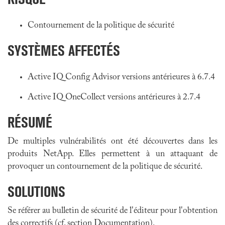
Contournement de la politique de sécurité
SYSTÈMES AFFECTÉS
Active IQ Config Advisor versions antérieures à 6.7.4
Active IQ OneCollect versions antérieures à 2.7.4
RÉSUMÉ
De multiples vulnérabilités ont été découvertes dans les
produits NetApp. Elles permettent à un attaquant de
provoquer un contournement de la politique de sécurité.
SOLUTIONS
Se référer au bulletin de sécurité de l'éditeur pour l'obtention
des correctifs (cf. section Documentation).