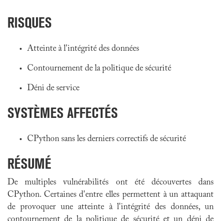
RISQUES
Atteinte à l'intégrité des données
Contournement de la politique de sécurité
Déni de service
SYSTÈMES AFFECTÉS
CPython sans les derniers correctifs de sécurité
RÉSUMÉ
De multiples vulnérabilités ont été découvertes dans
CPython. Certaines d'entre elles permettent à un attaquant
de provoquer une atteinte à l'intégrité des données, un
contournement de la politique de sécurité et un déni de