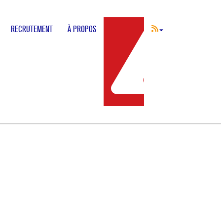
RECRUTEMENT
À PROPOS
INCIDENT