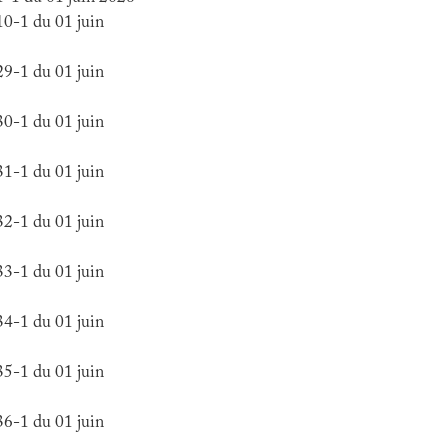
0-1 du 01 juin
9-1 du 01 juin
0-1 du 01 juin
1-1 du 01 juin
2-1 du 01 juin
3-1 du 01 juin
4-1 du 01 juin
5-1 du 01 juin
6-1 du 01 juin