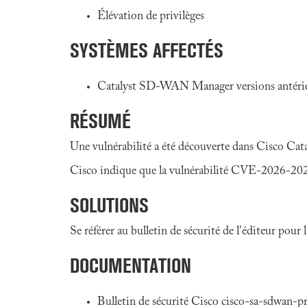
Élévation de privilèges
SYSTÈMES AFFECTÉS
Catalyst SD-WAN Manager versions antérie
RÉSUMÉ
Une vulnérabilité a été découverte dans Cisco Cat
Cisco indique que la vulnérabilité CVE-2026-2024
SOLUTIONS
Se référer au bulletin de sécurité de l'éditeur pour
DOCUMENTATION
Bulletin de sécurité Cisco cisco-sa-sdwan-