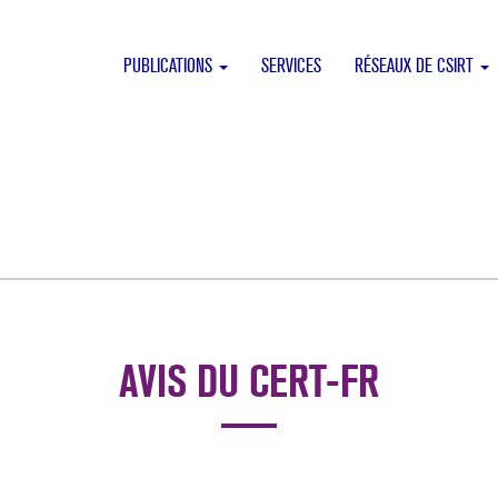
PUBLICATIONS
SERVICES
RÉSEAUX DE CSIRT
AVIS DU CERT-FR