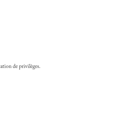
tion de privilèges.