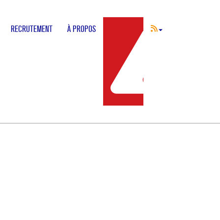
RECRUTEMENT
À PROPOS
INCIDENT