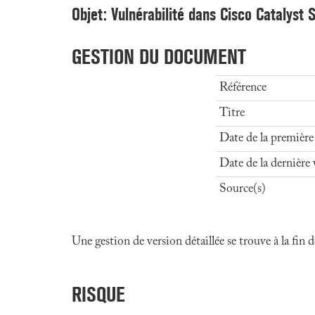
Objet: Vulnérabilité dans Cisco Catalys
GESTION DU DOCUMENT
Référence
Titre
Date de la première
Date de la dernière 
Source(s)
Une gestion de version détaillée se trouve à la fin
RISQUE