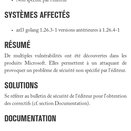
Non spécifié par l'éditeur
SYSTÈMES AFFECTÉS
azl3 golang 1.26.3-1 versions antérieures à 1.26.4-1
RÉSUMÉ
De multiples vulnérabilités ont été découvertes dans les
produits Microsoft. Elles permettent à un attaquant de
provoquer un problème de sécurité non spécifié par l'éditeur.
SOLUTIONS
Se référer au bulletin de sécurité de l'éditeur pour l'obtention
des correctifs (cf. section Documentation).
DOCUMENTATION