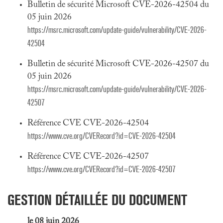
Bulletin de sécurité Microsoft CVE-2026-42504 du
05 juin 2026
https://msrc.microsoft.com/update-guide/vulnerability/CVE-2026-
42504
Bulletin de sécurité Microsoft CVE-2026-42507 du
05 juin 2026
https://msrc.microsoft.com/update-guide/vulnerability/CVE-2026-
42507
Référence CVE CVE-2026-42504
https://www.cve.org/CVERecord?id=CVE-2026-42504
Référence CVE CVE-2026-42507
https://www.cve.org/CVERecord?id=CVE-2026-42507
GESTION DÉTAILLÉE DU DOCUMENT
le 08 juin 2026