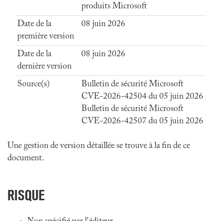
produits Microsoft
Date de la
08 juin 2026
première version
Date de la
08 juin 2026
dernière version
Source(s)
Bulletin de sécurité Microsoft
CVE-2026-42504 du 05 juin 2026
Bulletin de sécurité Microsoft
CVE-2026-42507 du 05 juin 2026
Une gestion de version détaillée se trouve à la fin de ce
document.
RISQUE