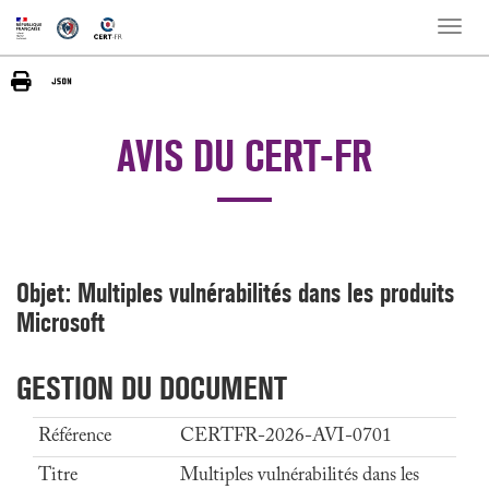
Toggle
naviga
AVIS DU CERT-FR
Objet: Multiples vulnérabilités dans les produits
Microsoft
GESTION DU DOCUMENT
Référence
CERTFR-2026-AVI-0701
Titre
Multiples vulnérabilités dans les