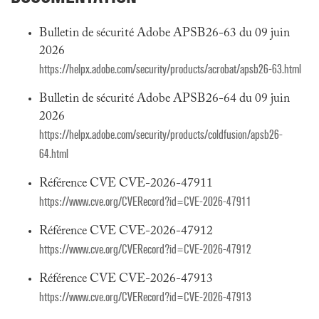
Bulletin de sécurité Adobe APSB26-63 du 09 juin
2026
https://helpx.adobe.com/security/products/acrobat/apsb26-63.html
Bulletin de sécurité Adobe APSB26-64 du 09 juin
2026
https://helpx.adobe.com/security/products/coldfusion/apsb26-
64.html
Référence CVE CVE-2026-47911
https://www.cve.org/CVERecord?id=CVE-2026-47911
Référence CVE CVE-2026-47912
https://www.cve.org/CVERecord?id=CVE-2026-47912
Référence CVE CVE-2026-47913
https://www.cve.org/CVERecord?id=CVE-2026-47913