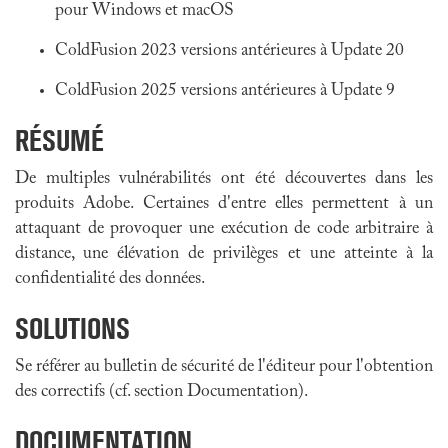
pour Windows et macOS
ColdFusion 2023 versions antérieures à Update 20
ColdFusion 2025 versions antérieures à Update 9
RÉSUMÉ
De multiples vulnérabilités ont été découvertes dans les
produits Adobe. Certaines d'entre elles permettent à un
attaquant de provoquer une exécution de code arbitraire à
distance, une élévation de privilèges et une atteinte à la
confidentialité des données.
SOLUTIONS
Se référer au bulletin de sécurité de l'éditeur pour l'obtention
des correctifs (cf. section Documentation).
DOCUMENTATION