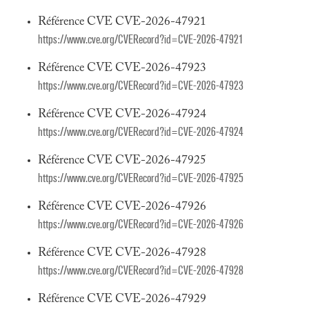
Référence CVE CVE-2026-47921
https://www.cve.org/CVERecord?id=CVE-2026-47921
Référence CVE CVE-2026-47923
https://www.cve.org/CVERecord?id=CVE-2026-47923
Référence CVE CVE-2026-47924
https://www.cve.org/CVERecord?id=CVE-2026-47924
Référence CVE CVE-2026-47925
https://www.cve.org/CVERecord?id=CVE-2026-47925
Référence CVE CVE-2026-47926
https://www.cve.org/CVERecord?id=CVE-2026-47926
Référence CVE CVE-2026-47928
https://www.cve.org/CVERecord?id=CVE-2026-47928
Référence CVE CVE-2026-47929