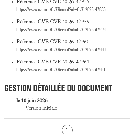
Référence CVE CVE-2026-47955
https://www.cve.org/CVERecord?id=CVE-2026-47955
Référence CVE CVE-2026-47959
https://www.cve.org/CVERecord?id=CVE-2026-47959
Référence CVE CVE-2026-47960
https://www.cve.org/CVERecord?id=CVE-2026-47960
Référence CVE CVE-2026-47961
https://www.cve.org/CVERecord?id=CVE-2026-47961
GESTION DÉTAILLÉE DU DOCUMENT
le 10 juin 2026
Version initiale