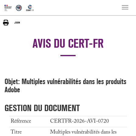
Toggle
naviga
AVIS DU CERT-FR
Objet: Multiples vulnérabilités dans les produits
Adobe
GESTION DU DOCUMENT
Référence
CERTFR-2026-AVI-0720
Titre
Multiples vulnérabilités dans les