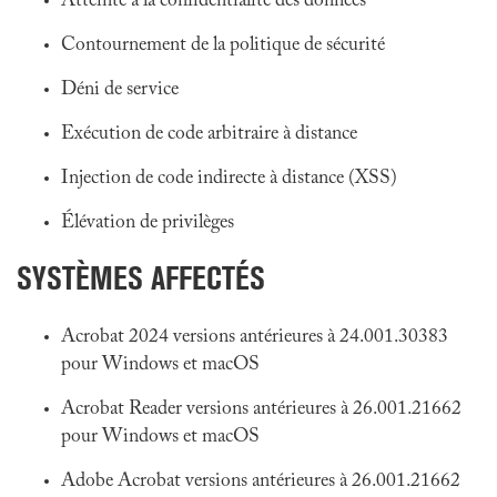
Atteinte à la confidentialité des données
Contournement de la politique de sécurité
Déni de service
Exécution de code arbitraire à distance
Injection de code indirecte à distance (XSS)
Élévation de privilèges
SYSTÈMES AFFECTÉS
Acrobat 2024 versions antérieures à 24.001.30383
pour Windows et macOS
Acrobat Reader versions antérieures à 26.001.21662
pour Windows et macOS
Adobe Acrobat versions antérieures à 26.001.21662