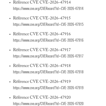
Référence CVE CVE-2026-47914
https://www.cve.org/CVERecord?id=CVE-2026-47914
Référence CVE CVE-2026-47915
https://www.cve.org/CVERecord?id=CVE-2026-47915
Référence CVE CVE-2026-47916
https://www.cve.org/CVERecord?id=CVE-2026-47916
Référence CVE CVE-2026-47917
https://www.cve.org/CVERecord?id=CVE-2026-47917
Référence CVE CVE-2026-47918
https://www.cve.org/CVERecord?id=CVE-2026-47918
Référence CVE CVE-2026-47919
https://www.cve.org/CVERecord?id=CVE-2026-47919
Référence CVE CVE-2026-47920
https://www.cve.org/CVERecord?id=CVE-2026-47920