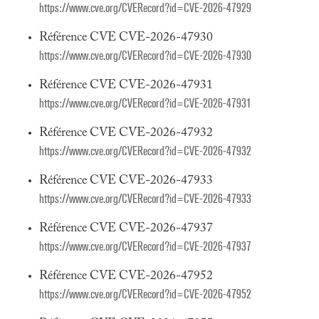
https://www.cve.org/CVERecord?id=CVE-2026-47929
Référence CVE CVE-2026-47930
https://www.cve.org/CVERecord?id=CVE-2026-47930
Référence CVE CVE-2026-47931
https://www.cve.org/CVERecord?id=CVE-2026-47931
Référence CVE CVE-2026-47932
https://www.cve.org/CVERecord?id=CVE-2026-47932
Référence CVE CVE-2026-47933
https://www.cve.org/CVERecord?id=CVE-2026-47933
Référence CVE CVE-2026-47937
https://www.cve.org/CVERecord?id=CVE-2026-47937
Référence CVE CVE-2026-47952
https://www.cve.org/CVERecord?id=CVE-2026-47952