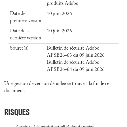
produits Adobe
Date de la
10 juin 2026
première version
Date de la
10 juin 2026
dernière version
Source(s)
Bulletin de sécurité Adobe
APSB26-63 du 09 juin 2026
Bulletin de sécurité Adobe
APSB26-64 du 09 juin 2026
Une gestion de version détaillée se trouve à la fin de ce
document.
RISQUES