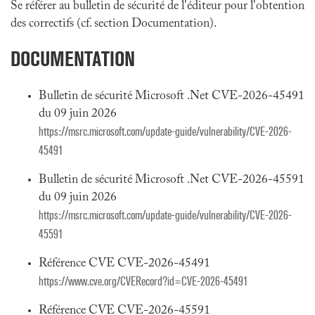
Se référer au bulletin de sécurité de l'éditeur pour l'obtention
des correctifs (cf. section Documentation).
DOCUMENTATION
Bulletin de sécurité Microsoft .Net CVE-2026-45491
du 09 juin 2026
https://msrc.microsoft.com/update-guide/vulnerability/CVE-2026-
45491
Bulletin de sécurité Microsoft .Net CVE-2026-45591
du 09 juin 2026
https://msrc.microsoft.com/update-guide/vulnerability/CVE-2026-
45591
Référence CVE CVE-2026-45491
https://www.cve.org/CVERecord?id=CVE-2026-45491
Référence CVE CVE-2026-45591