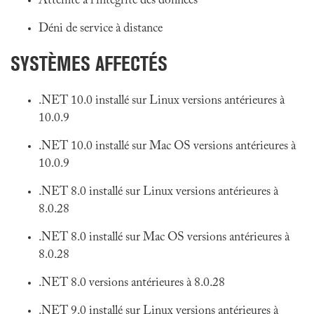
Atteinte à l'intégrité des données
Déni de service à distance
SYSTÈMES AFFECTÉS
.NET 10.0 installé sur Linux versions antérieures à
10.0.9
.NET 10.0 installé sur Mac OS versions antérieures à
10.0.9
.NET 8.0 installé sur Linux versions antérieures à
8.0.28
.NET 8.0 installé sur Mac OS versions antérieures à
8.0.28
.NET 8.0 versions antérieures à 8.0.28
.NET 9.0 installé sur Linux versions antérieures à