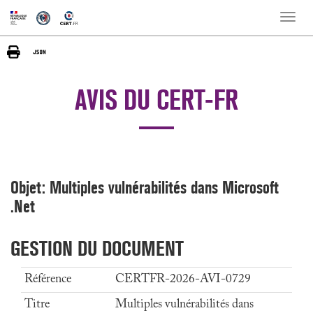
Toggle
naviga
AVIS DU CERT-FR
Objet: Multiples vulnérabilités dans Microsoft
.Net
GESTION DU DOCUMENT
Référence
CERTFR-2026-AVI-0729
Titre
Multiples vulnérabilités dans