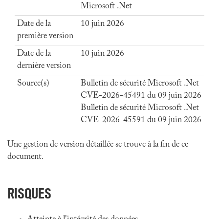
Microsoft .Net
Date de la
10 juin 2026
première version
Date de la
10 juin 2026
dernière version
Source(s)
Bulletin de sécurité Microsoft .Net
CVE-2026-45491 du 09 juin 2026
Bulletin de sécurité Microsoft .Net
CVE-2026-45591 du 09 juin 2026
Une gestion de version détaillée se trouve à la fin de ce
document.
RISQUES