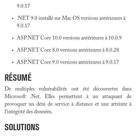
9.0.17
.NET 9.0 installé sur Mac OS versions antérieures à
9.0.17
ASP.NET Core 10.0 versions antérieures à 10.0.9
ASP.NET Core 8.0 versions antérieures à 8.0.28
ASP.NET Core 9.0 versions antérieures à 9.0.17
RÉSUMÉ
De multiples vulnérabilités ont été découvertes dans
Microsoft .Net. Elles permettent à un attaquant de
provoquer un déni de service à distance et une atteinte à
l'intégrité des données.
SOLUTIONS