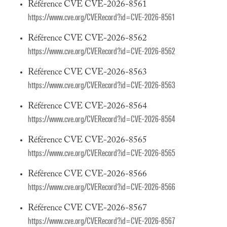
Référence CVE CVE-2026-8561
https://www.cve.org/CVERecord?id=CVE-2026-8561
Référence CVE CVE-2026-8562
https://www.cve.org/CVERecord?id=CVE-2026-8562
Référence CVE CVE-2026-8563
https://www.cve.org/CVERecord?id=CVE-2026-8563
Référence CVE CVE-2026-8564
https://www.cve.org/CVERecord?id=CVE-2026-8564
Référence CVE CVE-2026-8565
https://www.cve.org/CVERecord?id=CVE-2026-8565
Référence CVE CVE-2026-8566
https://www.cve.org/CVERecord?id=CVE-2026-8566
Référence CVE CVE-2026-8567
https://www.cve.org/CVERecord?id=CVE-2026-8567