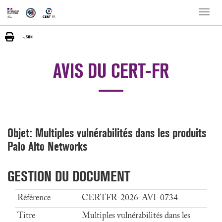
Toggle
naviga
AVIS DU CERT-FR
Objet: Multiples vulnérabilités dans les produits
Palo Alto Networks
GESTION DU DOCUMENT
Référence
CERTFR-2026-AVI-0734
Titre
Multiples vulnérabilités dans les