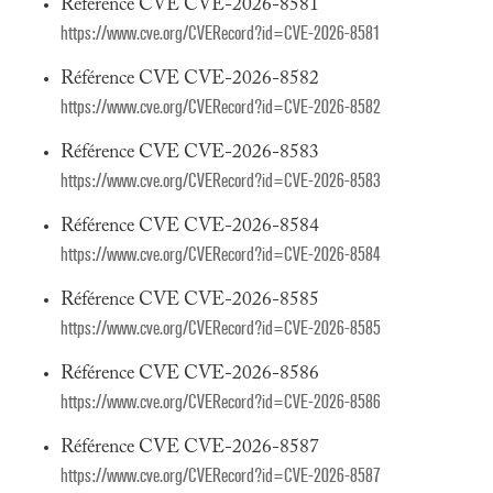
Référence CVE CVE-2026-8581
https://www.cve.org/CVERecord?id=CVE-2026-8581
Référence CVE CVE-2026-8582
https://www.cve.org/CVERecord?id=CVE-2026-8582
Référence CVE CVE-2026-8583
https://www.cve.org/CVERecord?id=CVE-2026-8583
Référence CVE CVE-2026-8584
https://www.cve.org/CVERecord?id=CVE-2026-8584
Référence CVE CVE-2026-8585
https://www.cve.org/CVERecord?id=CVE-2026-8585
Référence CVE CVE-2026-8586
https://www.cve.org/CVERecord?id=CVE-2026-8586
Référence CVE CVE-2026-8587
https://www.cve.org/CVERecord?id=CVE-2026-8587