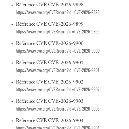
Référence CVE CVE-2026-9898
https://www.cve.org/CVERecord?id=CVE-2026-9898
Référence CVE CVE-2026-9899
https://www.cve.org/CVERecord?id=CVE-2026-9899
Référence CVE CVE-2026-9900
https://www.cve.org/CVERecord?id=CVE-2026-9900
Référence CVE CVE-2026-9901
https://www.cve.org/CVERecord?id=CVE-2026-9901
Référence CVE CVE-2026-9902
https://www.cve.org/CVERecord?id=CVE-2026-9902
Référence CVE CVE-2026-9903
https://www.cve.org/CVERecord?id=CVE-2026-9903
Référence CVE CVE-2026-9904
https://www.cve.org/CVERecord?id=CVE-2026-9904