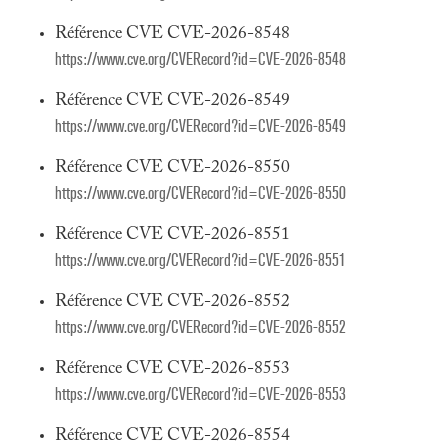
Référence CVE CVE-2026-8548
https://www.cve.org/CVERecord?id=CVE-2026-8548
Référence CVE CVE-2026-8549
https://www.cve.org/CVERecord?id=CVE-2026-8549
Référence CVE CVE-2026-8550
https://www.cve.org/CVERecord?id=CVE-2026-8550
Référence CVE CVE-2026-8551
https://www.cve.org/CVERecord?id=CVE-2026-8551
Référence CVE CVE-2026-8552
https://www.cve.org/CVERecord?id=CVE-2026-8552
Référence CVE CVE-2026-8553
https://www.cve.org/CVERecord?id=CVE-2026-8553
Référence CVE CVE-2026-8554