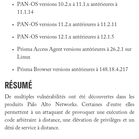
PAN-OS versions 10.2.x à 11.1.x antérieures à
11.1.14
PAN-OS versions 11.2.x antérieures à 11.2.11
PAN-OS versions 12.1.x antérieures à 12.1.5
Prisma Access Agent versions antérieures à 26.2.1 sur
Linux
Prisma Browser versions antérieures à 148.18.4.217
RÉSUMÉ
De multiples vulnérabilités ont été découvertes dans les
produits Palo Alto Networks. Certaines d'entre elles
permettent à un attaquant de provoquer une exécution de
code arbitraire à distance, une élévation de privilèges et un
déni de service à distance.