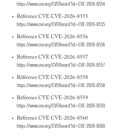
https://www.cve.org/CVERecord?id=CVE-2026-8554
Référence CVE CVE-2026-8555
https://www.cve.org/CVERecord?id=CVE-2026-8555
Référence CVE CVE-2026-8556
https://www.cve.org/CVERecord?id=CVE-2026-8556
Référence CVE CVE-2026-8557
https://www.cve.org/CVERecord?id=CVE-2026-8557
Référence CVE CVE-2026-8558
https://www.cve.org/CVERecord?id=CVE-2026-8558
Référence CVE CVE-2026-8559
https://www.cve.org/CVERecord?id=CVE-2026-8559
Référence CVE CVE-2026-8560
https://www.cve.org/CVERecord?id=CVE-2026-8560