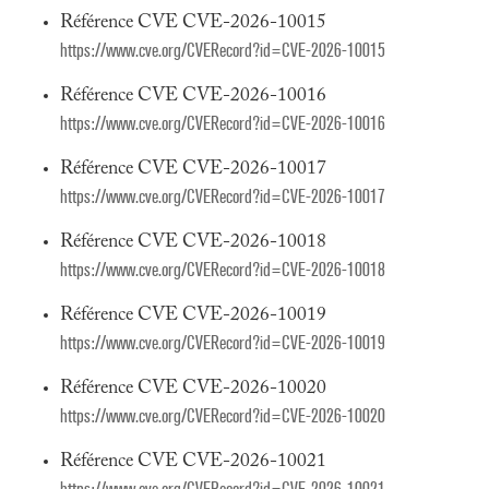
Référence CVE CVE-2026-10015
https://www.cve.org/CVERecord?id=CVE-2026-10015
Référence CVE CVE-2026-10016
https://www.cve.org/CVERecord?id=CVE-2026-10016
Référence CVE CVE-2026-10017
https://www.cve.org/CVERecord?id=CVE-2026-10017
Référence CVE CVE-2026-10018
https://www.cve.org/CVERecord?id=CVE-2026-10018
Référence CVE CVE-2026-10019
https://www.cve.org/CVERecord?id=CVE-2026-10019
Référence CVE CVE-2026-10020
https://www.cve.org/CVERecord?id=CVE-2026-10020
Référence CVE CVE-2026-10021