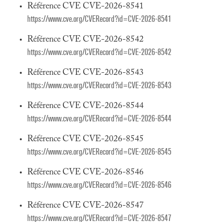
Référence CVE CVE-2026-8541
https://www.cve.org/CVERecord?id=CVE-2026-8541
Référence CVE CVE-2026-8542
https://www.cve.org/CVERecord?id=CVE-2026-8542
Référence CVE CVE-2026-8543
https://www.cve.org/CVERecord?id=CVE-2026-8543
Référence CVE CVE-2026-8544
https://www.cve.org/CVERecord?id=CVE-2026-8544
Référence CVE CVE-2026-8545
https://www.cve.org/CVERecord?id=CVE-2026-8545
Référence CVE CVE-2026-8546
https://www.cve.org/CVERecord?id=CVE-2026-8546
Référence CVE CVE-2026-8547
https://www.cve.org/CVERecord?id=CVE-2026-8547