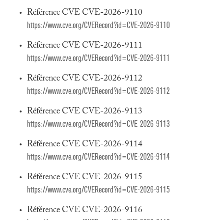
Référence CVE CVE-2026-9110
https://www.cve.org/CVERecord?id=CVE-2026-9110
Référence CVE CVE-2026-9111
https://www.cve.org/CVERecord?id=CVE-2026-9111
Référence CVE CVE-2026-9112
https://www.cve.org/CVERecord?id=CVE-2026-9112
Référence CVE CVE-2026-9113
https://www.cve.org/CVERecord?id=CVE-2026-9113
Référence CVE CVE-2026-9114
https://www.cve.org/CVERecord?id=CVE-2026-9114
Référence CVE CVE-2026-9115
https://www.cve.org/CVERecord?id=CVE-2026-9115
Référence CVE CVE-2026-9116