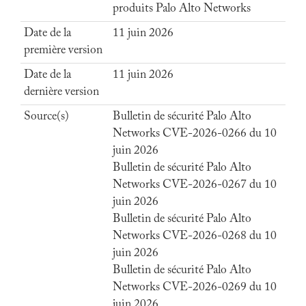
produits Palo Alto Networks
Date de la
11 juin 2026
première version
Date de la
11 juin 2026
dernière version
Source(s)
Bulletin de sécurité Palo Alto
Networks CVE-2026-0266 du 10
juin 2026
Bulletin de sécurité Palo Alto
Networks CVE-2026-0267 du 10
juin 2026
Bulletin de sécurité Palo Alto
Networks CVE-2026-0268 du 10
juin 2026
Bulletin de sécurité Palo Alto
Networks CVE-2026-0269 du 10
juin 2026