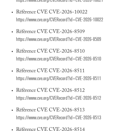
https://www.cve.org/CVERecord?id=CVE-2026-10021
Référence CVE CVE-2026-10022
https://www.cve.org/CVERecord?id=CVE-2026-10022
Référence CVE CVE-2026-8509
https://www.cve.org/CVERecord?id=CVE-2026-8509
Référence CVE CVE-2026-8510
https://www.cve.org/CVERecord?id=CVE-2026-8510
Référence CVE CVE-2026-8511
https://www.cve.org/CVERecord?id=CVE-2026-8511
Référence CVE CVE-2026-8512
https://www.cve.org/CVERecord?id=CVE-2026-8512
Référence CVE CVE-2026-8513
https://www.cve.org/CVERecord?id=CVE-2026-8513
Référence CVE CVE-2026-8514