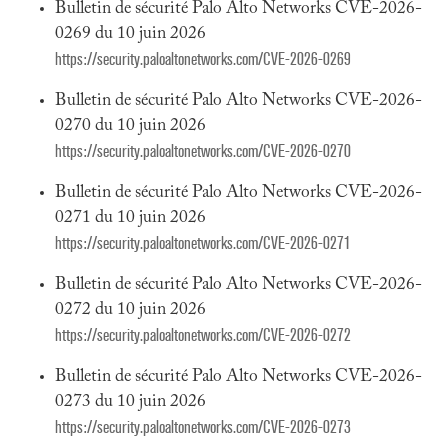
Bulletin de sécurité Palo Alto Networks CVE-2026-
0269 du 10 juin 2026
https://security.paloaltonetworks.com/CVE-2026-0269
Bulletin de sécurité Palo Alto Networks CVE-2026-
0270 du 10 juin 2026
https://security.paloaltonetworks.com/CVE-2026-0270
Bulletin de sécurité Palo Alto Networks CVE-2026-
0271 du 10 juin 2026
https://security.paloaltonetworks.com/CVE-2026-0271
Bulletin de sécurité Palo Alto Networks CVE-2026-
0272 du 10 juin 2026
https://security.paloaltonetworks.com/CVE-2026-0272
Bulletin de sécurité Palo Alto Networks CVE-2026-
0273 du 10 juin 2026
https://security.paloaltonetworks.com/CVE-2026-0273