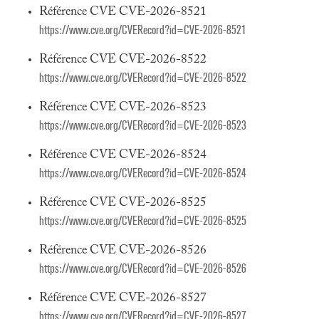
Référence CVE CVE-2026-8521
https://www.cve.org/CVERecord?id=CVE-2026-8521
Référence CVE CVE-2026-8522
https://www.cve.org/CVERecord?id=CVE-2026-8522
Référence CVE CVE-2026-8523
https://www.cve.org/CVERecord?id=CVE-2026-8523
Référence CVE CVE-2026-8524
https://www.cve.org/CVERecord?id=CVE-2026-8524
Référence CVE CVE-2026-8525
https://www.cve.org/CVERecord?id=CVE-2026-8525
Référence CVE CVE-2026-8526
https://www.cve.org/CVERecord?id=CVE-2026-8526
Référence CVE CVE-2026-8527
https://www.cve.org/CVERecord?id=CVE-2026-8527