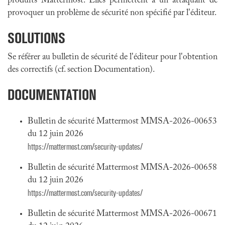
produits Mattermost. Elles permettent à un attaquant de
provoquer un problème de sécurité non spécifié par l'éditeur.
SOLUTIONS
Se référer au bulletin de sécurité de l'éditeur pour l'obtention
des correctifs (cf. section Documentation).
DOCUMENTATION
Bulletin de sécurité Mattermost MMSA-2026-00653
du 12 juin 2026
https://mattermost.com/security-updates/
Bulletin de sécurité Mattermost MMSA-2026-00658
du 12 juin 2026
https://mattermost.com/security-updates/
Bulletin de sécurité Mattermost MMSA-2026-00671