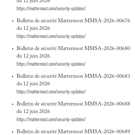
du 12 juin 2026
https://mattermost.com/security-updates/
Bulletin de sécurité Mattermost MMSA-2026-00676
du 12 juin 2026
https://mattermost.com/security-updates/
Bulletin de sécurité Mattermost MMSA-2026-00680
du 12 juin 2026
https://mattermost.com/security-updates/
Bulletin de sécurité Mattermost MMSA-2026-00683
du 12 juin 2026
https://mattermost.com/security-updates/
Bulletin de sécurité Mattermost MMSA-2026-00688
du 12 juin 2026
https://mattermost.com/security-updates/
Bulletin de sécurité Mattermost MMSA-2026-00689