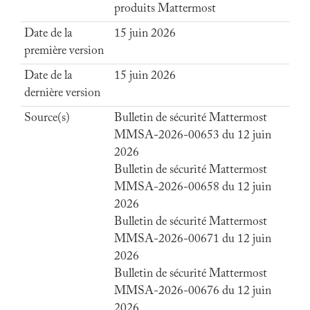
produits Mattermost
Date de la
15 juin 2026
première version
Date de la
15 juin 2026
dernière version
Source(s)
Bulletin de sécurité Mattermost
MMSA-2026-00653 du 12 juin
2026
Bulletin de sécurité Mattermost
MMSA-2026-00658 du 12 juin
2026
Bulletin de sécurité Mattermost
MMSA-2026-00671 du 12 juin
2026
Bulletin de sécurité Mattermost
MMSA-2026-00676 du 12 juin
2026