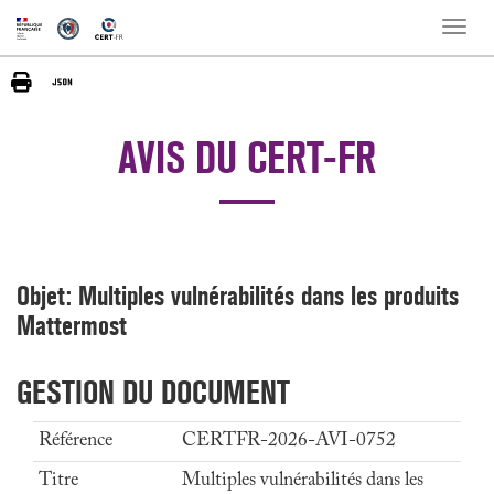
Toggle
naviga
AVIS DU CERT-FR
Objet: Multiples vulnérabilités dans les produits
Mattermost
GESTION DU DOCUMENT
Référence
CERTFR-2026-AVI-0752
Titre
Multiples vulnérabilités dans les