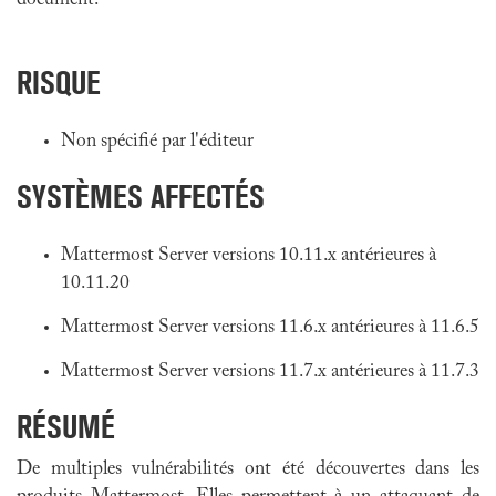
document.
RISQUE
Non spécifié par l'éditeur
SYSTÈMES AFFECTÉS
Mattermost Server versions 10.11.x antérieures à
10.11.20
Mattermost Server versions 11.6.x antérieures à 11.6.5
Mattermost Server versions 11.7.x antérieures à 11.7.3
RÉSUMÉ
De multiples vulnérabilités ont été découvertes dans les