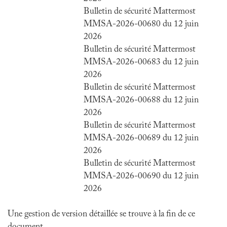
Bulletin de sécurité Mattermost
MMSA-2026-00680 du 12 juin
2026
Bulletin de sécurité Mattermost
MMSA-2026-00683 du 12 juin
2026
Bulletin de sécurité Mattermost
MMSA-2026-00688 du 12 juin
2026
Bulletin de sécurité Mattermost
MMSA-2026-00689 du 12 juin
2026
Bulletin de sécurité Mattermost
MMSA-2026-00690 du 12 juin
2026
Une gestion de version détaillée se trouve à la fin de ce