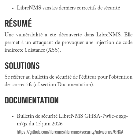
LibreNMS sans les derniers correctifs de sécurité
RÉSUMÉ
Une vulnérabilité a été découverte dans LibreNMS. Elle
permet à un attaquant de provoquer une injection de code
indirecte à distance (XSS).
SOLUTIONS
Se référer au bulletin de sécurité de l'éditeur pour l'obtention
des correctifs (cf. section Documentation).
DOCUMENTATION
Bulletin de sécurité LibreNMS GHSA-7w8c-qgxg-
m7jx du 15 juin 2026
https://github.com/librenms/librenms/security/advisories/GHSA-