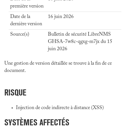
première version
Date de la
16 juin 2026
dernière version
Source(s)
Bulletin de sécurité LibreNMS
GHSA-7w8c-qgxg-m7jx du 15
juin 2026
Une gestion de version détaillée se trouve à la fin de ce
document.
RISQUE
Injection de code indirecte à distance (XSS)
SYSTÈMES AFFECTÉS