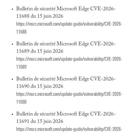
Bulletin de sécurité Microsoft Edge CVE-2026-
11688 du 15 juin 2026
https://msrc.microsoft.com/update-guide/vulnerability/CVE-2026-
11688
Bulletin de sécurité Microsoft Edge CVE-2026-
11689 du 15 juin 2026
https://msrc.microsoft.com/update-guide/vulnerability/CVE-2026-
11689
Bulletin de sécurité Microsoft Edge CVE-2026-
11690 du 15 juin 2026
https://msrc.microsoft.com/update-guide/vulnerability/CVE-2026-
11690
Bulletin de sécurité Microsoft Edge CVE-2026-
11691 du 15 juin 2026
https://msrc.microsoft.com/update-guide/vulnerability/CVE-2026-