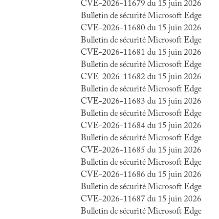
CVE-2026-11679 du 15 juin 2026
Bulletin de sécurité Microsoft Edge
CVE-2026-11680 du 15 juin 2026
Bulletin de sécurité Microsoft Edge
CVE-2026-11681 du 15 juin 2026
Bulletin de sécurité Microsoft Edge
CVE-2026-11682 du 15 juin 2026
Bulletin de sécurité Microsoft Edge
CVE-2026-11683 du 15 juin 2026
Bulletin de sécurité Microsoft Edge
CVE-2026-11684 du 15 juin 2026
Bulletin de sécurité Microsoft Edge
CVE-2026-11685 du 15 juin 2026
Bulletin de sécurité Microsoft Edge
CVE-2026-11686 du 15 juin 2026
Bulletin de sécurité Microsoft Edge
CVE-2026-11687 du 15 juin 2026
Bulletin de sécurité Microsoft Edge