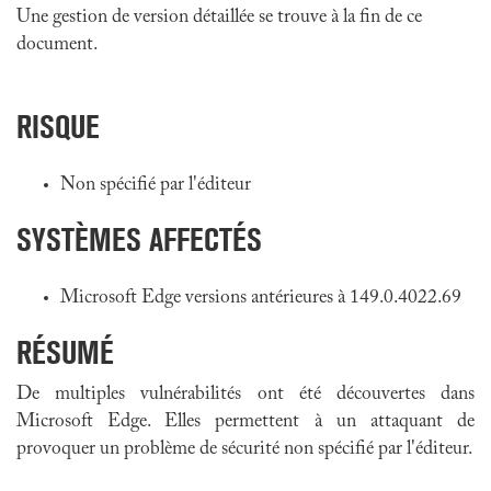
Une gestion de version détaillée se trouve à la fin de ce
document.
RISQUE
Non spécifié par l'éditeur
SYSTÈMES AFFECTÉS
Microsoft Edge versions antérieures à 149.0.4022.69
RÉSUMÉ
De multiples vulnérabilités ont été découvertes dans
Microsoft Edge. Elles permettent à un attaquant de
provoquer un problème de sécurité non spécifié par l'éditeur.