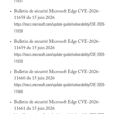
11657
Bulletin de sécurité Microsoft Edge CVE-2026-
11658 du 15 juin 2026
https://msrc.microsoft.com/update-guide/vulnerability/CVE-2026-
11658
Bulletin de sécurité Microsoft Edge CVE-2026-
11659 du 15 juin 2026
https://msrc.microsoft.com/update-guide/vulnerability/CVE-2026-
11659
Bulletin de sécurité Microsoft Edge CVE-2026-
11660 du 15 juin 2026
https://msrc.microsoft.com/update-guide/vulnerability/CVE-2026-
11660
Bulletin de sécurité Microsoft Edge CVE-2026-
11661 du 15 juin 2026