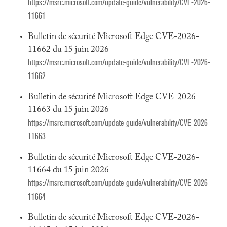
https://msrc.microsoft.com/update-guide/vulnerability/CVE-2026-
11661
Bulletin de sécurité Microsoft Edge CVE-2026-
11662 du 15 juin 2026
https://msrc.microsoft.com/update-guide/vulnerability/CVE-2026-
11662
Bulletin de sécurité Microsoft Edge CVE-2026-
11663 du 15 juin 2026
https://msrc.microsoft.com/update-guide/vulnerability/CVE-2026-
11663
Bulletin de sécurité Microsoft Edge CVE-2026-
11664 du 15 juin 2026
https://msrc.microsoft.com/update-guide/vulnerability/CVE-2026-
11664
Bulletin de sécurité Microsoft Edge CVE-2026-