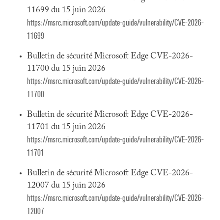
11699 du 15 juin 2026
https://msrc.microsoft.com/update-guide/vulnerability/CVE-2026-
11699
Bulletin de sécurité Microsoft Edge CVE-2026-
11700 du 15 juin 2026
https://msrc.microsoft.com/update-guide/vulnerability/CVE-2026-
11700
Bulletin de sécurité Microsoft Edge CVE-2026-
11701 du 15 juin 2026
https://msrc.microsoft.com/update-guide/vulnerability/CVE-2026-
11701
Bulletin de sécurité Microsoft Edge CVE-2026-
12007 du 15 juin 2026
https://msrc.microsoft.com/update-guide/vulnerability/CVE-2026-
12007