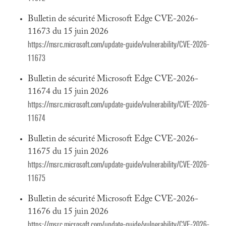
Bulletin de sécurité Microsoft Edge CVE-2026-
11673 du 15 juin 2026
https://msrc.microsoft.com/update-guide/vulnerability/CVE-2026-
11673
Bulletin de sécurité Microsoft Edge CVE-2026-
11674 du 15 juin 2026
https://msrc.microsoft.com/update-guide/vulnerability/CVE-2026-
11674
Bulletin de sécurité Microsoft Edge CVE-2026-
11675 du 15 juin 2026
https://msrc.microsoft.com/update-guide/vulnerability/CVE-2026-
11675
Bulletin de sécurité Microsoft Edge CVE-2026-
11676 du 15 juin 2026
https://msrc.microsoft.com/update-guide/vulnerability/CVE-2026-