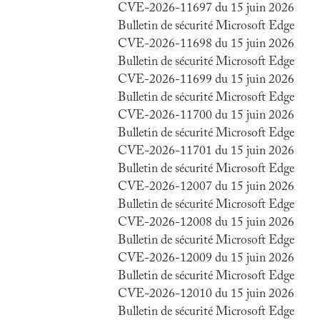
CVE-2026-11697 du 15 juin 2026
Bulletin de sécurité Microsoft Edge
CVE-2026-11698 du 15 juin 2026
Bulletin de sécurité Microsoft Edge
CVE-2026-11699 du 15 juin 2026
Bulletin de sécurité Microsoft Edge
CVE-2026-11700 du 15 juin 2026
Bulletin de sécurité Microsoft Edge
CVE-2026-11701 du 15 juin 2026
Bulletin de sécurité Microsoft Edge
CVE-2026-12007 du 15 juin 2026
Bulletin de sécurité Microsoft Edge
CVE-2026-12008 du 15 juin 2026
Bulletin de sécurité Microsoft Edge
CVE-2026-12009 du 15 juin 2026
Bulletin de sécurité Microsoft Edge
CVE-2026-12010 du 15 juin 2026
Bulletin de sécurité Microsoft Edge