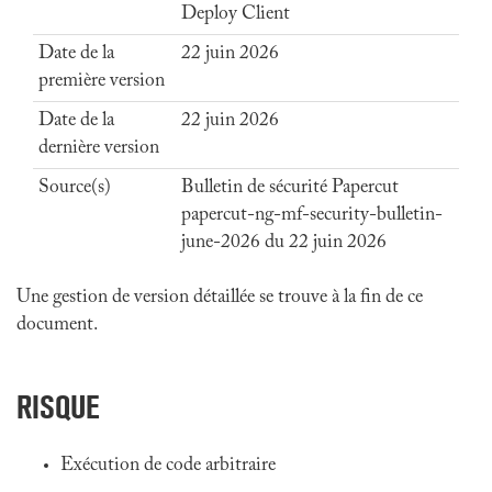
Deploy Client
Date de la
22 juin 2026
première version
Date de la
22 juin 2026
dernière version
Source(s)
Bulletin de sécurité Papercut
papercut-ng-mf-security-bulletin-
june-2026 du 22 juin 2026
Une gestion de version détaillée se trouve à la fin de ce
document.
RISQUE
Exécution de code arbitraire