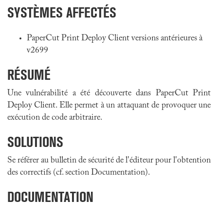
SYSTÈMES AFFECTÉS
PaperCut Print Deploy Client versions antérieures à
v2699
RÉSUMÉ
Une vulnérabilité a été découverte dans PaperCut Print
Deploy Client. Elle permet à un attaquant de provoquer une
exécution de code arbitraire.
SOLUTIONS
Se référer au bulletin de sécurité de l'éditeur pour l'obtention
des correctifs (cf. section Documentation).
DOCUMENTATION