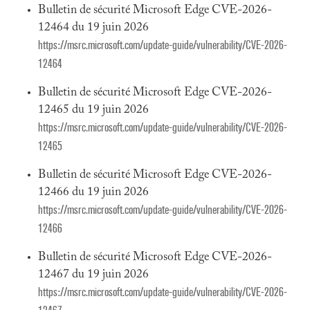
Bulletin de sécurité Microsoft Edge CVE-2026-
12464 du 19 juin 2026
https://msrc.microsoft.com/update-guide/vulnerability/CVE-2026-
12464
Bulletin de sécurité Microsoft Edge CVE-2026-
12465 du 19 juin 2026
https://msrc.microsoft.com/update-guide/vulnerability/CVE-2026-
12465
Bulletin de sécurité Microsoft Edge CVE-2026-
12466 du 19 juin 2026
https://msrc.microsoft.com/update-guide/vulnerability/CVE-2026-
12466
Bulletin de sécurité Microsoft Edge CVE-2026-
12467 du 19 juin 2026
https://msrc.microsoft.com/update-guide/vulnerability/CVE-2026-