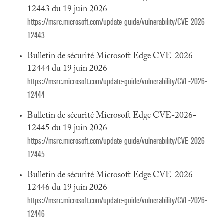
12443 du 19 juin 2026
https://msrc.microsoft.com/update-guide/vulnerability/CVE-2026-
12443
Bulletin de sécurité Microsoft Edge CVE-2026-
12444 du 19 juin 2026
https://msrc.microsoft.com/update-guide/vulnerability/CVE-2026-
12444
Bulletin de sécurité Microsoft Edge CVE-2026-
12445 du 19 juin 2026
https://msrc.microsoft.com/update-guide/vulnerability/CVE-2026-
12445
Bulletin de sécurité Microsoft Edge CVE-2026-
12446 du 19 juin 2026
https://msrc.microsoft.com/update-guide/vulnerability/CVE-2026-
12446