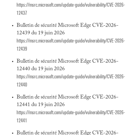
https://msrc.microsoft.com/update-guide/vulnerability/CVE-2026-
12437
Bulletin de sécurité Microsoft Edge CVE-2026-
12439 du 19 juin 2026
https://msrc.microsoft.com/update-guide/vulnerability/CVE-2026-
12439
Bulletin de sécurité Microsoft Edge CVE-2026-
12440 du 19 juin 2026
https://msrc.microsoft.com/update-guide/vulnerability/CVE-2026-
12440
Bulletin de sécurité Microsoft Edge CVE-2026-
12441 du 19 juin 2026
https://msrc.microsoft.com/update-guide/vulnerability/CVE-2026-
12441
Bulletin de sécurité Microsoft Edge CVE-2026-