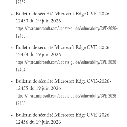
12452
Bulletin de sécurité Microsoft Edge CVE-2026-
12453 du 19 juin 2026
https://msrc.microsoft.com/update-guide/vulnerability/CVE-2026-
12453
Bulletin de sécurité Microsoft Edge CVE-2026-
12454 du 19 juin 2026
https://msrc.microsoft.com/update-guide/vulnerability/CVE-2026-
12454
Bulletin de sécurité Microsoft Edge CVE-2026-
12455 du 19 juin 2026
https://msrc.microsoft.com/update-guide/vulnerability/CVE-2026-
12455
Bulletin de sécurité Microsoft Edge CVE-2026-
12456 du 19 juin 2026