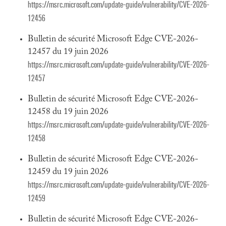
https://msrc.microsoft.com/update-guide/vulnerability/CVE-2026-
12456
Bulletin de sécurité Microsoft Edge CVE-2026-
12457 du 19 juin 2026
https://msrc.microsoft.com/update-guide/vulnerability/CVE-2026-
12457
Bulletin de sécurité Microsoft Edge CVE-2026-
12458 du 19 juin 2026
https://msrc.microsoft.com/update-guide/vulnerability/CVE-2026-
12458
Bulletin de sécurité Microsoft Edge CVE-2026-
12459 du 19 juin 2026
https://msrc.microsoft.com/update-guide/vulnerability/CVE-2026-
12459
Bulletin de sécurité Microsoft Edge CVE-2026-