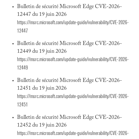
Bulletin de sécurité Microsoft Edge CVE-2026-
12447 du 19 juin 2026
https://msrc.microsoft.com/update-guide/vulnerability/CVE-2026-
12447
Bulletin de sécurité Microsoft Edge CVE-2026-
12449 du 19 juin 2026
https://msrc.microsoft.com/update-guide/vulnerability/CVE-2026-
12449
Bulletin de sécurité Microsoft Edge CVE-2026-
12451 du 19 juin 2026
https://msrc.microsoft.com/update-guide/vulnerability/CVE-2026-
12451
Bulletin de sécurité Microsoft Edge CVE-2026-
12452 du 19 juin 2026
https://msrc.microsoft.com/update-guide/vulnerability/CVE-2026-