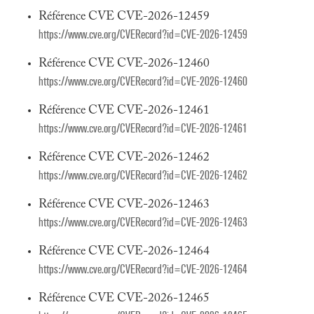
Référence CVE CVE-2026-12459
https://www.cve.org/CVERecord?id=CVE-2026-12459
Référence CVE CVE-2026-12460
https://www.cve.org/CVERecord?id=CVE-2026-12460
Référence CVE CVE-2026-12461
https://www.cve.org/CVERecord?id=CVE-2026-12461
Référence CVE CVE-2026-12462
https://www.cve.org/CVERecord?id=CVE-2026-12462
Référence CVE CVE-2026-12463
https://www.cve.org/CVERecord?id=CVE-2026-12463
Référence CVE CVE-2026-12464
https://www.cve.org/CVERecord?id=CVE-2026-12464
Référence CVE CVE-2026-12465