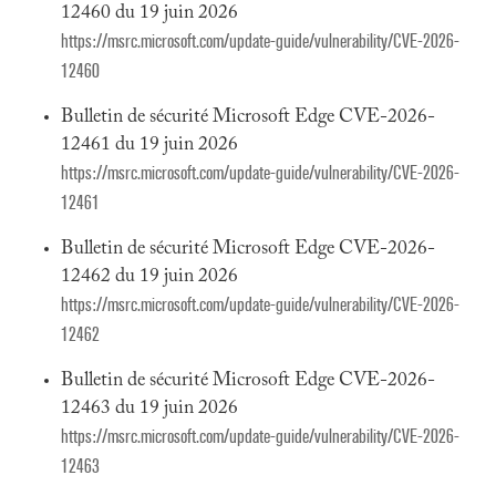
12460 du 19 juin 2026
https://msrc.microsoft.com/update-guide/vulnerability/CVE-2026-
12460
Bulletin de sécurité Microsoft Edge CVE-2026-
12461 du 19 juin 2026
https://msrc.microsoft.com/update-guide/vulnerability/CVE-2026-
12461
Bulletin de sécurité Microsoft Edge CVE-2026-
12462 du 19 juin 2026
https://msrc.microsoft.com/update-guide/vulnerability/CVE-2026-
12462
Bulletin de sécurité Microsoft Edge CVE-2026-
12463 du 19 juin 2026
https://msrc.microsoft.com/update-guide/vulnerability/CVE-2026-
12463