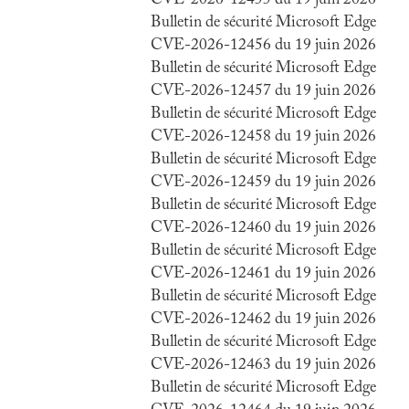
CVE-2026-12455 du 19 juin 2026
Bulletin de sécurité Microsoft Edge
CVE-2026-12456 du 19 juin 2026
Bulletin de sécurité Microsoft Edge
CVE-2026-12457 du 19 juin 2026
Bulletin de sécurité Microsoft Edge
CVE-2026-12458 du 19 juin 2026
Bulletin de sécurité Microsoft Edge
CVE-2026-12459 du 19 juin 2026
Bulletin de sécurité Microsoft Edge
CVE-2026-12460 du 19 juin 2026
Bulletin de sécurité Microsoft Edge
CVE-2026-12461 du 19 juin 2026
Bulletin de sécurité Microsoft Edge
CVE-2026-12462 du 19 juin 2026
Bulletin de sécurité Microsoft Edge
CVE-2026-12463 du 19 juin 2026
Bulletin de sécurité Microsoft Edge