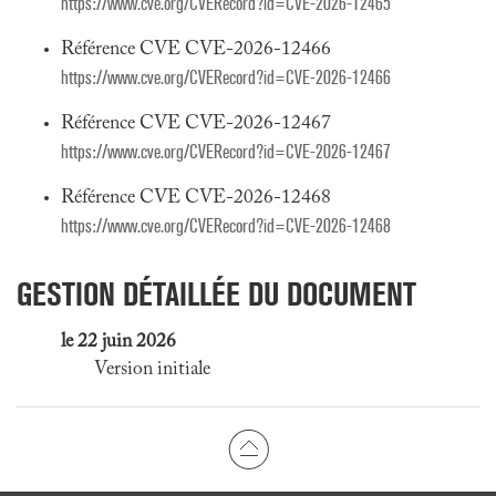
https://www.cve.org/CVERecord?id=CVE-2026-12465
Référence CVE CVE-2026-12466
https://www.cve.org/CVERecord?id=CVE-2026-12466
Référence CVE CVE-2026-12467
https://www.cve.org/CVERecord?id=CVE-2026-12467
Référence CVE CVE-2026-12468
https://www.cve.org/CVERecord?id=CVE-2026-12468
GESTION DÉTAILLÉE DU DOCUMENT
le 22 juin 2026
Version initiale