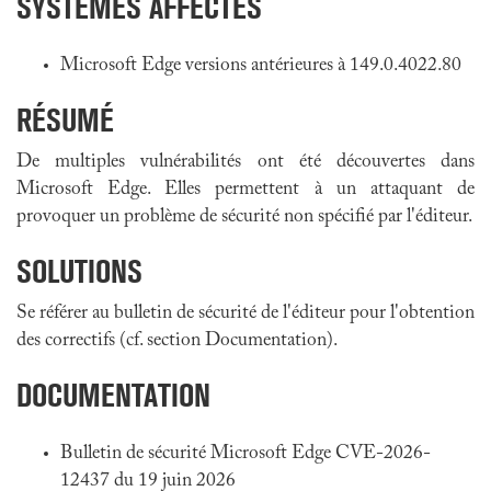
SYSTÈMES AFFECTÉS
Microsoft Edge versions antérieures à 149.0.4022.80
RÉSUMÉ
De multiples vulnérabilités ont été découvertes dans
Microsoft Edge. Elles permettent à un attaquant de
provoquer un problème de sécurité non spécifié par l'éditeur.
SOLUTIONS
Se référer au bulletin de sécurité de l'éditeur pour l'obtention
des correctifs (cf. section Documentation).
DOCUMENTATION
Bulletin de sécurité Microsoft Edge CVE-2026-
12437 du 19 juin 2026