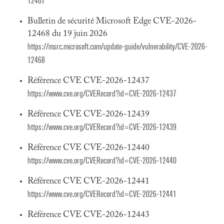
12467
Bulletin de sécurité Microsoft Edge CVE-2026-
12468 du 19 juin 2026
https://msrc.microsoft.com/update-guide/vulnerability/CVE-2026-
12468
Référence CVE CVE-2026-12437
https://www.cve.org/CVERecord?id=CVE-2026-12437
Référence CVE CVE-2026-12439
https://www.cve.org/CVERecord?id=CVE-2026-12439
Référence CVE CVE-2026-12440
https://www.cve.org/CVERecord?id=CVE-2026-12440
Référence CVE CVE-2026-12441
https://www.cve.org/CVERecord?id=CVE-2026-12441
Référence CVE CVE-2026-12443