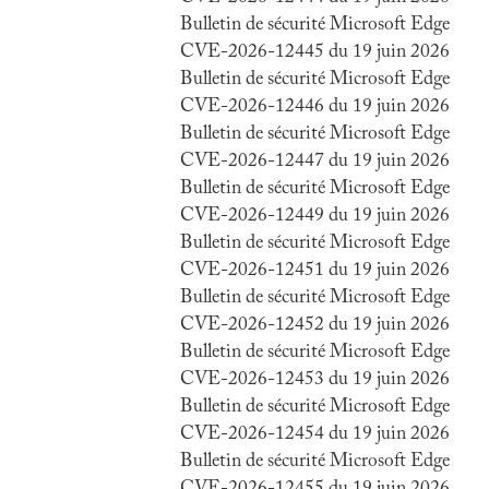
Bulletin de sécurité Microsoft Edge
CVE-2026-12445 du 19 juin 2026
Bulletin de sécurité Microsoft Edge
CVE-2026-12446 du 19 juin 2026
Bulletin de sécurité Microsoft Edge
CVE-2026-12447 du 19 juin 2026
Bulletin de sécurité Microsoft Edge
CVE-2026-12449 du 19 juin 2026
Bulletin de sécurité Microsoft Edge
CVE-2026-12451 du 19 juin 2026
Bulletin de sécurité Microsoft Edge
CVE-2026-12452 du 19 juin 2026
Bulletin de sécurité Microsoft Edge
CVE-2026-12453 du 19 juin 2026
Bulletin de sécurité Microsoft Edge
CVE-2026-12454 du 19 juin 2026
Bulletin de sécurité Microsoft Edge