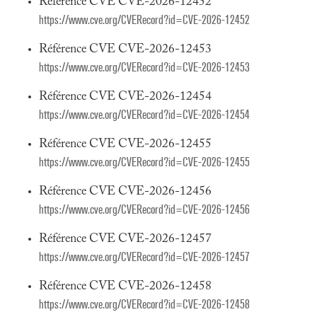
Référence CVE CVE-2026-12452
https://www.cve.org/CVERecord?id=CVE-2026-12452
Référence CVE CVE-2026-12453
https://www.cve.org/CVERecord?id=CVE-2026-12453
Référence CVE CVE-2026-12454
https://www.cve.org/CVERecord?id=CVE-2026-12454
Référence CVE CVE-2026-12455
https://www.cve.org/CVERecord?id=CVE-2026-12455
Référence CVE CVE-2026-12456
https://www.cve.org/CVERecord?id=CVE-2026-12456
Référence CVE CVE-2026-12457
https://www.cve.org/CVERecord?id=CVE-2026-12457
Référence CVE CVE-2026-12458
https://www.cve.org/CVERecord?id=CVE-2026-12458