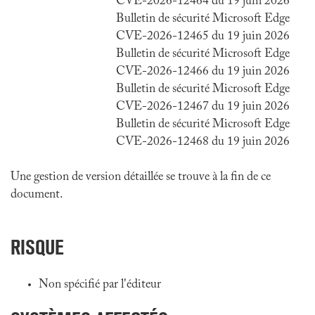
CVE-2026-12464 du 19 juin 2026
Bulletin de sécurité Microsoft Edge
CVE-2026-12465 du 19 juin 2026
Bulletin de sécurité Microsoft Edge
CVE-2026-12466 du 19 juin 2026
Bulletin de sécurité Microsoft Edge
CVE-2026-12467 du 19 juin 2026
Bulletin de sécurité Microsoft Edge
CVE-2026-12468 du 19 juin 2026
Une gestion de version détaillée se trouve à la fin de ce
document.
RISQUE
Non spécifié par l'éditeur