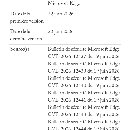
Microsoft Edge
Date de la
22 juin 2026
première version
Date de la
22 juin 2026
dernière version
Source(s)
Bulletin de sécurité Microsoft Edge
CVE-2026-12437 du 19 juin 2026
Bulletin de sécurité Microsoft Edge
CVE-2026-12439 du 19 juin 2026
Bulletin de sécurité Microsoft Edge
CVE-2026-12440 du 19 juin 2026
Bulletin de sécurité Microsoft Edge
CVE-2026-12441 du 19 juin 2026
Bulletin de sécurité Microsoft Edge
CVE-2026-12443 du 19 juin 2026
Bulletin de sécurité Microsoft Edge
CVE-2026-12444 du 19 juin 2026