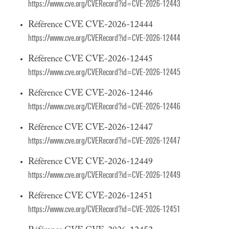
https://www.cve.org/CVERecord?id=CVE-2026-12443
Référence CVE CVE-2026-12444
https://www.cve.org/CVERecord?id=CVE-2026-12444
Référence CVE CVE-2026-12445
https://www.cve.org/CVERecord?id=CVE-2026-12445
Référence CVE CVE-2026-12446
https://www.cve.org/CVERecord?id=CVE-2026-12446
Référence CVE CVE-2026-12447
https://www.cve.org/CVERecord?id=CVE-2026-12447
Référence CVE CVE-2026-12449
https://www.cve.org/CVERecord?id=CVE-2026-12449
Référence CVE CVE-2026-12451
https://www.cve.org/CVERecord?id=CVE-2026-12451