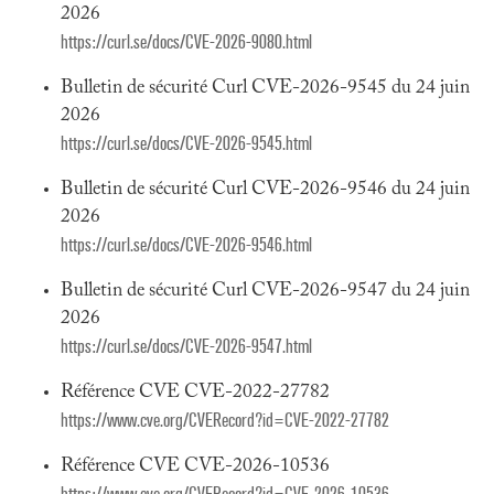
2026
https://curl.se/docs/CVE-2026-9080.html
Bulletin de sécurité Curl CVE-2026-9545 du 24 juin
2026
https://curl.se/docs/CVE-2026-9545.html
Bulletin de sécurité Curl CVE-2026-9546 du 24 juin
2026
https://curl.se/docs/CVE-2026-9546.html
Bulletin de sécurité Curl CVE-2026-9547 du 24 juin
2026
https://curl.se/docs/CVE-2026-9547.html
Référence CVE CVE-2022-27782
https://www.cve.org/CVERecord?id=CVE-2022-27782
Référence CVE CVE-2026-10536