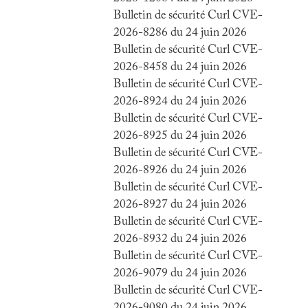
Bulletin de sécurité Curl CVE-
2026-8286 du 24 juin 2026
Bulletin de sécurité Curl CVE-
2026-8458 du 24 juin 2026
Bulletin de sécurité Curl CVE-
2026-8924 du 24 juin 2026
Bulletin de sécurité Curl CVE-
2026-8925 du 24 juin 2026
Bulletin de sécurité Curl CVE-
2026-8926 du 24 juin 2026
Bulletin de sécurité Curl CVE-
2026-8927 du 24 juin 2026
Bulletin de sécurité Curl CVE-
2026-8932 du 24 juin 2026
Bulletin de sécurité Curl CVE-
2026-9079 du 24 juin 2026
Bulletin de sécurité Curl CVE-