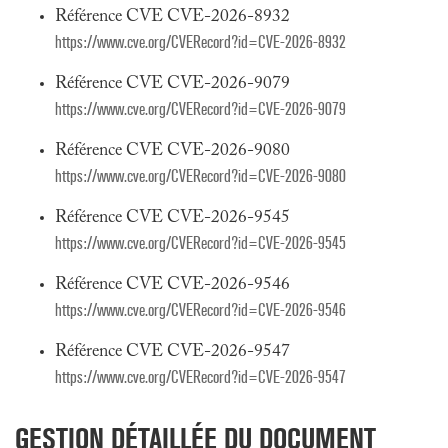
Référence CVE CVE-2026-8932
https://www.cve.org/CVERecord?id=CVE-2026-8932
Référence CVE CVE-2026-9079
https://www.cve.org/CVERecord?id=CVE-2026-9079
Référence CVE CVE-2026-9080
https://www.cve.org/CVERecord?id=CVE-2026-9080
Référence CVE CVE-2026-9545
https://www.cve.org/CVERecord?id=CVE-2026-9545
Référence CVE CVE-2026-9546
https://www.cve.org/CVERecord?id=CVE-2026-9546
Référence CVE CVE-2026-9547
https://www.cve.org/CVERecord?id=CVE-2026-9547
GESTION DÉTAILLÉE DU DOCUMENT