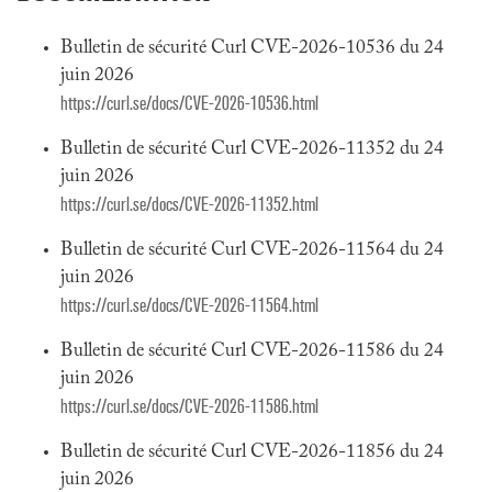
Bulletin de sécurité Curl CVE-2026-10536 du 24
juin 2026
https://curl.se/docs/CVE-2026-10536.html
Bulletin de sécurité Curl CVE-2026-11352 du 24
juin 2026
https://curl.se/docs/CVE-2026-11352.html
Bulletin de sécurité Curl CVE-2026-11564 du 24
juin 2026
https://curl.se/docs/CVE-2026-11564.html
Bulletin de sécurité Curl CVE-2026-11586 du 24
juin 2026
https://curl.se/docs/CVE-2026-11586.html
Bulletin de sécurité Curl CVE-2026-11856 du 24
juin 2026