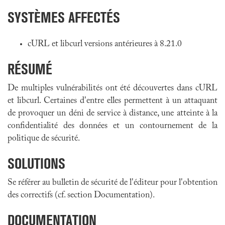
SYSTÈMES AFFECTÉS
cURL et libcurl versions antérieures à 8.21.0
RÉSUMÉ
De multiples vulnérabilités ont été découvertes dans cURL
et libcurl. Certaines d'entre elles permettent à un attaquant
de provoquer un déni de service à distance, une atteinte à la
confidentialité des données et un contournement de la
politique de sécurité.
SOLUTIONS
Se référer au bulletin de sécurité de l'éditeur pour l'obtention
des correctifs (cf. section Documentation).
DOCUMENTATION