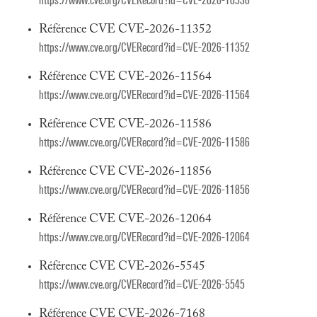
https://www.cve.org/CVERecord?id=CVE-2026-10536
Référence CVE CVE-2026-11352
https://www.cve.org/CVERecord?id=CVE-2026-11352
Référence CVE CVE-2026-11564
https://www.cve.org/CVERecord?id=CVE-2026-11564
Référence CVE CVE-2026-11586
https://www.cve.org/CVERecord?id=CVE-2026-11586
Référence CVE CVE-2026-11856
https://www.cve.org/CVERecord?id=CVE-2026-11856
Référence CVE CVE-2026-12064
https://www.cve.org/CVERecord?id=CVE-2026-12064
Référence CVE CVE-2026-5545
https://www.cve.org/CVERecord?id=CVE-2026-5545
Référence CVE CVE-2026-7168