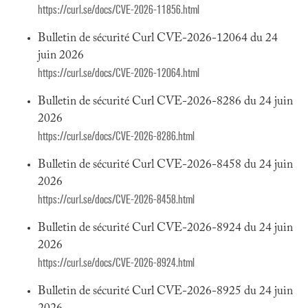
https://curl.se/docs/CVE-2026-11856.html
Bulletin de sécurité Curl CVE-2026-12064 du 24
juin 2026
https://curl.se/docs/CVE-2026-12064.html
Bulletin de sécurité Curl CVE-2026-8286 du 24 juin
2026
https://curl.se/docs/CVE-2026-8286.html
Bulletin de sécurité Curl CVE-2026-8458 du 24 juin
2026
https://curl.se/docs/CVE-2026-8458.html
Bulletin de sécurité Curl CVE-2026-8924 du 24 juin
2026
https://curl.se/docs/CVE-2026-8924.html
Bulletin de sécurité Curl CVE-2026-8925 du 24 juin