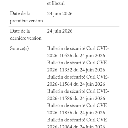
et libcurl
Date de la
24 juin 2026
première version
Date de la
24 juin 2026
dernière version
Source(s)
Bulletin de sécurité Curl CVE-
2026-10536 du 24 juin 2026
Bulletin de sécurité Curl CVE-
2026-11352 du 24 juin 2026
Bulletin de sécurité Curl CVE-
2026-11564 du 24 juin 2026
Bulletin de sécurité Curl CVE-
2026-11586 du 24 juin 2026
Bulletin de sécurité Curl CVE-
2026-11856 du 24 juin 2026
Bulletin de sécurité Curl CVE-
2026-12064 du 24 juin 2026