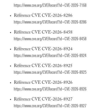
https://www.cve.org/CVERecord?id=CVE-2026-7168
Référence CVE CVE-2026-8286
https://www.cve.org/CVERecord?id=CVE-2026-8286
Référence CVE CVE-2026-8458
https://www.cve.org/CVERecord?id=CVE-2026-8458
Référence CVE CVE-2026-8924
https://www.cve.org/CVERecord?id=CVE-2026-8924
Référence CVE CVE-2026-8925
https://www.cve.org/CVERecord?id=CVE-2026-8925
Référence CVE CVE-2026-8926
https://www.cve.org/CVERecord?id=CVE-2026-8926
Référence CVE CVE-2026-8927
https://www.cve.org/CVERecord?id=CVE-2026-8927