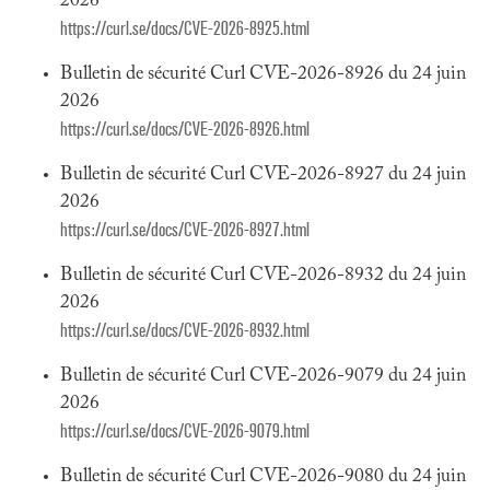
2026
https://curl.se/docs/CVE-2026-8925.html
Bulletin de sécurité Curl CVE-2026-8926 du 24 juin
2026
https://curl.se/docs/CVE-2026-8926.html
Bulletin de sécurité Curl CVE-2026-8927 du 24 juin
2026
https://curl.se/docs/CVE-2026-8927.html
Bulletin de sécurité Curl CVE-2026-8932 du 24 juin
2026
https://curl.se/docs/CVE-2026-8932.html
Bulletin de sécurité Curl CVE-2026-9079 du 24 juin
2026
https://curl.se/docs/CVE-2026-9079.html
Bulletin de sécurité Curl CVE-2026-9080 du 24 juin