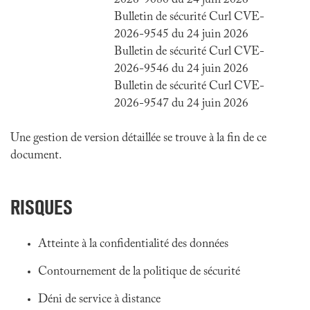
2026-9080 du 24 juin 2026
Bulletin de sécurité Curl CVE-
2026-9545 du 24 juin 2026
Bulletin de sécurité Curl CVE-
2026-9546 du 24 juin 2026
Bulletin de sécurité Curl CVE-
2026-9547 du 24 juin 2026
Une gestion de version détaillée se trouve à la fin de ce
document.
RISQUES
Atteinte à la confidentialité des données
Contournement de la politique de sécurité
Déni de service à distance