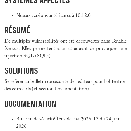
SYSTÈMES AFFECTÉS
Nessus versions antérieures à 10.12.0
RÉSUMÉ
De multiples vulnérabilités ont été découvertes dans Tenable
Nessus. Elles permettent à un attaquant de provoquer une
injection SQL (SQLi).
SOLUTIONS
Se référer au bulletin de sécurité de l'éditeur pour l'obtention
des correctifs (cf. section Documentation).
DOCUMENTATION
Bulletin de sécurité Tenable tns-2026-17 du 24 juin
2026