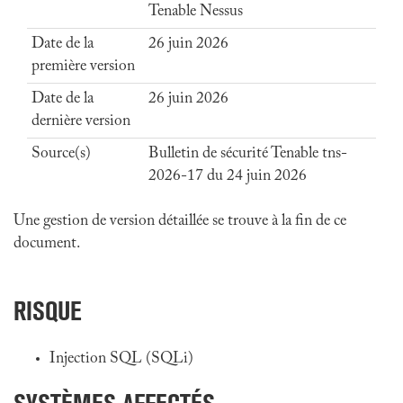
Tenable Nessus
Date de la
26 juin 2026
première version
Date de la
26 juin 2026
dernière version
Source(s)
Bulletin de sécurité Tenable tns-
2026-17 du 24 juin 2026
Une gestion de version détaillée se trouve à la fin de ce
document.
RISQUE
Injection SQL (SQLi)