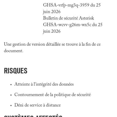
GHSA-vrfp-mg3q-3959 du 25
juin 2026
Bulletin de sécurité Asterisk
GHSA-wcvv-g26m-wx5c du 25
juin 2026
Une gestion de version détaillée se trouve à la fin de ce
document.
RISQUES
Atteinte à l'intégrité des données
Contournement de la politique de sécurité
Déni de service à distance