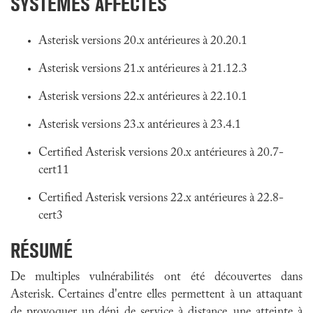
SYSTÈMES AFFECTÉS
Asterisk versions 20.x antérieures à 20.20.1
Asterisk versions 21.x antérieures à 21.12.3
Asterisk versions 22.x antérieures à 22.10.1
Asterisk versions 23.x antérieures à 23.4.1
Certified Asterisk versions 20.x antérieures à 20.7-
cert11
Certified Asterisk versions 22.x antérieures à 22.8-
cert3
RÉSUMÉ
De multiples vulnérabilités ont été découvertes dans
Asterisk. Certaines d'entre elles permettent à un attaquant
de provoquer un déni de service à distance, une atteinte à