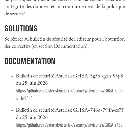
l'intégrité des données et un contournement de la politique
de sécurité.
SOLUTIONS
Se référer au bulletin de sécurité de l'éditeur pour l'obtention
des correctifs (cf. section Documentation).
DOCUMENTATION
Bulletin de sécurité Asterisk GHSA-3g56-cgrh-95p5
du 25 juin 2026
https://github.com/asterisk/asterisk/security/advisories/GHSA-3g56-
cgrh-95p5
Bulletin de sécurité Asterisk GHSA-746q-794h-cc7f
du 25 juin 2026
https://github.com/asterisk/asterisk/security/advisories/GHSA-746q-