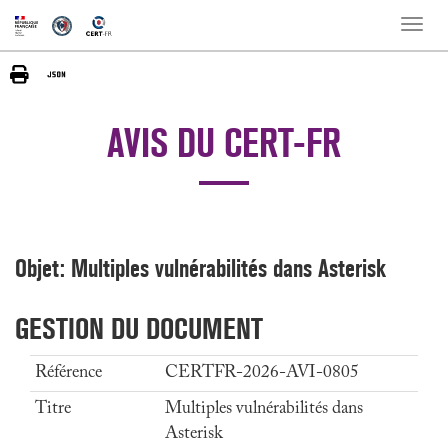
Toggle
naviga
AVIS DU CERT-FR
Objet: Multiples vulnérabilités dans Asterisk
GESTION DU DOCUMENT
Référence
CERTFR-2026-AVI-0805
Titre
Multiples vulnérabilités dans
Asterisk