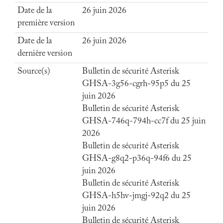
Date de la
26 juin 2026
première version
Date de la
26 juin 2026
dernière version
Source(s)
Bulletin de sécurité Asterisk
GHSA-3g56-cgrh-95p5 du 25
juin 2026
Bulletin de sécurité Asterisk
GHSA-746q-794h-cc7f du 25 juin
2026
Bulletin de sécurité Asterisk
GHSA-g8q2-p36q-94f6 du 25
juin 2026
Bulletin de sécurité Asterisk
GHSA-h5hv-jmgj-92q2 du 25
juin 2026
Bulletin de sécurité Asterisk