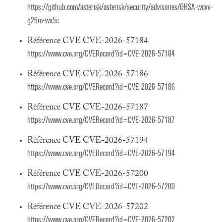
https://github.com/asterisk/asterisk/security/advisories/GHSA-wcvv-
g26m-wx5c
Référence CVE CVE-2026-57184
https://www.cve.org/CVERecord?id=CVE-2026-57184
Référence CVE CVE-2026-57186
https://www.cve.org/CVERecord?id=CVE-2026-57186
Référence CVE CVE-2026-57187
https://www.cve.org/CVERecord?id=CVE-2026-57187
Référence CVE CVE-2026-57194
https://www.cve.org/CVERecord?id=CVE-2026-57194
Référence CVE CVE-2026-57200
https://www.cve.org/CVERecord?id=CVE-2026-57200
Référence CVE CVE-2026-57202
https://www.cve.org/CVERecord?id=CVE-2026-57202