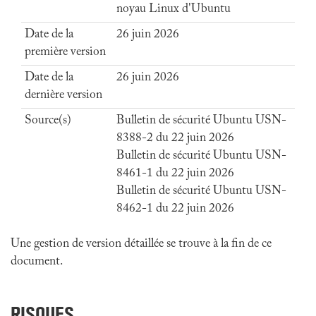
noyau Linux d'Ubuntu
Date de la
26 juin 2026
première version
Date de la
26 juin 2026
dernière version
Source(s)
Bulletin de sécurité Ubuntu USN-
8388-2 du 22 juin 2026
Bulletin de sécurité Ubuntu USN-
8461-1 du 22 juin 2026
Bulletin de sécurité Ubuntu USN-
8462-1 du 22 juin 2026
Une gestion de version détaillée se trouve à la fin de ce
document.
RISQUES