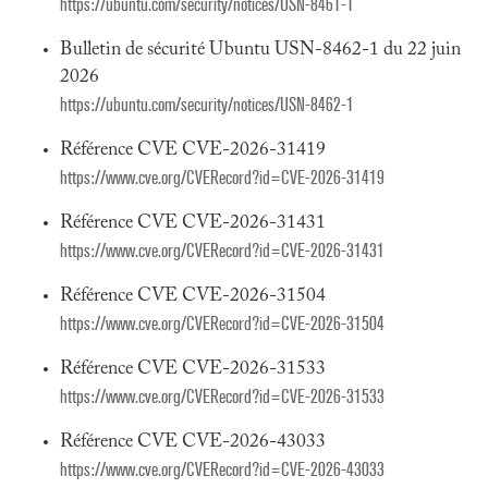
https://ubuntu.com/security/notices/USN-8461-1
Bulletin de sécurité Ubuntu USN-8462-1 du 22 juin
2026
https://ubuntu.com/security/notices/USN-8462-1
Référence CVE CVE-2026-31419
https://www.cve.org/CVERecord?id=CVE-2026-31419
Référence CVE CVE-2026-31431
https://www.cve.org/CVERecord?id=CVE-2026-31431
Référence CVE CVE-2026-31504
https://www.cve.org/CVERecord?id=CVE-2026-31504
Référence CVE CVE-2026-31533
https://www.cve.org/CVERecord?id=CVE-2026-31533
Référence CVE CVE-2026-43033
https://www.cve.org/CVERecord?id=CVE-2026-43033