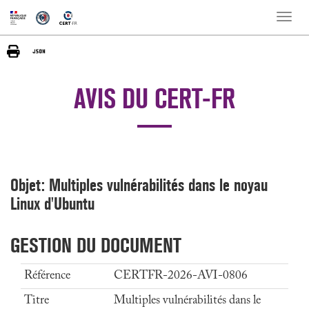
Toggle
naviga
AVIS DU CERT-FR
Objet: Multiples vulnérabilités dans le noyau
Linux d'Ubuntu
GESTION DU DOCUMENT
Référence
CERTFR-2026-AVI-0806
Titre
Multiples vulnérabilités dans le