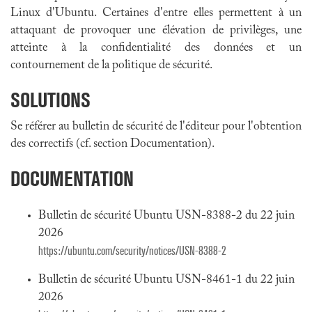
Linux d'Ubuntu. Certaines d'entre elles permettent à un
attaquant de provoquer une élévation de privilèges, une
atteinte à la confidentialité des données et un
contournement de la politique de sécurité.
SOLUTIONS
Se référer au bulletin de sécurité de l'éditeur pour l'obtention
des correctifs (cf. section Documentation).
DOCUMENTATION
Bulletin de sécurité Ubuntu USN-8388-2 du 22 juin
2026
https://ubuntu.com/security/notices/USN-8388-2
Bulletin de sécurité Ubuntu USN-8461-1 du 22 juin
2026