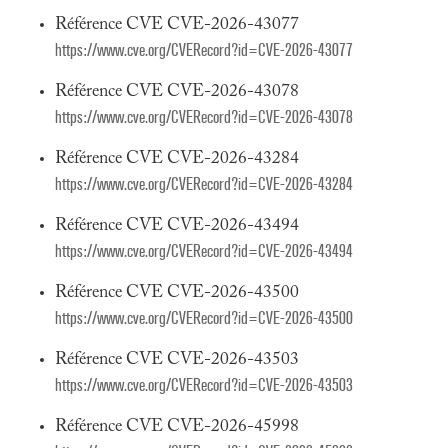
Référence CVE CVE-2026-43077
https://www.cve.org/CVERecord?id=CVE-2026-43077
Référence CVE CVE-2026-43078
https://www.cve.org/CVERecord?id=CVE-2026-43078
Référence CVE CVE-2026-43284
https://www.cve.org/CVERecord?id=CVE-2026-43284
Référence CVE CVE-2026-43494
https://www.cve.org/CVERecord?id=CVE-2026-43494
Référence CVE CVE-2026-43500
https://www.cve.org/CVERecord?id=CVE-2026-43500
Référence CVE CVE-2026-43503
https://www.cve.org/CVERecord?id=CVE-2026-43503
Référence CVE CVE-2026-45998