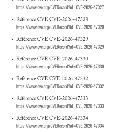
Référence CVE CVE-2026-47327
https://www.cve.org/CVERecord?id=CVE-2026-47327
Référence CVE CVE-2026-47328
https://www.cve.org/CVERecord?id=CVE-2026-47328
Référence CVE CVE-2026-47329
https://www.cve.org/CVERecord?id=CVE-2026-47329
Référence CVE CVE-2026-47330
https://www.cve.org/CVERecord?id=CVE-2026-47330
Référence CVE CVE-2026-47332
https://www.cve.org/CVERecord?id=CVE-2026-47332
Référence CVE CVE-2026-47333
https://www.cve.org/CVERecord?id=CVE-2026-47333
Référence CVE CVE-2026-47334
https://www.cve.org/CVERecord?id=CVE-2026-47334