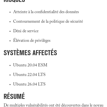
Atteinte à la confidentialité des données
Contournement de la politique de sécurité
Déni de service
Élévation de privilèges
SYSTÈMES AFFECTÉS
Ubuntu 20.04 ESM
Ubuntu 22.04 LTS
Ubuntu 26.04 LTS
RÉSUMÉ
De multiples vulnérabilités ont été découvertes dans le noyau