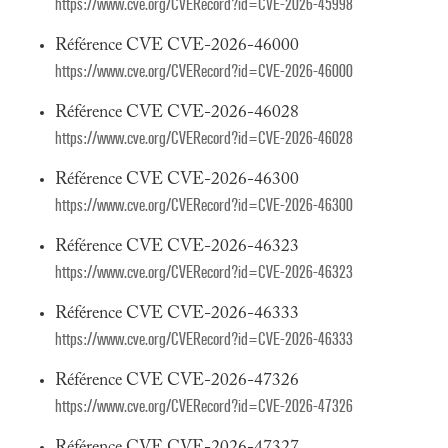
https://www.cve.org/CVERecord?id=CVE-2026-45998
Référence CVE CVE-2026-46000
https://www.cve.org/CVERecord?id=CVE-2026-46000
Référence CVE CVE-2026-46028
https://www.cve.org/CVERecord?id=CVE-2026-46028
Référence CVE CVE-2026-46300
https://www.cve.org/CVERecord?id=CVE-2026-46300
Référence CVE CVE-2026-46323
https://www.cve.org/CVERecord?id=CVE-2026-46323
Référence CVE CVE-2026-46333
https://www.cve.org/CVERecord?id=CVE-2026-46333
Référence CVE CVE-2026-47326
https://www.cve.org/CVERecord?id=CVE-2026-47326