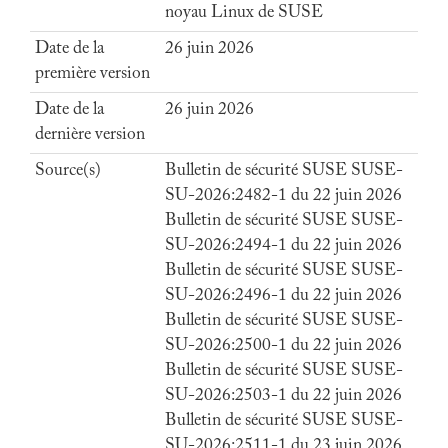
noyau Linux de SUSE
Date de la
26 juin 2026
première version
Date de la
26 juin 2026
dernière version
Source(s)
Bulletin de sécurité SUSE SUSE-
SU-2026:2482-1 du 22 juin 2026
Bulletin de sécurité SUSE SUSE-
SU-2026:2494-1 du 22 juin 2026
Bulletin de sécurité SUSE SUSE-
SU-2026:2496-1 du 22 juin 2026
Bulletin de sécurité SUSE SUSE-
SU-2026:2500-1 du 22 juin 2026
Bulletin de sécurité SUSE SUSE-
SU-2026:2503-1 du 22 juin 2026
Bulletin de sécurité SUSE SUSE-
SU-2026:2511-1 du 23 juin 2026