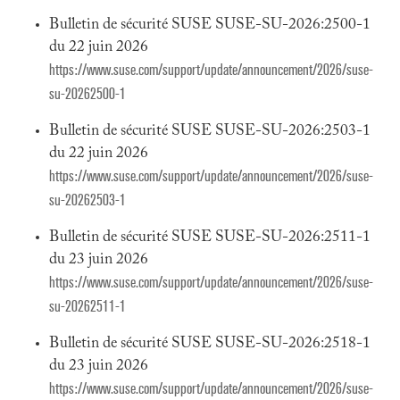
Bulletin de sécurité SUSE SUSE-SU-2026:2500-1
du 22 juin 2026
https://www.suse.com/support/update/announcement/2026/suse-
su-20262500-1
Bulletin de sécurité SUSE SUSE-SU-2026:2503-1
du 22 juin 2026
https://www.suse.com/support/update/announcement/2026/suse-
su-20262503-1
Bulletin de sécurité SUSE SUSE-SU-2026:2511-1
du 23 juin 2026
https://www.suse.com/support/update/announcement/2026/suse-
su-20262511-1
Bulletin de sécurité SUSE SUSE-SU-2026:2518-1
du 23 juin 2026
https://www.suse.com/support/update/announcement/2026/suse-