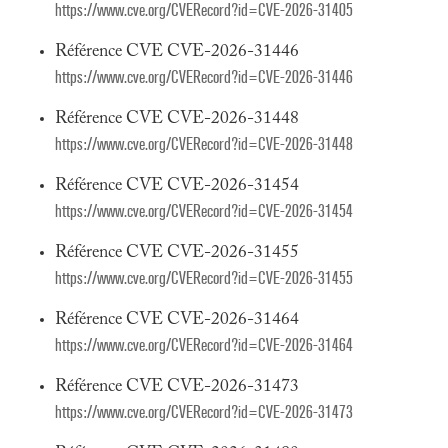
https://www.cve.org/CVERecord?id=CVE-2026-31405
Référence CVE CVE-2026-31446
https://www.cve.org/CVERecord?id=CVE-2026-31446
Référence CVE CVE-2026-31448
https://www.cve.org/CVERecord?id=CVE-2026-31448
Référence CVE CVE-2026-31454
https://www.cve.org/CVERecord?id=CVE-2026-31454
Référence CVE CVE-2026-31455
https://www.cve.org/CVERecord?id=CVE-2026-31455
Référence CVE CVE-2026-31464
https://www.cve.org/CVERecord?id=CVE-2026-31464
Référence CVE CVE-2026-31473
https://www.cve.org/CVERecord?id=CVE-2026-31473