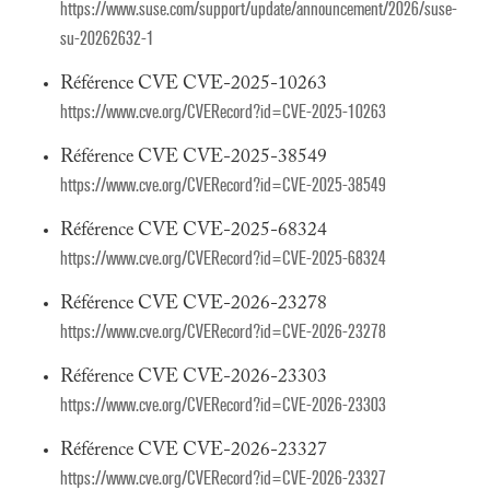
https://www.suse.com/support/update/announcement/2026/suse-
su-20262632-1
Référence CVE CVE-2025-10263
https://www.cve.org/CVERecord?id=CVE-2025-10263
Référence CVE CVE-2025-38549
https://www.cve.org/CVERecord?id=CVE-2025-38549
Référence CVE CVE-2025-68324
https://www.cve.org/CVERecord?id=CVE-2025-68324
Référence CVE CVE-2026-23278
https://www.cve.org/CVERecord?id=CVE-2026-23278
Référence CVE CVE-2026-23303
https://www.cve.org/CVERecord?id=CVE-2026-23303
Référence CVE CVE-2026-23327
https://www.cve.org/CVERecord?id=CVE-2026-23327