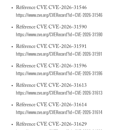
Référence CVE CVE-2026-31546
https://www.cve.org/CVERecord?id=CVE-2026-31546
Référence CVE CVE-2026-31590
https://www.cve.org/CVERecord?id=CVE-2026-31590
Référence CVE CVE-2026-31591
https://www.cve.org/CVERecord?id=CVE-2026-31591
Référence CVE CVE-2026-31596
https://www.cve.org/CVERecord?id=CVE-2026-31596
Référence CVE CVE-2026-31613
https://www.cve.org/CVERecord?id=CVE-2026-31613
Référence CVE CVE-2026-31614
https://www.cve.org/CVERecord?id=CVE-2026-31614
Référence CVE CVE-2026-31629