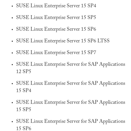
SUSE Linux Enterprise Server 15 SP4
SUSE Linux Enterprise Server 15 SP5
SUSE Linux Enterprise Server 15 SP6
SUSE Linux Enterprise Server 15 SP6 LTSS
SUSE Linux Enterprise Server 15 SP7
SUSE Linux Enterprise Server for SAP Applications
12 SP5
SUSE Linux Enterprise Server for SAP Applications
15 SP4
SUSE Linux Enterprise Server for SAP Applications
15 SP5
SUSE Linux Enterprise Server for SAP Applications
15 SP6