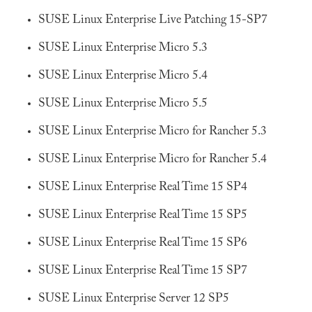
SUSE Linux Enterprise Live Patching 15-SP7
SUSE Linux Enterprise Micro 5.3
SUSE Linux Enterprise Micro 5.4
SUSE Linux Enterprise Micro 5.5
SUSE Linux Enterprise Micro for Rancher 5.3
SUSE Linux Enterprise Micro for Rancher 5.4
SUSE Linux Enterprise Real Time 15 SP4
SUSE Linux Enterprise Real Time 15 SP5
SUSE Linux Enterprise Real Time 15 SP6
SUSE Linux Enterprise Real Time 15 SP7
SUSE Linux Enterprise Server 12 SP5