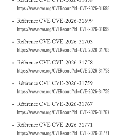
Référence CVE CVE-2026-31698
https://www.cve.org/CVERecord?id=CVE-2026-31698
Référence CVE CVE-2026-31699
https://www.cve.org/CVERecord?id=CVE-2026-31699
Référence CVE CVE-2026-31703
https://www.cve.org/CVERecord?id=CVE-2026-31703
Référence CVE CVE-2026-31758
https://www.cve.org/CVERecord?id=CVE-2026-31758
Référence CVE CVE-2026-31759
https://www.cve.org/CVERecord?id=CVE-2026-31759
Référence CVE CVE-2026-31767
https://www.cve.org/CVERecord?id=CVE-2026-31767
Référence CVE CVE-2026-31771
https://www.cve.org/CVERecord?id=CVE-2026-31771