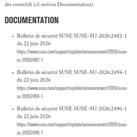
des correctifs (cf. section Documentation).
DOCUMENTATION
Bulletin de sécurité SUSE SUSE-SU-2026:2482-1
du 22 juin 2026
https://www.suse.com/support/update/announcement/2026/suse-
su-20262482-1
Bulletin de sécurité SUSE SUSE-SU-2026:2494-1
du 22 juin 2026
https://www.suse.com/support/update/announcement/2026/suse-
su-20262494-1
Bulletin de sécurité SUSE SUSE-SU-2026:2496-1
du 22 juin 2026
https://www.suse.com/support/update/announcement/2026/suse-
su-20262496-1