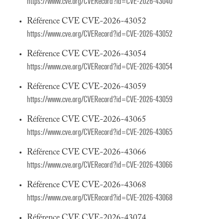
https://www.cve.org/CVERecord?id=CVE-2026-43040
Référence CVE CVE-2026-43052
https://www.cve.org/CVERecord?id=CVE-2026-43052
Référence CVE CVE-2026-43054
https://www.cve.org/CVERecord?id=CVE-2026-43054
Référence CVE CVE-2026-43059
https://www.cve.org/CVERecord?id=CVE-2026-43059
Référence CVE CVE-2026-43065
https://www.cve.org/CVERecord?id=CVE-2026-43065
Référence CVE CVE-2026-43066
https://www.cve.org/CVERecord?id=CVE-2026-43066
Référence CVE CVE-2026-43068
https://www.cve.org/CVERecord?id=CVE-2026-43068
Référence CVE CVE-2026-43074