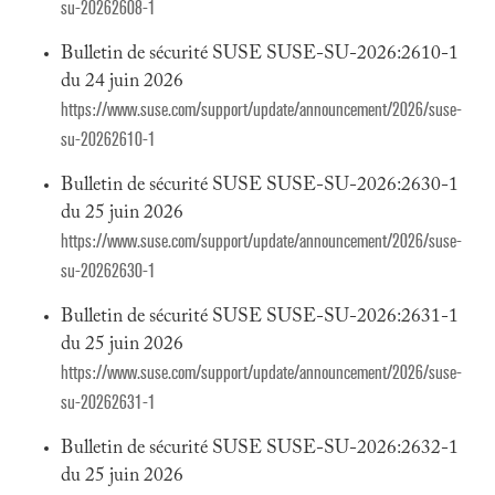
su-20262608-1
Bulletin de sécurité SUSE SUSE-SU-2026:2610-1
du 24 juin 2026
https://www.suse.com/support/update/announcement/2026/suse-
su-20262610-1
Bulletin de sécurité SUSE SUSE-SU-2026:2630-1
du 25 juin 2026
https://www.suse.com/support/update/announcement/2026/suse-
su-20262630-1
Bulletin de sécurité SUSE SUSE-SU-2026:2631-1
du 25 juin 2026
https://www.suse.com/support/update/announcement/2026/suse-
su-20262631-1
Bulletin de sécurité SUSE SUSE-SU-2026:2632-1
du 25 juin 2026