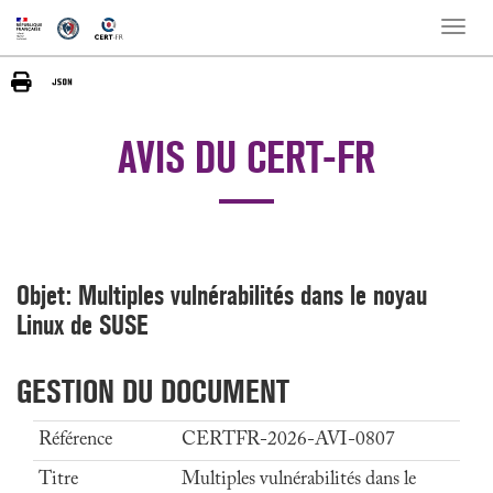
Toggle
naviga
AVIS DU CERT-FR
Objet: Multiples vulnérabilités dans le noyau
Linux de SUSE
GESTION DU DOCUMENT
Référence
CERTFR-2026-AVI-0807
Titre
Multiples vulnérabilités dans le