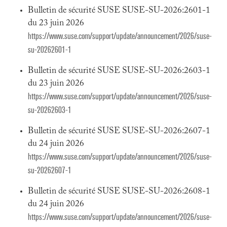
Bulletin de sécurité SUSE SUSE-SU-2026:2601-1
du 23 juin 2026
https://www.suse.com/support/update/announcement/2026/suse-
su-20262601-1
Bulletin de sécurité SUSE SUSE-SU-2026:2603-1
du 23 juin 2026
https://www.suse.com/support/update/announcement/2026/suse-
su-20262603-1
Bulletin de sécurité SUSE SUSE-SU-2026:2607-1
du 24 juin 2026
https://www.suse.com/support/update/announcement/2026/suse-
su-20262607-1
Bulletin de sécurité SUSE SUSE-SU-2026:2608-1
du 24 juin 2026
https://www.suse.com/support/update/announcement/2026/suse-