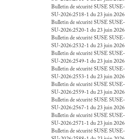
Bulletin de sécurité SUSE SUSE-
SU-2026:2518-1 du 23 juin 2026
Bulletin de sécurité SUSE SUSE-
SU-2026:2520-1 du 23 juin 2026
Bulletin de sécurité SUSE SUSE-
SU-2026:2532-1 du 23 juin 2026
Bulletin de sécurité SUSE SUSE-
SU-2026:2549-1 du 23 juin 2026
Bulletin de sécurité SUSE SUSE-
SU-2026:2553-1 du 23 juin 2026
Bulletin de sécurité SUSE SUSE-
SU-2026:2559-1 du 23 juin 2026
Bulletin de sécurité SUSE SUSE-
SU-2026:2567-1 du 23 juin 2026
Bulletin de sécurité SUSE SUSE-
SU-2026:2571-1 du 23 juin 2026
Bulletin de sécurité SUSE SUSE-