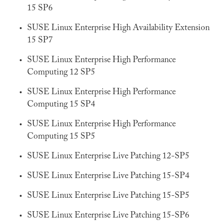
15 SP6
SUSE Linux Enterprise High Availability Extension
15 SP7
SUSE Linux Enterprise High Performance
Computing 12 SP5
SUSE Linux Enterprise High Performance
Computing 15 SP4
SUSE Linux Enterprise High Performance
Computing 15 SP5
SUSE Linux Enterprise Live Patching 12-SP5
SUSE Linux Enterprise Live Patching 15-SP4
SUSE Linux Enterprise Live Patching 15-SP5
SUSE Linux Enterprise Live Patching 15-SP6