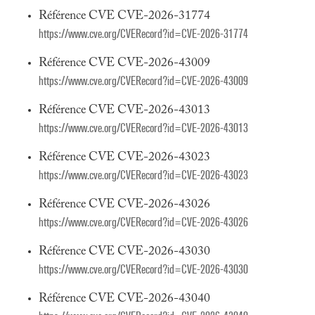
Référence CVE CVE-2026-31774
https://www.cve.org/CVERecord?id=CVE-2026-31774
Référence CVE CVE-2026-43009
https://www.cve.org/CVERecord?id=CVE-2026-43009
Référence CVE CVE-2026-43013
https://www.cve.org/CVERecord?id=CVE-2026-43013
Référence CVE CVE-2026-43023
https://www.cve.org/CVERecord?id=CVE-2026-43023
Référence CVE CVE-2026-43026
https://www.cve.org/CVERecord?id=CVE-2026-43026
Référence CVE CVE-2026-43030
https://www.cve.org/CVERecord?id=CVE-2026-43030
Référence CVE CVE-2026-43040