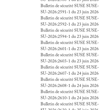
SU-2026:2588-1 du 23 juin 2026
Bulletin de sécurité SUSE SUSE-
SU-2026:2591-1 du 23 juin 2026
Bulletin de sécurité SUSE SUSE-
SU-2026:2592-1 du 23 juin 2026
Bulletin de sécurité SUSE SUSE-
SU-2026:2594-1 du 23 juin 2026
Bulletin de sécurité SUSE SUSE-
SU-2026:2601-1 du 23 juin 2026
Bulletin de sécurité SUSE SUSE-
SU-2026:2603-1 du 23 juin 2026
Bulletin de sécurité SUSE SUSE-
SU-2026:2607-1 du 24 juin 2026
Bulletin de sécurité SUSE SUSE-
SU-2026:2608-1 du 24 juin 2026
Bulletin de sécurité SUSE SUSE-
SU-2026:2610-1 du 24 juin 2026
Bulletin de sécurité SUSE SUSE-