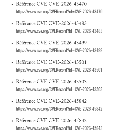
Référence CVE CVE-2026-43470
https://www.cve.org/CVERecord?id=CVE-2026-43470
Référence CVE CVE-2026-43483
https://www.cve.org/CVERecord?id=CVE-2026-43483
Référence CVE CVE-2026-43499
https://www.cve.org/CVERecord?id=CVE-2026-43499
Référence CVE CVE-2026-43501
https://www.cve.org/CVERecord?id=CVE-2026-43501
Référence CVE CVE-2026-43503
https://www.cve.org/CVERecord?id=CVE-2026-43503
Référence CVE CVE-2026-45842
https://www.cve.org/CVERecord?id=CVE-2026-45842
Référence CVE CVE-2026-45843
https://www.cve.org/CVERecord?id=CVE-2026-45843