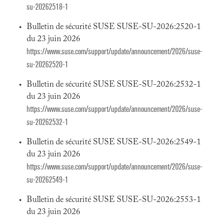
su-20262518-1
Bulletin de sécurité SUSE SUSE-SU-2026:2520-1
du 23 juin 2026
https://www.suse.com/support/update/announcement/2026/suse-
su-20262520-1
Bulletin de sécurité SUSE SUSE-SU-2026:2532-1
du 23 juin 2026
https://www.suse.com/support/update/announcement/2026/suse-
su-20262532-1
Bulletin de sécurité SUSE SUSE-SU-2026:2549-1
du 23 juin 2026
https://www.suse.com/support/update/announcement/2026/suse-
su-20262549-1
Bulletin de sécurité SUSE SUSE-SU-2026:2553-1
du 23 juin 2026