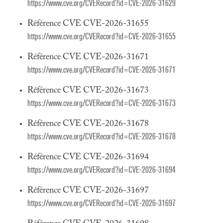
https://www.cve.org/CVERecord?id=CVE-2026-31629
Référence CVE CVE-2026-31655
https://www.cve.org/CVERecord?id=CVE-2026-31655
Référence CVE CVE-2026-31671
https://www.cve.org/CVERecord?id=CVE-2026-31671
Référence CVE CVE-2026-31673
https://www.cve.org/CVERecord?id=CVE-2026-31673
Référence CVE CVE-2026-31678
https://www.cve.org/CVERecord?id=CVE-2026-31678
Référence CVE CVE-2026-31694
https://www.cve.org/CVERecord?id=CVE-2026-31694
Référence CVE CVE-2026-31697
https://www.cve.org/CVERecord?id=CVE-2026-31697