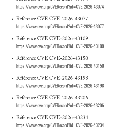
https://www.cve.org/CVERecord?id=CVE-2026-43074
Référence CVE CVE-2026-43077
https://www.cve.org/CVERecord?id=CVE-2026-43077
Référence CVE CVE-2026-43109
https://www.cve.org/CVERecord?id=CVE-2026-43109
Référence CVE CVE-2026-43150
https://www.cve.org/CVERecord?id=CVE-2026-43150
Référence CVE CVE-2026-43198
https://www.cve.org/CVERecord?id=CVE-2026-43198
Référence CVE CVE-2026-43206
https://www.cve.org/CVERecord?id=CVE-2026-43206
Référence CVE CVE-2026-43234
https://www.cve.org/CVERecord?id=CVE-2026-43234