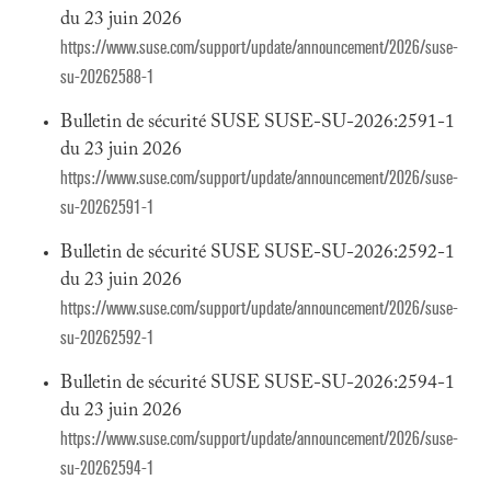
du 23 juin 2026
https://www.suse.com/support/update/announcement/2026/suse-
su-20262588-1
Bulletin de sécurité SUSE SUSE-SU-2026:2591-1
du 23 juin 2026
https://www.suse.com/support/update/announcement/2026/suse-
su-20262591-1
Bulletin de sécurité SUSE SUSE-SU-2026:2592-1
du 23 juin 2026
https://www.suse.com/support/update/announcement/2026/suse-
su-20262592-1
Bulletin de sécurité SUSE SUSE-SU-2026:2594-1
du 23 juin 2026
https://www.suse.com/support/update/announcement/2026/suse-
su-20262594-1