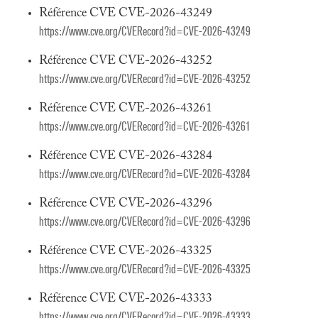
Référence CVE CVE-2026-43249
https://www.cve.org/CVERecord?id=CVE-2026-43249
Référence CVE CVE-2026-43252
https://www.cve.org/CVERecord?id=CVE-2026-43252
Référence CVE CVE-2026-43261
https://www.cve.org/CVERecord?id=CVE-2026-43261
Référence CVE CVE-2026-43284
https://www.cve.org/CVERecord?id=CVE-2026-43284
Référence CVE CVE-2026-43296
https://www.cve.org/CVERecord?id=CVE-2026-43296
Référence CVE CVE-2026-43325
https://www.cve.org/CVERecord?id=CVE-2026-43325
Référence CVE CVE-2026-43333
https://www.cve.org/CVERecord?id=CVE-2026-43333