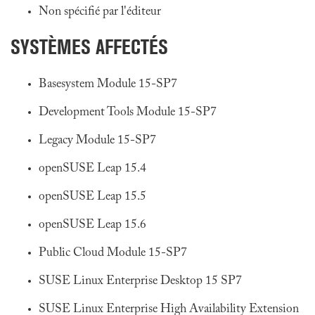
Non spécifié par l'éditeur
SYSTÈMES AFFECTÉS
Basesystem Module 15-SP7
Development Tools Module 15-SP7
Legacy Module 15-SP7
openSUSE Leap 15.4
openSUSE Leap 15.5
openSUSE Leap 15.6
Public Cloud Module 15-SP7
SUSE Linux Enterprise Desktop 15 SP7
SUSE Linux Enterprise High Availability Extension