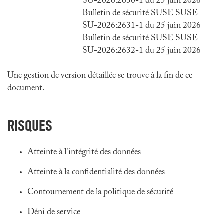
SU-2026:2630-1 du 25 juin 2026
Bulletin de sécurité SUSE SUSE-
SU-2026:2631-1 du 25 juin 2026
Bulletin de sécurité SUSE SUSE-
SU-2026:2632-1 du 25 juin 2026
Une gestion de version détaillée se trouve à la fin de ce
document.
RISQUES
Atteinte à l'intégrité des données
Atteinte à la confidentialité des données
Contournement de la politique de sécurité
Déni de service