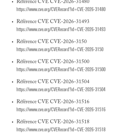
Référence CVE CVE-2026-31480
https://www.cve.org/CVERecord?id=CVE-2026-31480
Référence CVE CVE-2026-31493
https://www.cve.org/CVERecord?id=CVE-2026-31493
Référence CVE CVE-2026-3150
https://www.cve.org/CVERecord?id=CVE-2026-3150
Référence CVE CVE-2026-31500
https://www.cve.org/CVERecord?id=CVE-2026-31500
Référence CVE CVE-2026-31504
https://www.cve.org/CVERecord?id=CVE-2026-31504
Référence CVE CVE-2026-31516
https://www.cve.org/CVERecord?id=CVE-2026-31516
Référence CVE CVE-2026-31518
https://www.cve.org/CVERecord?id=CVE-2026-31518