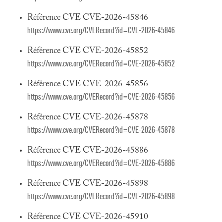
Référence CVE CVE-2026-45846
https://www.cve.org/CVERecord?id=CVE-2026-45846
Référence CVE CVE-2026-45852
https://www.cve.org/CVERecord?id=CVE-2026-45852
Référence CVE CVE-2026-45856
https://www.cve.org/CVERecord?id=CVE-2026-45856
Référence CVE CVE-2026-45878
https://www.cve.org/CVERecord?id=CVE-2026-45878
Référence CVE CVE-2026-45886
https://www.cve.org/CVERecord?id=CVE-2026-45886
Référence CVE CVE-2026-45898
https://www.cve.org/CVERecord?id=CVE-2026-45898
Référence CVE CVE-2026-45910