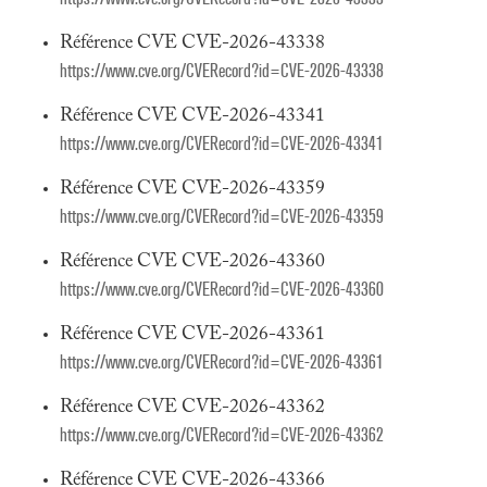
Référence CVE CVE-2026-43338
https://www.cve.org/CVERecord?id=CVE-2026-43338
Référence CVE CVE-2026-43341
https://www.cve.org/CVERecord?id=CVE-2026-43341
Référence CVE CVE-2026-43359
https://www.cve.org/CVERecord?id=CVE-2026-43359
Référence CVE CVE-2026-43360
https://www.cve.org/CVERecord?id=CVE-2026-43360
Référence CVE CVE-2026-43361
https://www.cve.org/CVERecord?id=CVE-2026-43361
Référence CVE CVE-2026-43362
https://www.cve.org/CVERecord?id=CVE-2026-43362
Référence CVE CVE-2026-43366