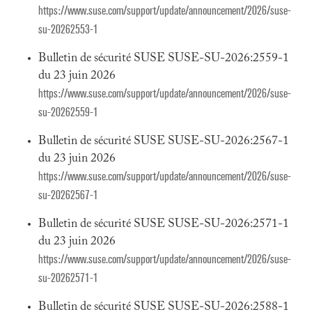
https://www.suse.com/support/update/announcement/2026/suse-
su-20262553-1
Bulletin de sécurité SUSE SUSE-SU-2026:2559-1
du 23 juin 2026
https://www.suse.com/support/update/announcement/2026/suse-
su-20262559-1
Bulletin de sécurité SUSE SUSE-SU-2026:2567-1
du 23 juin 2026
https://www.suse.com/support/update/announcement/2026/suse-
su-20262567-1
Bulletin de sécurité SUSE SUSE-SU-2026:2571-1
du 23 juin 2026
https://www.suse.com/support/update/announcement/2026/suse-
su-20262571-1
Bulletin de sécurité SUSE SUSE-SU-2026:2588-1