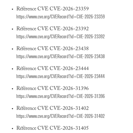
Référence CVE CVE-2026-23359
https://www.cve.org/CVERecord?id=CVE-2026-23359
Référence CVE CVE-2026-23392
https://www.cve.org/CVERecord?id=CVE-2026-23392
Référence CVE CVE-2026-23438
https://www.cve.org/CVERecord?id=CVE-2026-23438
Référence CVE CVE-2026-23444
https://www.cve.org/CVERecord?id=CVE-2026-23444
Référence CVE CVE-2026-31396
https://www.cve.org/CVERecord?id=CVE-2026-31396
Référence CVE CVE-2026-31402
https://www.cve.org/CVERecord?id=CVE-2026-31402
Référence CVE CVE-2026-31405