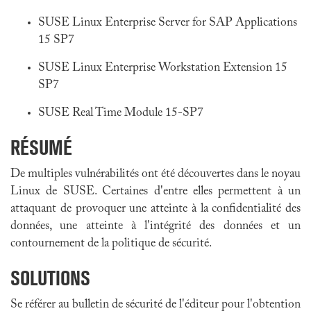
SUSE Linux Enterprise Server for SAP Applications
15 SP7
SUSE Linux Enterprise Workstation Extension 15
SP7
SUSE Real Time Module 15-SP7
RÉSUMÉ
De multiples vulnérabilités ont été découvertes dans le noyau
Linux de SUSE. Certaines d'entre elles permettent à un
attaquant de provoquer une atteinte à la confidentialité des
données, une atteinte à l'intégrité des données et un
contournement de la politique de sécurité.
SOLUTIONS
Se référer au bulletin de sécurité de l'éditeur pour l'obtention