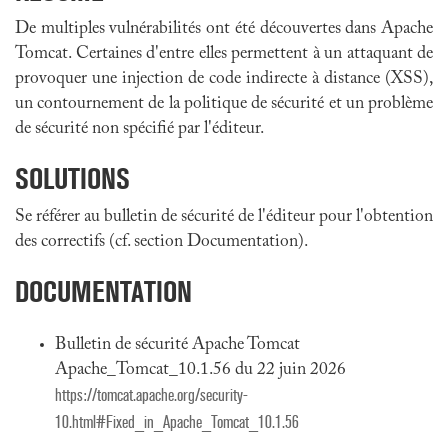
De multiples vulnérabilités ont été découvertes dans Apache
Tomcat. Certaines d'entre elles permettent à un attaquant de
provoquer une injection de code indirecte à distance (XSS),
un contournement de la politique de sécurité et un problème
de sécurité non spécifié par l'éditeur.
SOLUTIONS
Se référer au bulletin de sécurité de l'éditeur pour l'obtention
des correctifs (cf. section Documentation).
DOCUMENTATION
Bulletin de sécurité Apache Tomcat
Apache_Tomcat_10.1.56 du 22 juin 2026
https://tomcat.apache.org/security-
10.html#Fixed_in_Apache_Tomcat_10.1.56