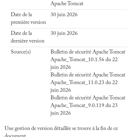
Apache Tomcat
Date de la
30 juin 2026
première version
Date de la
30 juin 2026
dernière version
Source(s)
Bulletin de sécurité Apache Tomcat
Apache_Tomcat_10.1.56 du 22
juin 2026
Bulletin de sécurité Apache Tomcat
Apache_Tomcat_11.0.23 du 22
juin 2026
Bulletin de sécurité Apache Tomcat
Apache_Tomcat_9.0.119 du 23
juin 2026
Une gestion de version détaillée se trouve à la fin de ce
document.