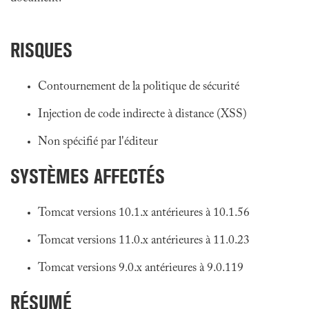
RISQUES
Contournement de la politique de sécurité
Injection de code indirecte à distance (XSS)
Non spécifié par l'éditeur
SYSTÈMES AFFECTÉS
Tomcat versions 10.1.x antérieures à 10.1.56
Tomcat versions 11.0.x antérieures à 11.0.23
Tomcat versions 9.0.x antérieures à 9.0.119
RÉSUMÉ