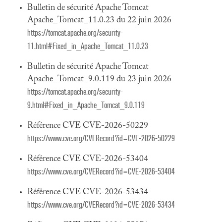
Bulletin de sécurité Apache Tomcat
Apache_Tomcat_11.0.23 du 22 juin 2026
https://tomcat.apache.org/security-
11.html#Fixed_in_Apache_Tomcat_11.0.23
Bulletin de sécurité Apache Tomcat
Apache_Tomcat_9.0.119 du 23 juin 2026
https://tomcat.apache.org/security-
9.html#Fixed_in_Apache_Tomcat_9.0.119
Référence CVE CVE-2026-50229
https://www.cve.org/CVERecord?id=CVE-2026-50229
Référence CVE CVE-2026-53404
https://www.cve.org/CVERecord?id=CVE-2026-53404
Référence CVE CVE-2026-53434
https://www.cve.org/CVERecord?id=CVE-2026-53434