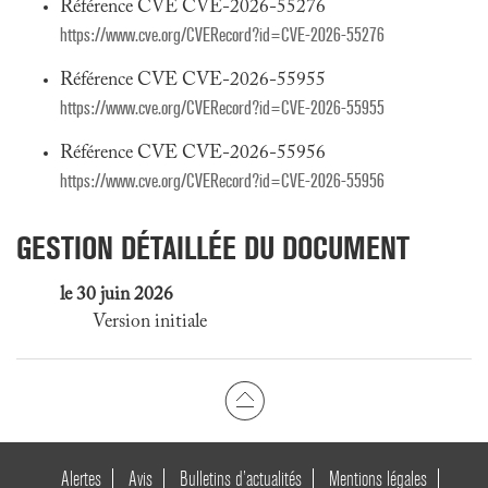
Référence CVE CVE-2026-55276
https://www.cve.org/CVERecord?id=CVE-2026-55276
Référence CVE CVE-2026-55955
https://www.cve.org/CVERecord?id=CVE-2026-55955
Référence CVE CVE-2026-55956
https://www.cve.org/CVERecord?id=CVE-2026-55956
GESTION DÉTAILLÉE DU DOCUMENT
le 30 juin 2026
Version initiale
Alertes
Avis
Bulletins d’actualités
Mentions légales