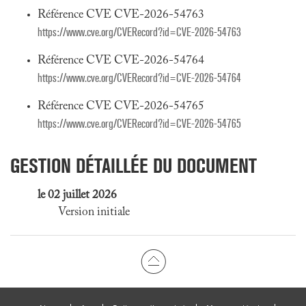
Référence CVE CVE-2026-54763
https://www.cve.org/CVERecord?id=CVE-2026-54763
Référence CVE CVE-2026-54764
https://www.cve.org/CVERecord?id=CVE-2026-54764
Référence CVE CVE-2026-54765
https://www.cve.org/CVERecord?id=CVE-2026-54765
GESTION DÉTAILLÉE DU DOCUMENT
le 02 juillet 2026
Version initiale