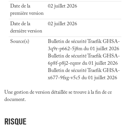
Date de la
02 juillet 2026
première version
Date de la
02 juillet 2026
dernière version
Source(s)
Bulletin de sécurité Traefik GHSA-
3q9r-p662-5j8m du 01 juillet 2026
Bulletin de sécurité Traefik GHSA-
6p8f-p8j2-rqmv du 01 juillet 2026
Bulletin de sécurité Traefik GHSA-
x677-9fxg-v5c5 du 01 juillet 2026
Une gestion de version détaillée se trouve à la fin de ce
document.
RISQUE