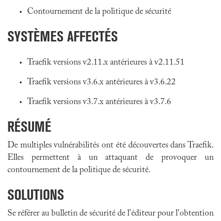
Contournement de la politique de sécurité
SYSTÈMES AFFECTÉS
Traefik versions v2.11.x antérieures à v2.11.51
Traefik versions v3.6.x antérieures à v3.6.22
Traefik versions v3.7.x antérieures à v3.7.6
RÉSUMÉ
De multiples vulnérabilités ont été découvertes dans Traefik.
Elles permettent à un attaquant de provoquer un
contournement de la politique de sécurité.
SOLUTIONS
Se référer au bulletin de sécurité de l'éditeur pour l'obtention