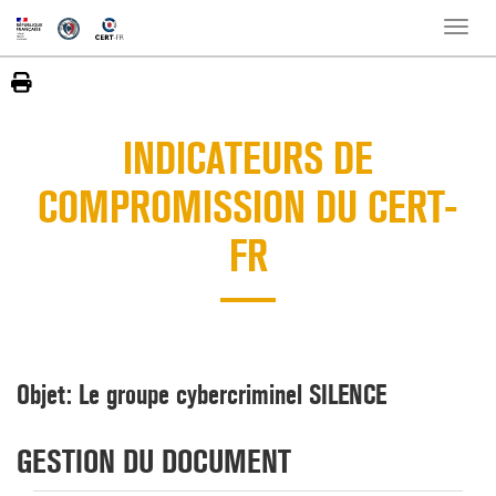
Toggle
naviga
INDICATEURS DE
COMPROMISSION DU CERT-
FR
Objet: Le groupe cybercriminel SILENCE
GESTION DU DOCUMENT