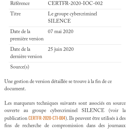
Référence
CERTFR-2020-IOC-002
Titre
Le groupe cybercriminel
SILENCE
Date de la
07 mai 2020
première version
Date de la
25 juin 2020
dernière version
Source(s)
Une gestion de version détaillée se trouve à la fin de ce
document.
Les marqueurs techniques suivants sont associés en source
ouverte au groupe cybercriminel SILENCE (voir la
CERTFR-2020-CTI-004
publication
). Ils peuvent être utilisés à des
fins de recherche de compromission dans des journaux