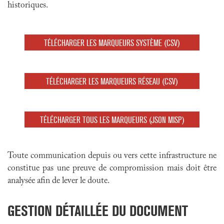
historiques.
TÉLÉCHARGER LES MARQUEURS SYSTÈME (CSV)
TÉLÉCHARGER LES MARQUEURS RÉSEAU (CSV)
TÉLÉCHARGER TOUS LES MARQUEURS (JSON MISP)
Toute communication depuis ou vers cette infrastructure ne
constitue pas une preuve de compromission mais doit être
analysée afin de lever le doute.
GESTION DÉTAILLÉE DU DOCUMENT