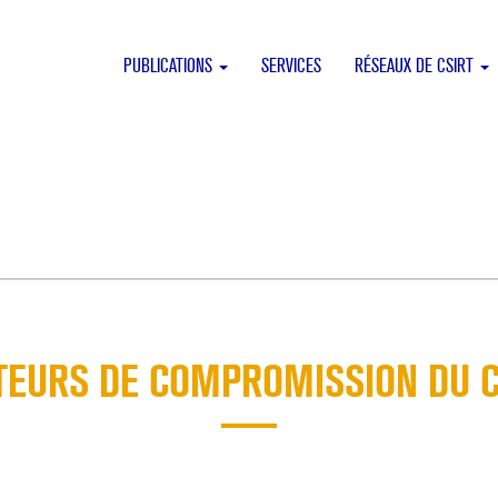
PUBLICATIONS
SERVICES
RÉSEAUX DE CSIRT
TEURS DE COMPROMISSION DU 