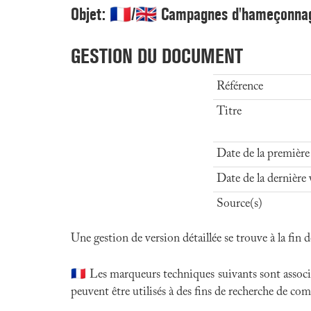
Objet: 🇫🇷/🇬🇧 Campagnes d'hameçonna
GESTION DU DOCUMENT
Référence
Titre
Date de la première
Date de la dernière 
Source(s)
Une gestion de version détaillée se trouve à la fin
🇫🇷 Les marqueurs techniques suivants sont ass
peuvent être utilisés à des fins de recherche de c