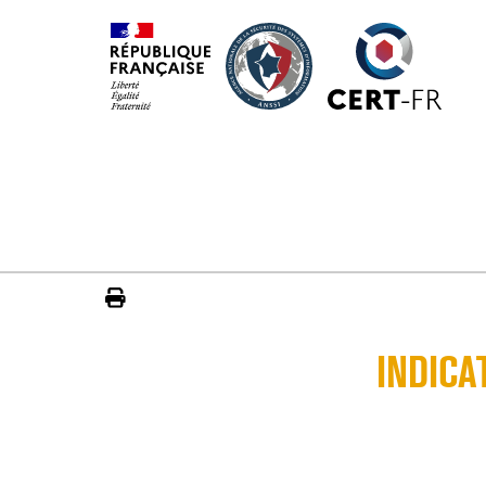
INDICA