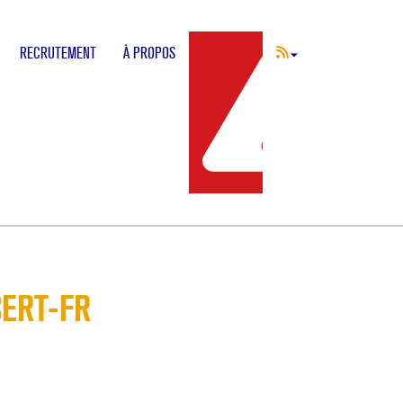
RECRUTEMENT
À PROPOS
INCIDENT
CERT-FR