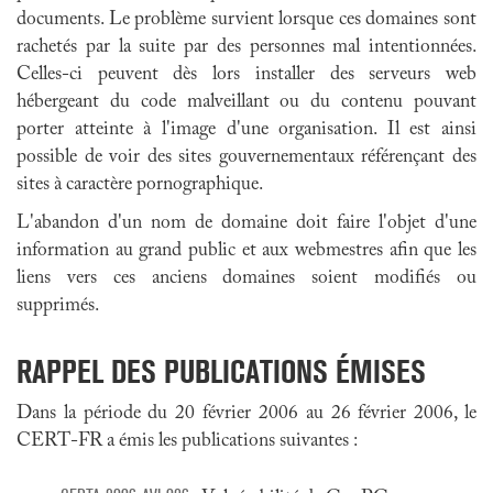
documents. Le problème survient lorsque ces domaines sont
rachetés par la suite par des personnes mal intentionnées.
Celles-ci peuvent dès lors installer des serveurs web
hébergeant du code malveillant ou du contenu pouvant
porter atteinte à l'image d'une organisation. Il est ainsi
possible de voir des sites gouvernementaux référençant des
sites à caractère pornographique.
L'abandon d'un nom de domaine doit faire l'objet d'une
information au grand public et aux webmestres afin que les
liens vers ces anciens domaines soient modifiés ou
supprimés.
RAPPEL DES PUBLICATIONS ÉMISES
Dans la période du 20 février 2006 au 26 février 2006, le
CERT-FR a émis les publications suivantes :