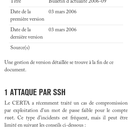
Titre
Bulletin d'actualité 2006-09
Date de la
03 mars 2006
première version
Date de la
03 mars 2006
dernière version
Source(s)
Une gestion de version détaillée se trouve à la fin de ce
document.
1
ATTAQUE PAR SSH
Le CERTA a récemment traité un cas de compromission
par exploitation d'un mot de passe faible pour le compte
root
. Ce type d'incidents est fréquent, mais il peut être
limité en suivant les conseils ci-dessous :