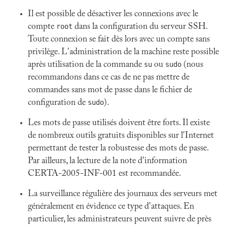
Il est possible de désactiver les connexions avec le
compte
root
dans la configuration du serveur SSH.
Toute connexion se fait dès lors avec un compte sans
privilège. L'administration de la machine reste possible
après utilisation de la commande
su
ou
sudo
(nous
recommandons dans ce cas de ne pas mettre de
commandes sans mot de passe dans le fichier de
configuration de
sudo
).
Les mots de passe utilisés doivent être forts. Il existe
de nombreux outils gratuits disponibles sur l'Internet
permettant de tester la robustesse des mots de passe.
Par ailleurs, la lecture de la note d'information
CERTA-2005-INF-001 est recommandée.
La surveillance régulière des journaux des serveurs met
généralement en évidence ce type d'attaques. En
particulier, les administrateurs peuvent suivre de près