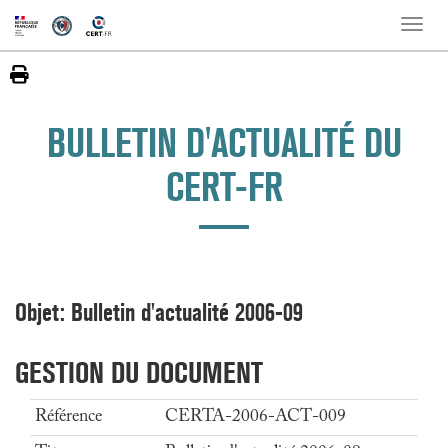
Toggle
naviga
BULLETIN D'ACTUALITÉ DU
CERT-FR
Objet: Bulletin d'actualité 2006-09
GESTION DU DOCUMENT
Référence
CERTA-2006-ACT-009