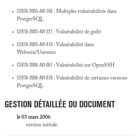
CERTA-2005-AVI-166
: Multiples vulnérabilités dans
PostgreSQL
CERTA-2005-AVI-221
: Vulnérabilité de gedit
CERTA-2005-AVI-478
: Vulnérabilité dans
Webmin/Usermin
CERTA-2006-AVI-067
: Vulnérabilité sur OpenSSH
CERTA-2006-AVI-078
: Vulnérabilité de certaines versions
PostgreSQL
GESTION DÉTAILLÉE DU DOCUMENT
le 03 mars 2006
version initiale.