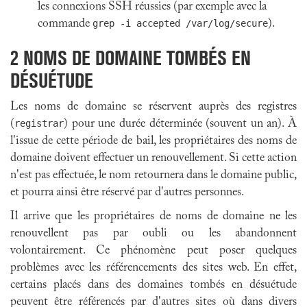
les connexions SSH réussies (par exemple avec la
commande
grep -i accepted /var/log/secure
).
2
NOMS DE DOMAINE TOMBÉS EN
DÉSUÉTUDE
Les noms de domaine se réservent auprès des registres
(
registrar
) pour une durée déterminée (souvent un an). À
l'issue de cette période de bail, les propriétaires des noms de
domaine doivent effectuer un renouvellement. Si cette action
n'est pas effectuée, le nom retournera dans le domaine public,
et pourra ainsi être réservé par d'autres personnes.
Il arrive que les propriétaires de noms de domaine ne les
renouvellent pas par oubli ou les abandonnent
volontairement. Ce phénomène peut poser quelques
problèmes avec les référencements des sites web. En effet,
certains placés dans des domaines tombés en désuétude
peuvent être référencés par d'autres sites où dans divers