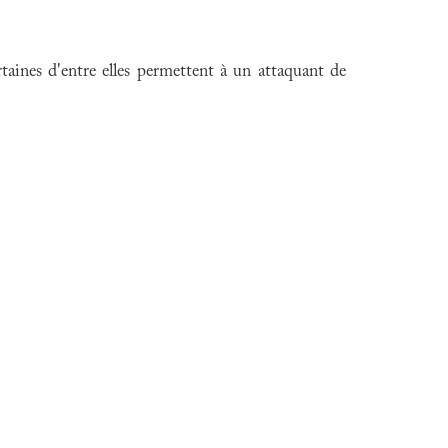
aines d'entre elles permettent à un attaquant de