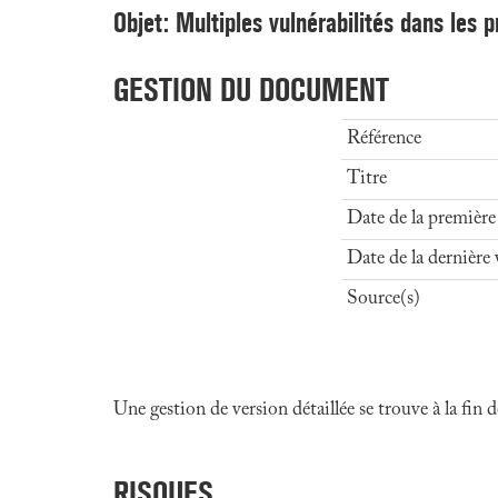
Objet: Multiples vulnérabilités dans les p
GESTION DU DOCUMENT
Référence
Titre
Date de la première
Date de la dernière 
Source(s)
Une gestion de version détaillée se trouve à la fin
RISQUES