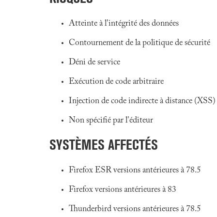
Atteinte à l'intégrité des données
Contournement de la politique de sécurité
Déni de service
Exécution de code arbitraire
Injection de code indirecte à distance (XSS)
Non spécifié par l'éditeur
SYSTÈMES AFFECTÉS
Firefox ESR versions antérieures à 78.5
Firefox versions antérieures à 83
Thunderbird versions antérieures à 78.5