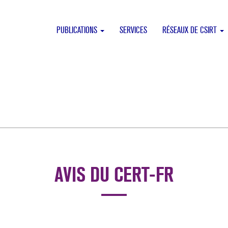
PUBLICATIONS
SERVICES
RÉSEAUX DE CSIRT
AVIS DU CERT-FR