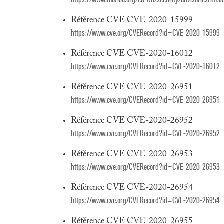
Référence CVE CVE-2020-15999
https://www.cve.org/CVERecord?id=CVE-2020-15999
Référence CVE CVE-2020-16012
https://www.cve.org/CVERecord?id=CVE-2020-16012
Référence CVE CVE-2020-26951
https://www.cve.org/CVERecord?id=CVE-2020-26951
Référence CVE CVE-2020-26952
https://www.cve.org/CVERecord?id=CVE-2020-26952
Référence CVE CVE-2020-26953
https://www.cve.org/CVERecord?id=CVE-2020-26953
Référence CVE CVE-2020-26954
https://www.cve.org/CVERecord?id=CVE-2020-26954
Référence CVE CVE-2020-26955