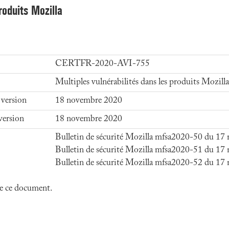
roduits Mozilla
CERTFR-2020-AVI-755
Multiples vulnérabilités dans les produits Mozilla
 version
18 novembre 2020
version
18 novembre 2020
Bulletin de sécurité Mozilla mfsa2020-50 du 1
Bulletin de sécurité Mozilla mfsa2020-51 du 1
Bulletin de sécurité Mozilla mfsa2020-52 du 1
 de ce document.