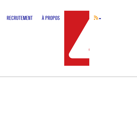
RECRUTEMENT
À PROPOS
INCIDENT