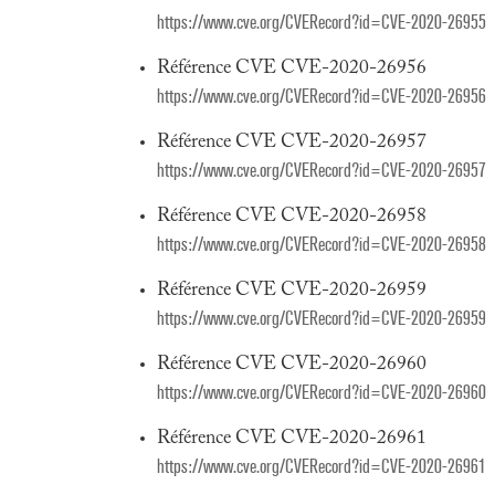
https://www.cve.org/CVERecord?id=CVE-2020-26955
Référence CVE CVE-2020-26956
https://www.cve.org/CVERecord?id=CVE-2020-26956
Référence CVE CVE-2020-26957
https://www.cve.org/CVERecord?id=CVE-2020-26957
Référence CVE CVE-2020-26958
https://www.cve.org/CVERecord?id=CVE-2020-26958
Référence CVE CVE-2020-26959
https://www.cve.org/CVERecord?id=CVE-2020-26959
Référence CVE CVE-2020-26960
https://www.cve.org/CVERecord?id=CVE-2020-26960
Référence CVE CVE-2020-26961
https://www.cve.org/CVERecord?id=CVE-2020-26961