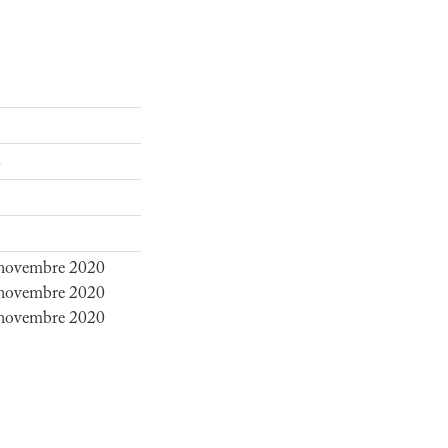
7 novembre 2020
7 novembre 2020
7 novembre 2020