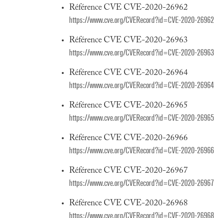
Référence CVE CVE-2020-26962
https://www.cve.org/CVERecord?id=CVE-2020-26962
Référence CVE CVE-2020-26963
https://www.cve.org/CVERecord?id=CVE-2020-26963
Référence CVE CVE-2020-26964
https://www.cve.org/CVERecord?id=CVE-2020-26964
Référence CVE CVE-2020-26965
https://www.cve.org/CVERecord?id=CVE-2020-26965
Référence CVE CVE-2020-26966
https://www.cve.org/CVERecord?id=CVE-2020-26966
Référence CVE CVE-2020-26967
https://www.cve.org/CVERecord?id=CVE-2020-26967
Référence CVE CVE-2020-26968
https://www.cve.org/CVERecord?id=CVE-2020-26968