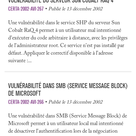
VULNÉRABILITÉ DU SERVEUR SUN COBALT RAQ 4
CERTA-2002-AVI-267
Publié le 13 décembre 2002
Une vulnérabilité dans le service SHP du serveur Sun
Cobalt RaQ 4 permet à un utilisateur mal intentionné
d'exécuter du code arbitraire à distance, avec les privilèges
de l'administrateur root. Ce service n'est pas installé par
défaut. Appliquer le correctif disponible à l'adresse
suivante :...
VULNÉRABILITÉ DANS SMB (SERVICE MESSAGE BLOCK)
DE MICROSOFT
CERTA-2002-AVI-266
Publié le 13 décembre 2002
Une vulnérabilité dans SMB (Service Message Block) de
Microsoft permet à un utilisateur local mal intentionné
de désactiver l'authentification lors de la négociation