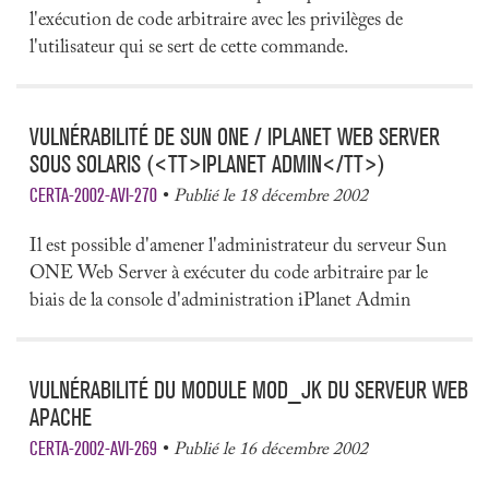
l'exécution de code arbitraire avec les privilèges de
l'utilisateur qui se sert de cette commande.
VULNÉRABILITÉ DE SUN ONE / IPLANET WEB SERVER
SOUS SOLARIS (<TT>IPLANET ADMIN</TT>)
CERTA-2002-AVI-270
Publié le 18 décembre 2002
Il est possible d'amener l'administrateur du serveur Sun
ONE Web Server à exécuter du code arbitraire par le
biais de la console d'administration iPlanet Admin
VULNÉRABILITÉ DU MODULE MOD_JK DU SERVEUR WEB
APACHE
CERTA-2002-AVI-269
Publié le 16 décembre 2002