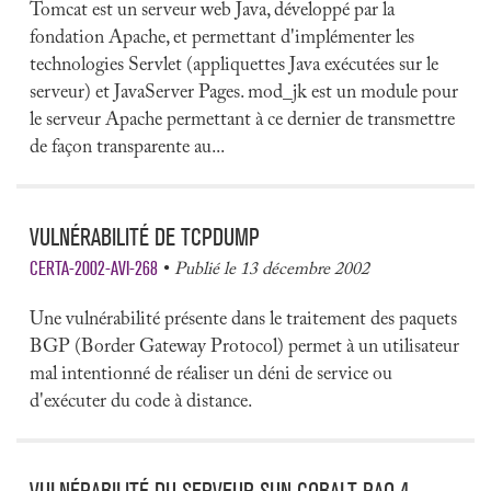
Tomcat est un serveur web Java, développé par la
fondation Apache, et permettant d'implémenter les
technologies Servlet (appliquettes Java exécutées sur le
serveur) et JavaServer Pages. mod_jk est un module pour
le serveur Apache permettant à ce dernier de transmettre
de façon transparente au...
VULNÉRABILITÉ DE TCPDUMP
CERTA-2002-AVI-268
Publié le 13 décembre 2002
Une vulnérabilité présente dans le traitement des paquets
BGP (Border Gateway Protocol) permet à un utilisateur
mal intentionné de réaliser un déni de service ou
d'exécuter du code à distance.