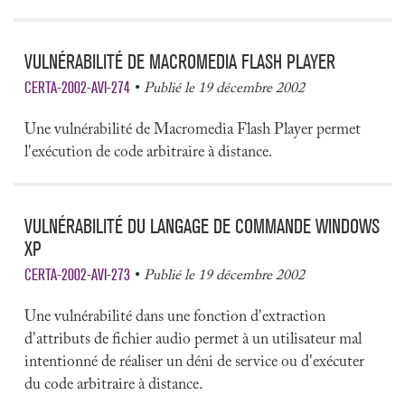
VULNÉRABILITÉ DE MACROMEDIA FLASH PLAYER
CERTA-2002-AVI-274
Publié le 19 décembre 2002
Une vulnérabilité de Macromedia Flash Player permet
l'exécution de code arbitraire à distance.
VULNÉRABILITÉ DU LANGAGE DE COMMANDE WINDOWS
XP
CERTA-2002-AVI-273
Publié le 19 décembre 2002
Une vulnérabilité dans une fonction d'extraction
d'attributs de fichier audio permet à un utilisateur mal
intentionné de réaliser un déni de service ou d'exécuter
du code arbitraire à distance.