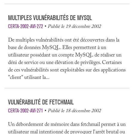
MULTIPLES VULNÉRABILITÉS DE MYSQL
CERTA-2002-AVI-272
Publié le 19 décembre 2002
De multiples vulnérabilités ont été découvertes dans la
base de données MySQL. Elles permettent à un
utilisateur possédant un compte MySQL de réaliser un
déni de service ou une élévation de privilèges. Certaines
de ces vulnérabilités sont exploitables sur des applications
"client" utilisant la...
VULNÉRABILITÉ DE FETCHMAIL
CERTA-2002-AVI-271
Publié le 18 décembre 2002
Un débordement de mémoire dans fetchmail permet à un
utilisateur mal intentionné de provoquer l'arrêt brutal ou