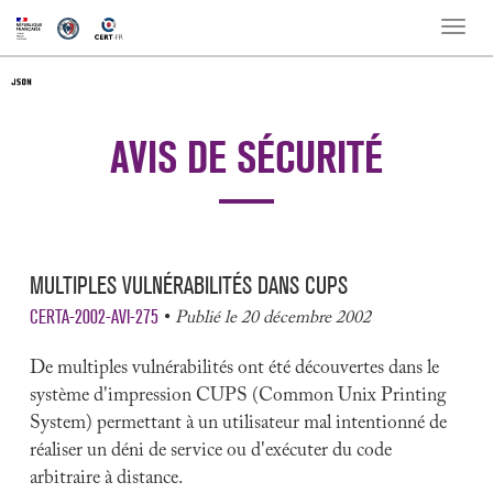
Toggle
naviga
AVIS DE SÉCURITÉ
MULTIPLES VULNÉRABILITÉS DANS CUPS
CERTA-2002-AVI-275
Publié le 20 décembre 2002
De multiples vulnérabilités ont été découvertes dans le
système d'impression CUPS (Common Unix Printing
System) permettant à un utilisateur mal intentionné de
réaliser un déni de service ou d'exécuter du code
arbitraire à distance.