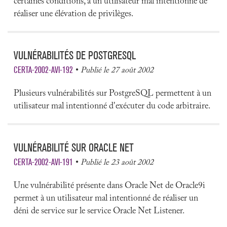
certaines conditions, à un utilisateur mal intentionné de
réaliser une élévation de privilèges.
VULNÉRABILITÉS DE POSTGRESQL
CERTA-2002-AVI-192
Publié le 27 août 2002
Plusieurs vulnérabilités sur PostgreSQL permettent à un
utilisateur mal intentionné d'exécuter du code arbitraire.
VULNÉRABILITÉ SUR ORACLE NET
CERTA-2002-AVI-191
Publié le 23 août 2002
Une vulnérabilité présente dans Oracle Net de Oracle9i
permet à un utilisateur mal intentionné de réaliser un
déni de service sur le service Oracle Net Listener.