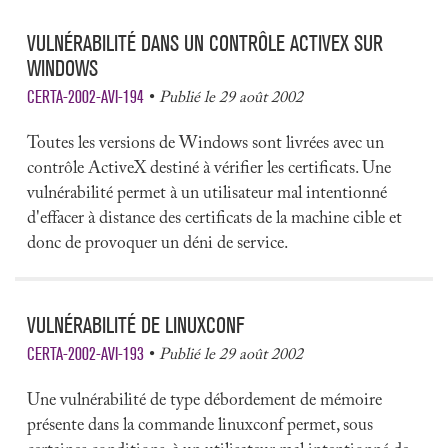
VULNÉRABILITÉ DANS UN CONTRÔLE ACTIVEX SUR
WINDOWS
CERTA-2002-AVI-194
Publié le 29 août 2002
Toutes les versions de Windows sont livrées avec un
contrôle ActiveX destiné à vérifier les certificats. Une
vulnérabilité permet à un utilisateur mal intentionné
d'effacer à distance des certificats de la machine cible et
donc de provoquer un déni de service.
VULNÉRABILITÉ DE LINUXCONF
CERTA-2002-AVI-193
Publié le 29 août 2002
Une vulnérabilité de type débordement de mémoire
présente dans la commande linuxconf permet, sous