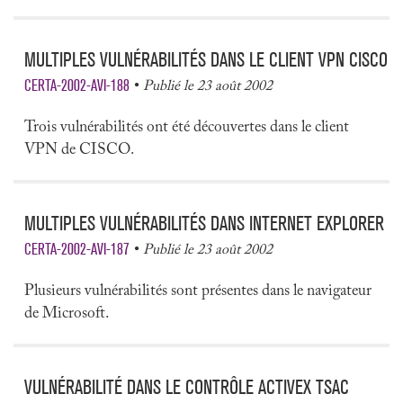
MULTIPLES VULNÉRABILITÉS DANS LE CLIENT VPN CISCO
CERTA-2002-AVI-188
Publié le 23 août 2002
Trois vulnérabilités ont été découvertes dans le client
VPN de CISCO.
MULTIPLES VULNÉRABILITÉS DANS INTERNET EXPLORER
CERTA-2002-AVI-187
Publié le 23 août 2002
Plusieurs vulnérabilités sont présentes dans le navigateur
de Microsoft.
VULNÉRABILITÉ DANS LE CONTRÔLE ACTIVEX TSAC