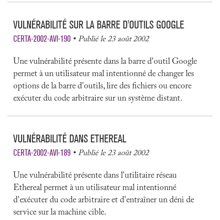
VULNÉRABILITÉ SUR LA BARRE D'OUTILS GOOGLE
CERTA-2002-AVI-190
Publié le 23 août 2002
Une vulnérabilité présente dans la barre d'outil Google
permet à un utilisateur mal intentionné de changer les
options de la barre d'outils, lire des fichiers ou encore
exécuter du code arbitraire sur un système distant.
VULNÉRABILITÉ DANS ETHEREAL
CERTA-2002-AVI-189
Publié le 23 août 2002
Une vulnérabilité présente dans l'utilitaire réseau
Ethereal permet à un utilisateur mal intentionné
d'exécuter du code arbitraire et d'entraîner un déni de
service sur la machine cible.