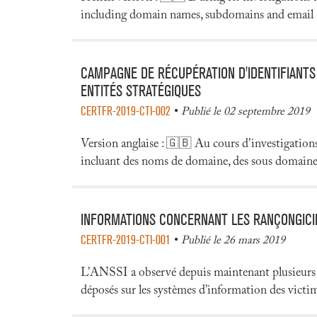
including domain names, subdomains and email add
CAMPAGNE DE RÉCUPÉRATION D'IDENTIFIANTS
ENTITÉS STRATÉGIQUES
CERTFR-2019-CTI-002
Publié le 02 septembre 2019
Version anglaise : 🇬🇧 Au cours d'investigations
incluant des noms de domaine, des sous domaines e
INFORMATIONS CONCERNANT LES RANÇONGICI
CERTFR-2019-CTI-001
Publié le 26 mars 2019
L’ANSSI a observé depuis maintenant plusieurs 
déposés sur les systèmes d’information des victi