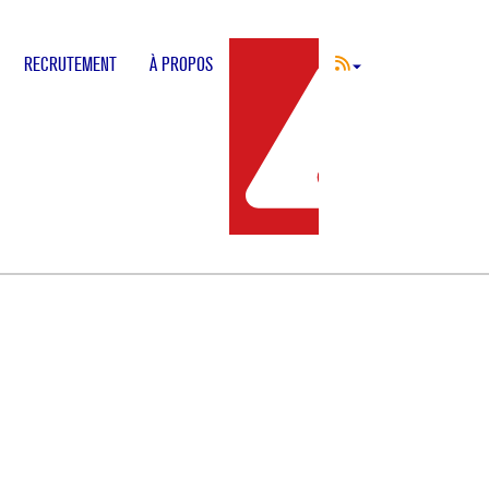
RECRUTEMENT
À PROPOS
INCIDENT