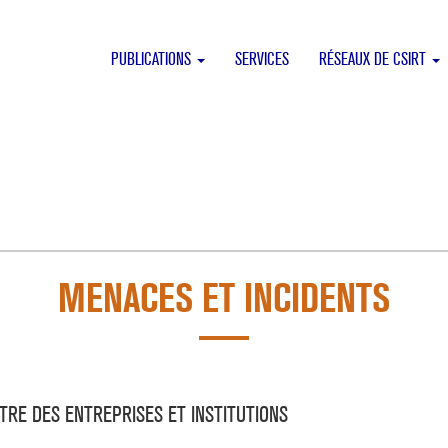
PUBLICATIONS
SERVICES
RÉSEAUX DE CSIRT
MENACES ET INCIDENTS
TRE DES ENTREPRISES ET INSTITUTIONS