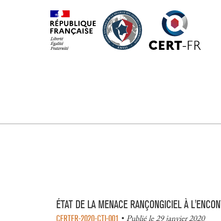
ÉTAT DE LA MENACE RANÇONGICIEL À L'ENCON
CERTFR-2020-CTI-001
Publié le 29 janvier 2020