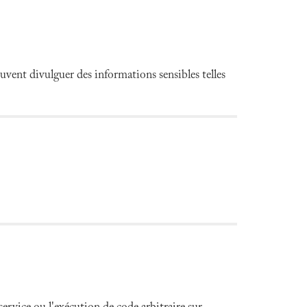
ent divulguer des informations sensibles telles