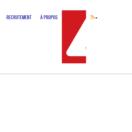
RECRUTEMENT
À PROPOS
INCIDENT