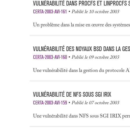
VULNÉRABILITÉ DANS PROCFS ET LINPROCFS
CERTA-2003-AVI-161
Publié le 10 octobre 2003
Un problème dans la mise en œuvre des systèmes 
VULNÉRABILITÉ DES NOYAUX BSD DANS LA GE
CERTA-2003-AVI-160
Publié le 09 octobre 2003
Une vulnérabilité dans la gestion du protocole A
VULNÉRABILITÉ DE NFS SOUS SGI IRIX
CERTA-2003-AVI-159
Publié le 07 octobre 2003
Une vulnérabilité dans NFS sous SGI IRIX perme