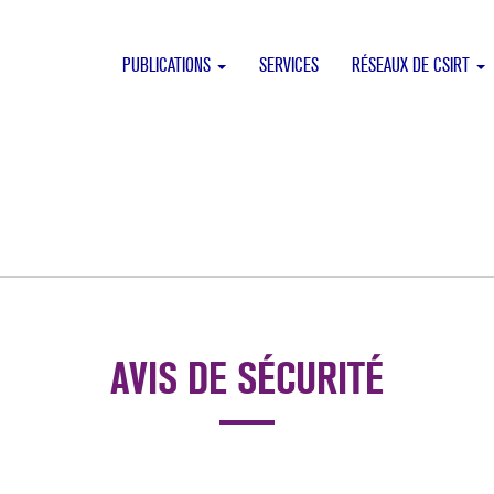
PUBLICATIONS
SERVICES
RÉSEAUX DE CSIRT
AVIS DE SÉCURITÉ