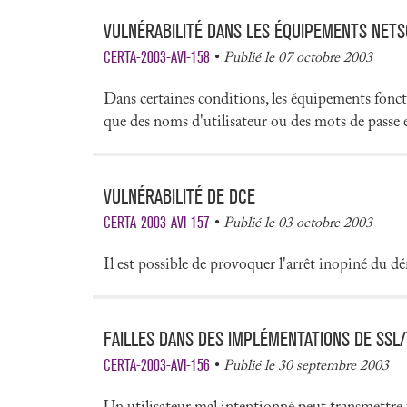
VULNÉRABILITÉ DANS LES ÉQUIPEMENTS NET
CERTA-2003-AVI-158
Publié le 07 octobre 2003
Dans certaines conditions, les équipements fon
que des noms d'utilisateur ou des mots de passe 
VULNÉRABILITÉ DE DCE
CERTA-2003-AVI-157
Publié le 03 octobre 2003
Il est possible de provoquer l'arrêt inopiné du
FAILLES DANS DES IMPLÉMENTATIONS DE SSL/
CERTA-2003-AVI-156
Publié le 30 septembre 2003