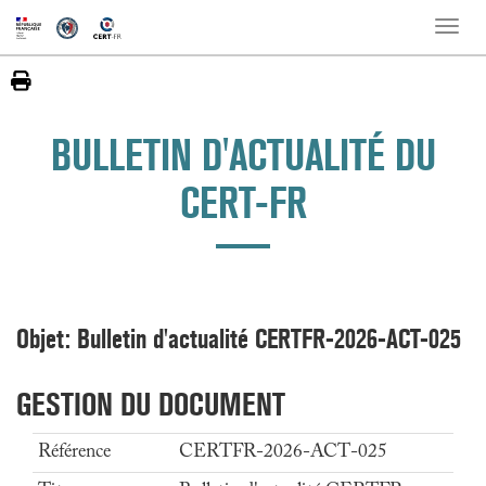
Toggle
naviga
BULLETIN D'ACTUALITÉ DU
CERT-FR
Objet: Bulletin d'actualité CERTFR-2026-ACT-025
GESTION DU DOCUMENT
Référence
CERTFR-2026-ACT-025