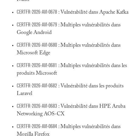
CERTFR-2026-AVI-0678
: Vulnérabilité dans Apache Kafka
CERTFR-2026-AVI-0679
: Multiples vulnérabilités dans
Google Android
CERTFR-2026-AVI-0680
: Multiples vulnérabilités dans
Microsoft Edge
CERTFR-2026-AVI-0681
: Multiples vulnérabilités dans les
produits Microsoft
CERTFR-2026-AVI-0682
: Vulnérabilité dans les produits
Laravel
CERTFR-2026-AVI-0683
: Vulnérabilité dans HPE Aruba
Networking AOS-CX
CERTFR-2026-AVI-0684
: Multiples vulnérabilités dans
Mozilla Firefox