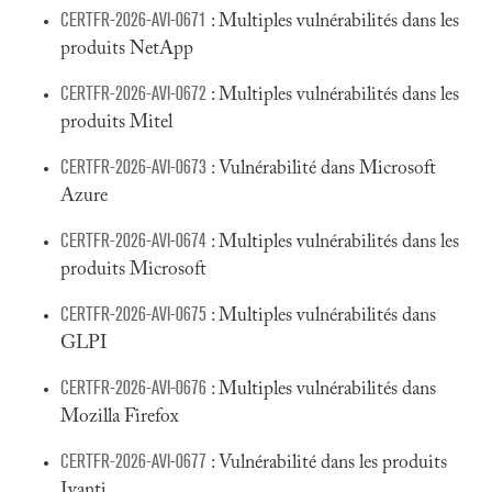
CERTFR-2026-AVI-0671
: Multiples vulnérabilités dans les
produits NetApp
CERTFR-2026-AVI-0672
: Multiples vulnérabilités dans les
produits Mitel
CERTFR-2026-AVI-0673
: Vulnérabilité dans Microsoft
Azure
CERTFR-2026-AVI-0674
: Multiples vulnérabilités dans les
produits Microsoft
CERTFR-2026-AVI-0675
: Multiples vulnérabilités dans
GLPI
CERTFR-2026-AVI-0676
: Multiples vulnérabilités dans
Mozilla Firefox
CERTFR-2026-AVI-0677
: Vulnérabilité dans les produits
Ivanti