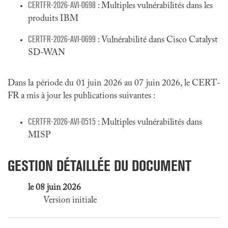
CERTFR-2026-AVI-0698
: Multiples vulnérabilités dans les
produits IBM
CERTFR-2026-AVI-0699
: Vulnérabilité dans Cisco Catalyst
SD-WAN
Dans la période du 01 juin 2026 au 07 juin 2026, le CERT-
FR a mis à jour les publications suivantes :
CERTFR-2026-AVI-0515
: Multiples vulnérabilités dans
MISP
GESTION DÉTAILLÉE DU DOCUMENT
le 08 juin 2026
Version initiale