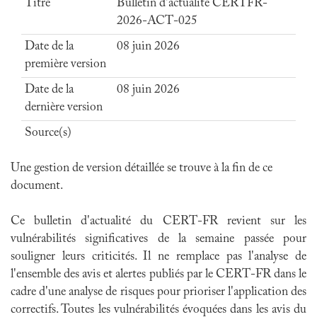
Titre
Bulletin d'actualité CERTFR-
2026-ACT-025
Date de la
08 juin 2026
première version
Date de la
08 juin 2026
dernière version
Source(s)
Une gestion de version détaillée se trouve à la fin de ce
document.
Ce bulletin d'actualité du CERT-FR revient sur les
vulnérabilités significatives de la semaine passée pour
souligner leurs criticités. Il ne remplace pas l'analyse de
l'ensemble des avis et alertes publiés par le CERT-FR dans le
cadre d'une analyse de risques pour prioriser l'application des
correctifs. Toutes les vulnérabilités évoquées dans les avis du