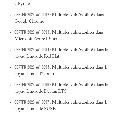
CPython
CERTFR-2026-AVI-0692
: Multiples vulnérabilités dans
Google Chrome
CERTFR-2026-AVI-0693
: Multiples vulnérabilités dans
Microsoft Azure Linux
CERTFR-2026-AVI-0694
: Multiples vulnérabilités dans le
noyau Linux de Red Hat
CERTFR-2026-AVI-0695
: Multiples vulnérabilités dans le
noyau Linux d'Ubuntu
CERTFR-2026-AVI-0696
: Multiples vulnérabilités dans le
noyau Linux de Debian LTS
CERTFR-2026-AVI-0697
: Multiples vulnérabilités dans le
noyau Linux de SUSE