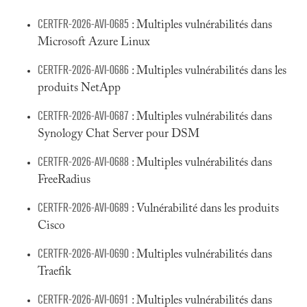
CERTFR-2026-AVI-0685
: Multiples vulnérabilités dans
Microsoft Azure Linux
CERTFR-2026-AVI-0686
: Multiples vulnérabilités dans les
produits NetApp
CERTFR-2026-AVI-0687
: Multiples vulnérabilités dans
Synology Chat Server pour DSM
CERTFR-2026-AVI-0688
: Multiples vulnérabilités dans
FreeRadius
CERTFR-2026-AVI-0689
: Vulnérabilité dans les produits
Cisco
CERTFR-2026-AVI-0690
: Multiples vulnérabilités dans
Traefik
CERTFR-2026-AVI-0691
: Multiples vulnérabilités dans